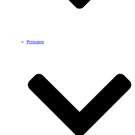
Personen