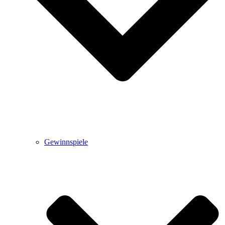
Gewinnspiele