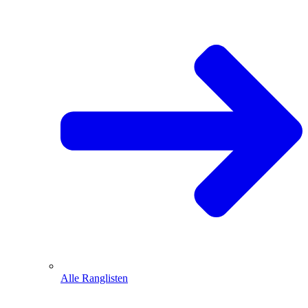
Alle Ranglisten