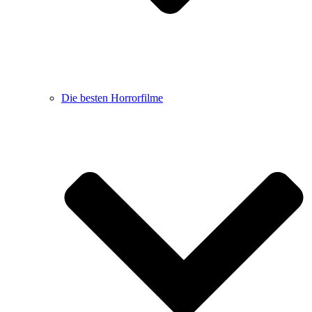
Die besten Horrorfilme