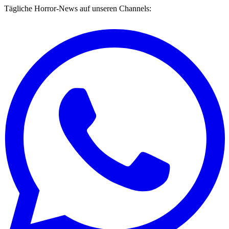
Tägliche Horror-News auf unseren Channels: