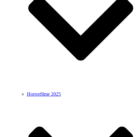
Horrorfilme 2025