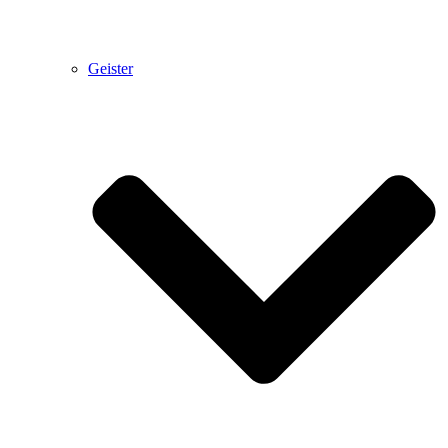
Geister