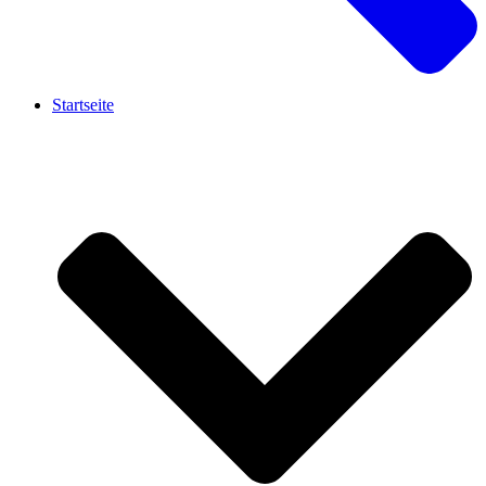
Startseite