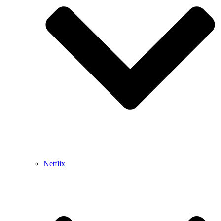
Netflix