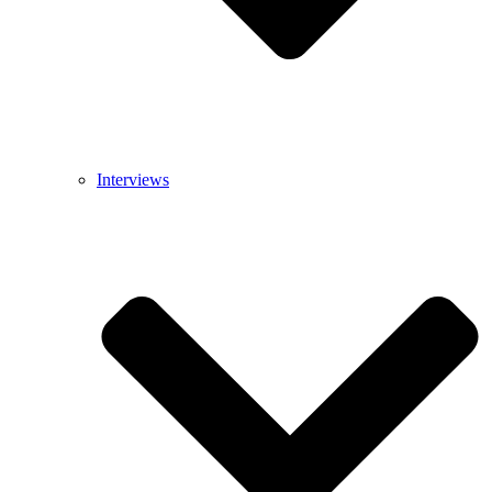
Interviews