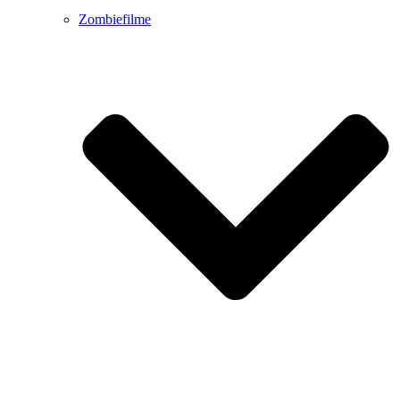
Zombiefilme