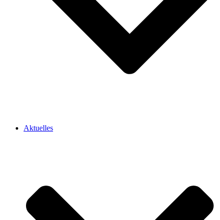
Aktuelles