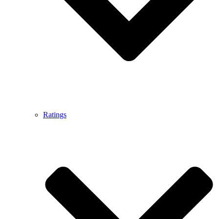
Ratings