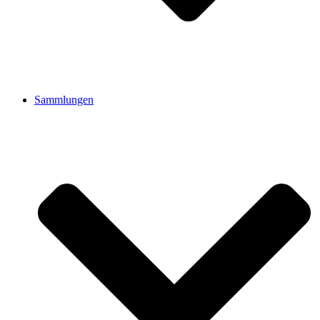
Sammlungen