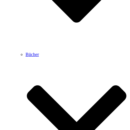
Bücher