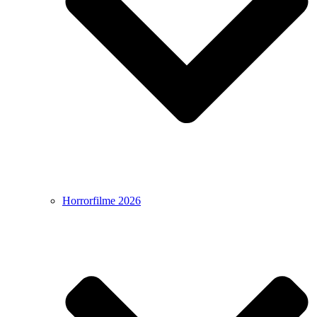
Horrorfilme 2026