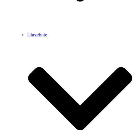
Jahrzehnte