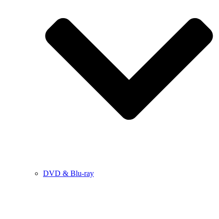
DVD & Blu-ray