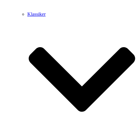
Klassiker