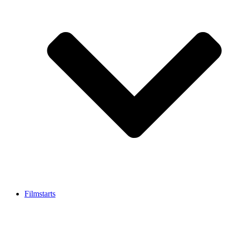
Filmstarts