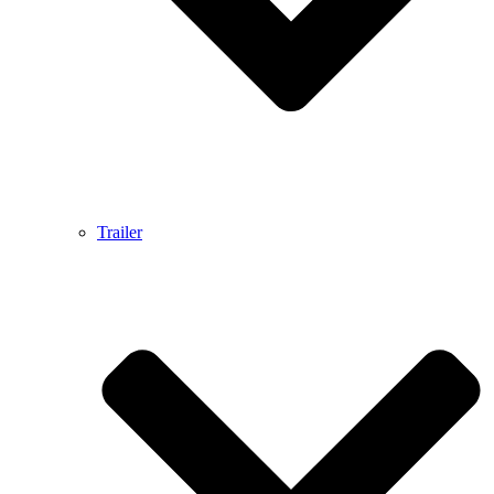
Trailer