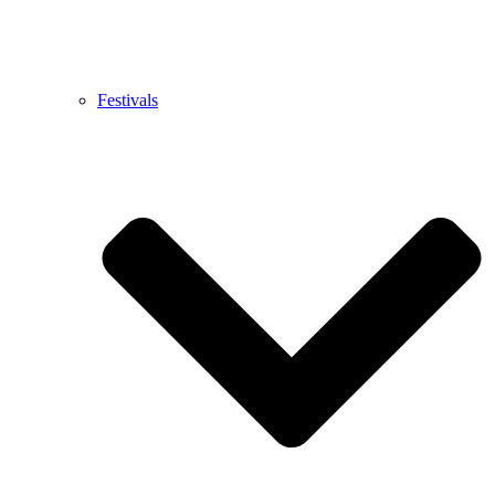
Festivals