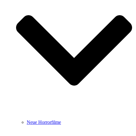
Neue Horrorfilme