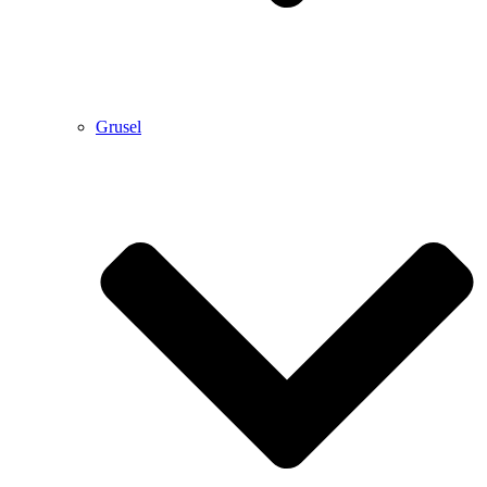
Grusel