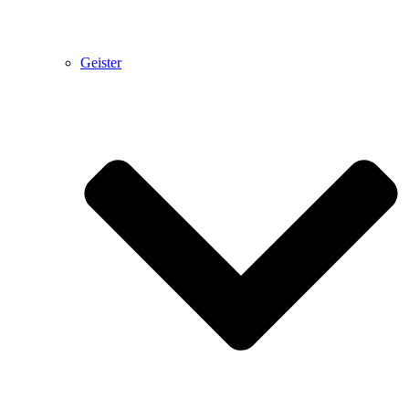
Geister