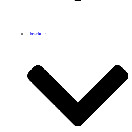
Jahrzehnte