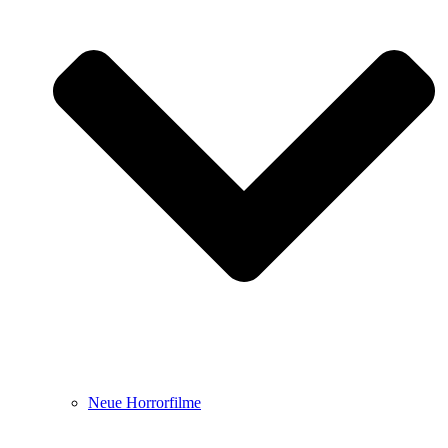
Neue Horrorfilme