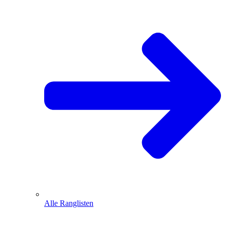
Alle Ranglisten