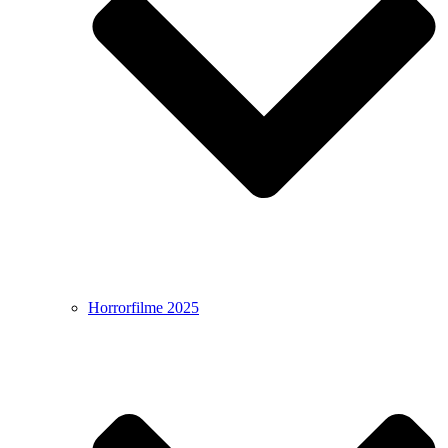
Horrorfilme 2025