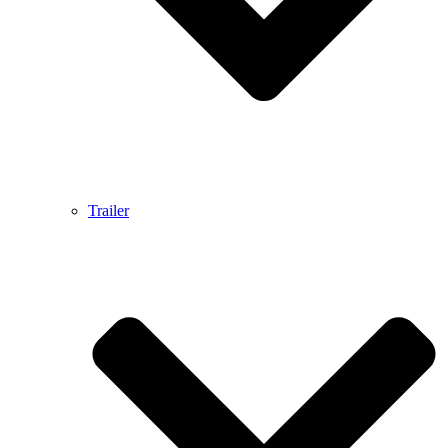
Trailer