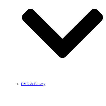
DVD & Blu-ray