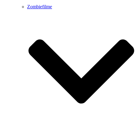
Zombiefilme