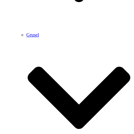
Grusel