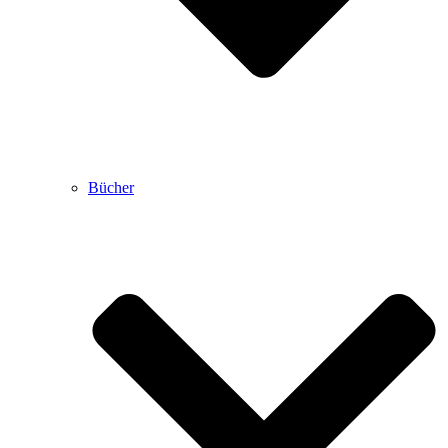
Bücher