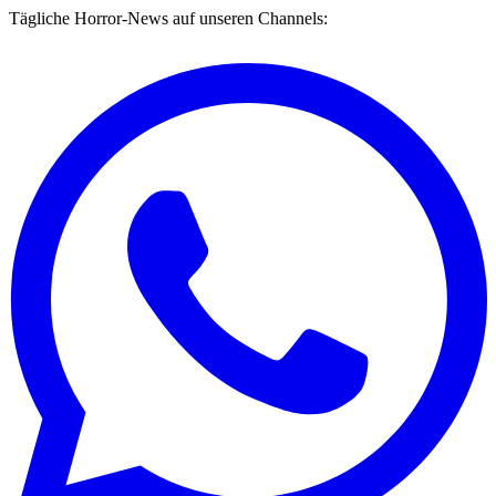
Tägliche Horror-News auf unseren Channels: