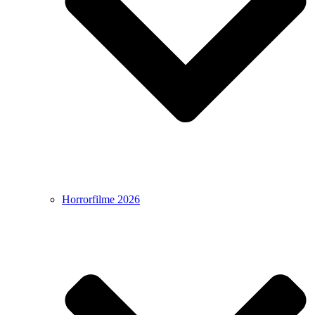
Horrorfilme 2026