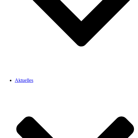
Aktuelles