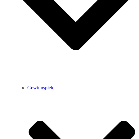
Gewinnspiele