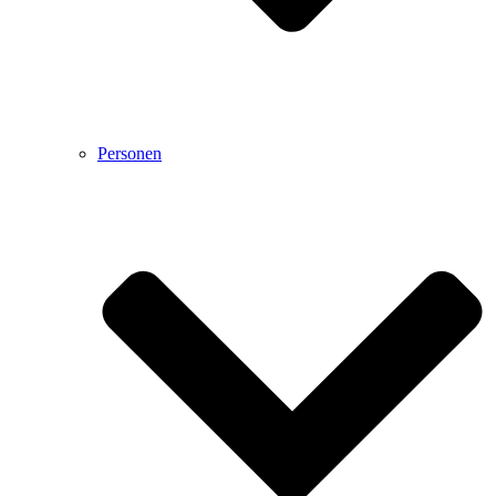
Personen