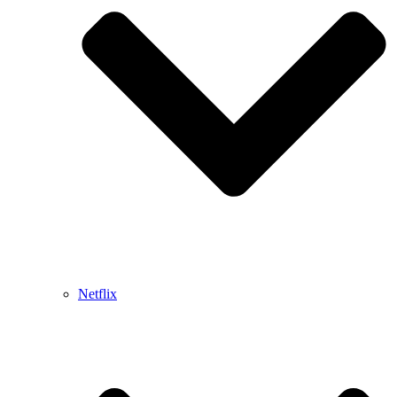
Netflix