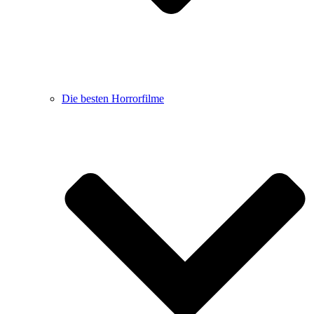
Die besten Horrorfilme