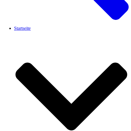
Startseite