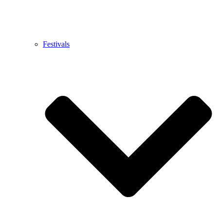
Festivals