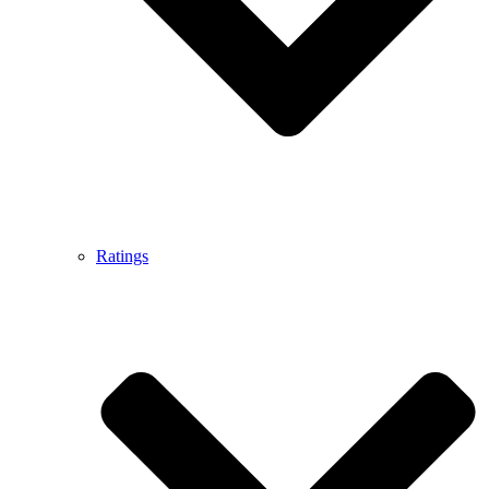
Ratings