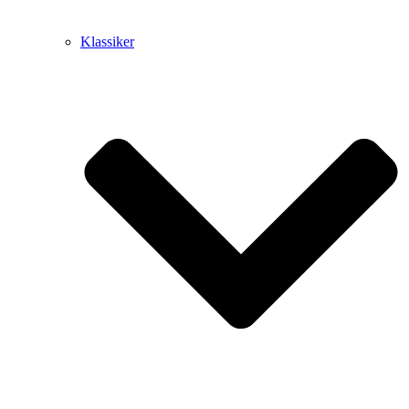
Klassiker