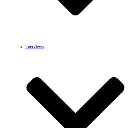
Interviews