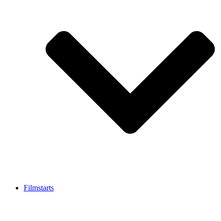
Filmstarts