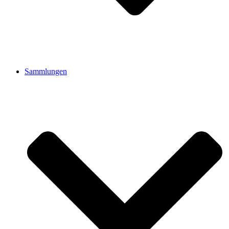
Sammlungen