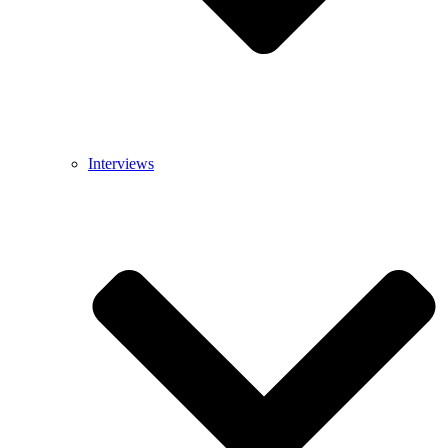
Interviews