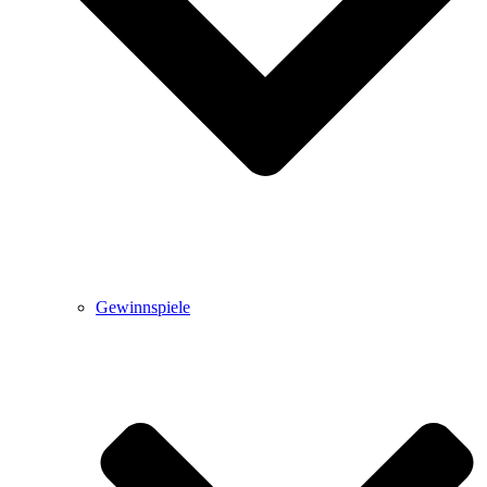
Gewinnspiele