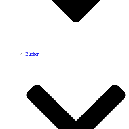
Bücher