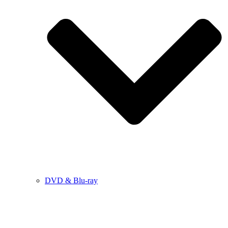
DVD & Blu-ray