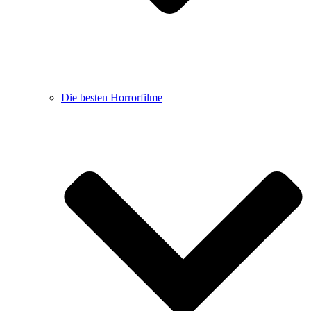
Die besten Horrorfilme