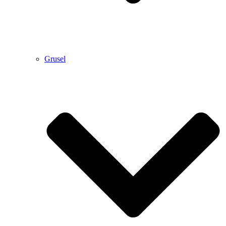
Grusel