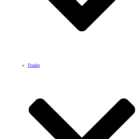
Trailer