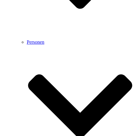
Personen