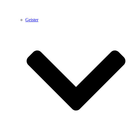
Geister