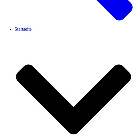
Startseite