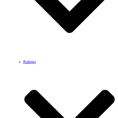
Ratings