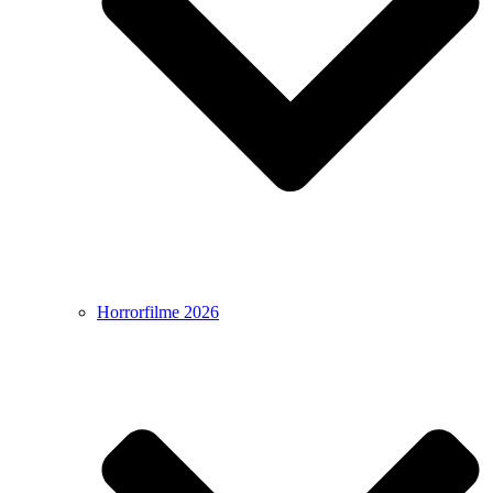
Horrorfilme 2026