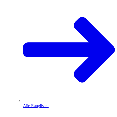
Alle Ranglisten