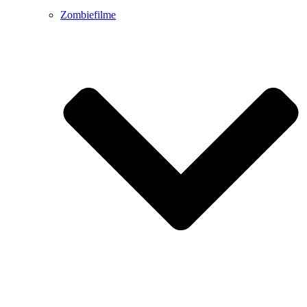
Zombiefilme