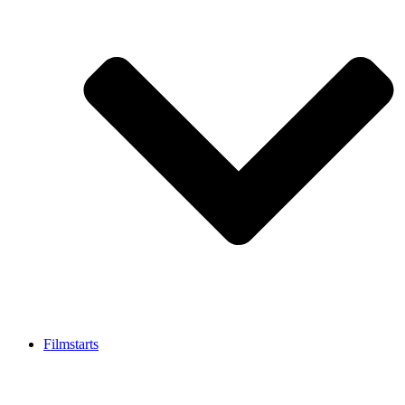
Filmstarts