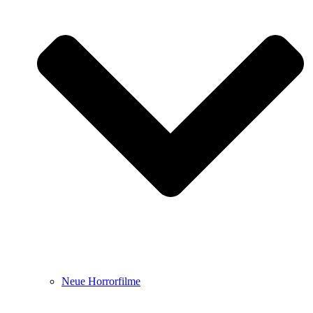
Neue Horrorfilme