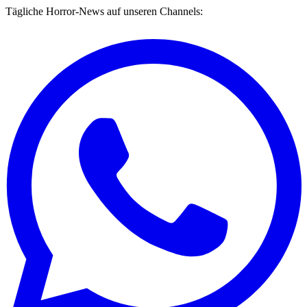
Tägliche Horror-News auf unseren Channels: