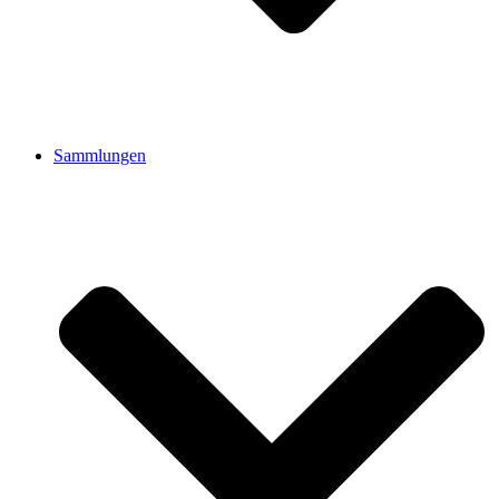
Sammlungen