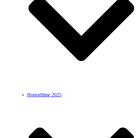
Horrorfilme 2025