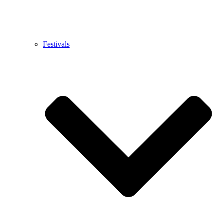
Festivals