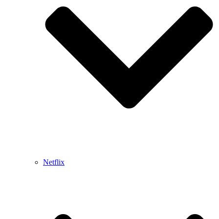
Netflix