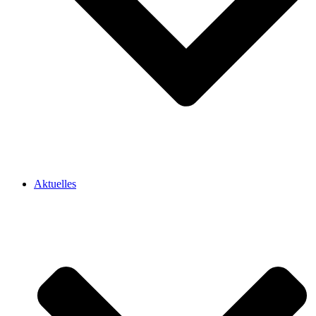
Aktuelles