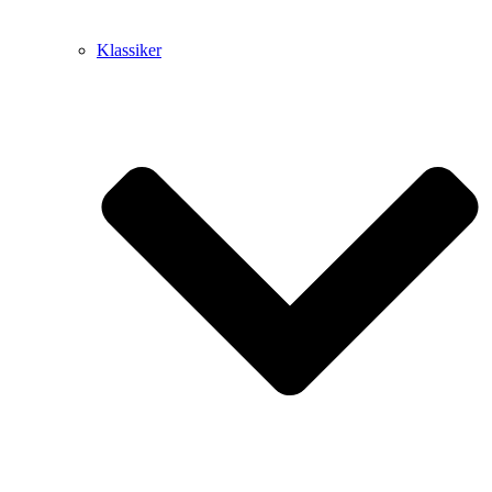
Klassiker