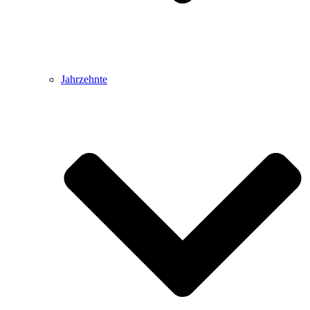
Jahrzehnte