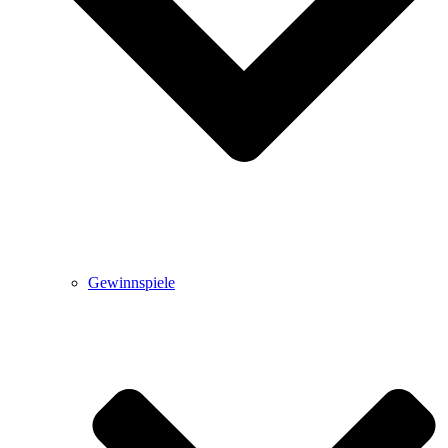
Gewinnspiele