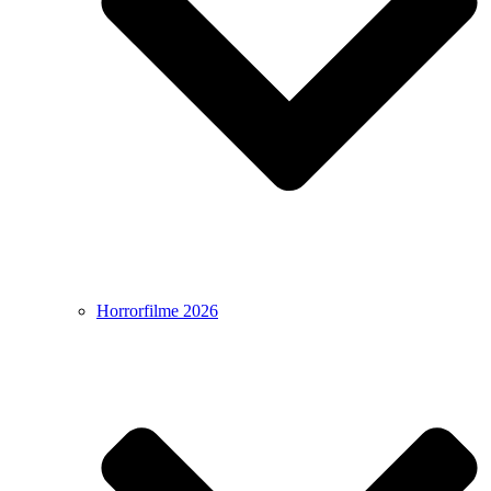
Horrorfilme 2026