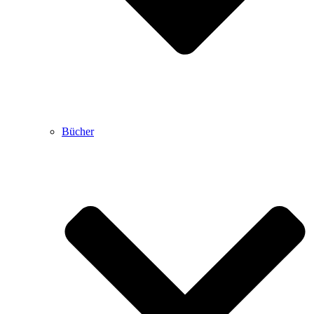
Bücher