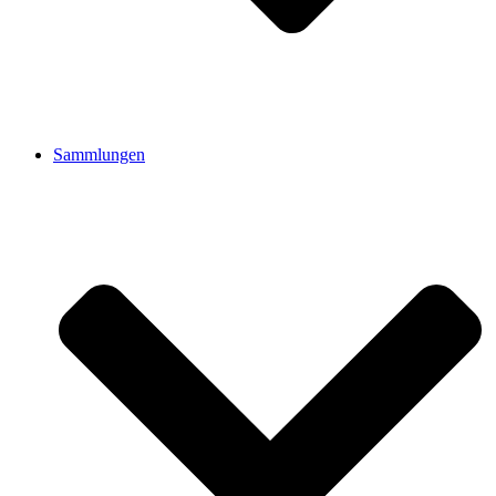
Sammlungen