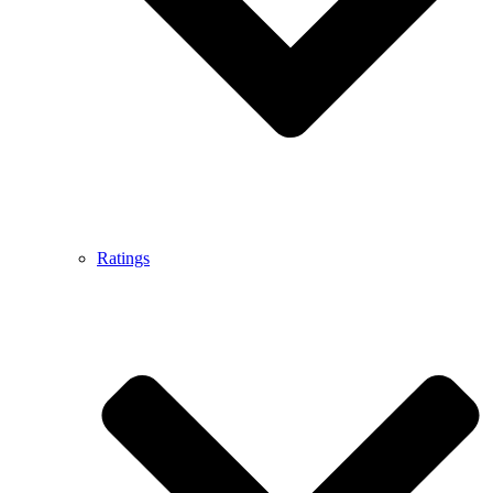
Ratings