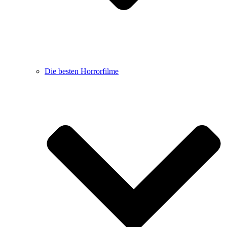
Die besten Horrorfilme