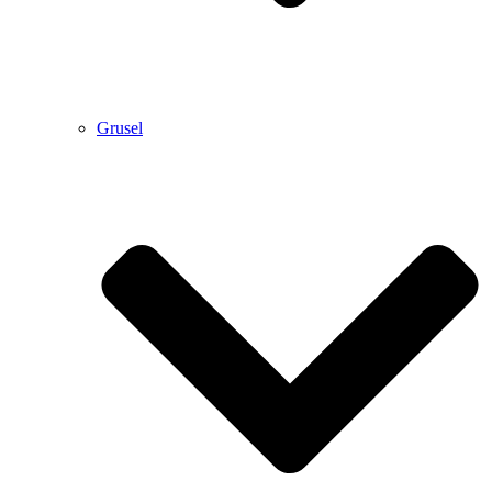
Grusel