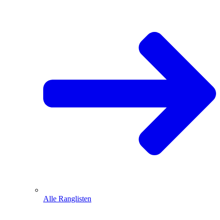
Alle Ranglisten