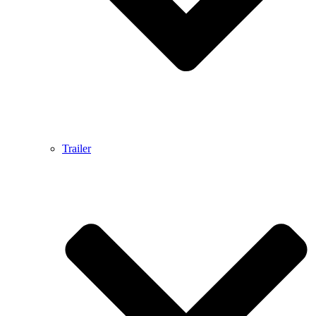
Trailer