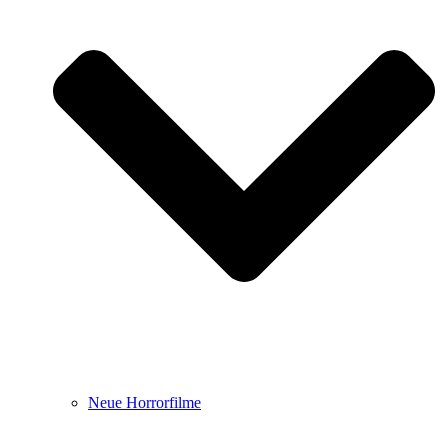
Neue Horrorfilme