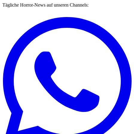
Tägliche Horror-News auf unseren Channels: