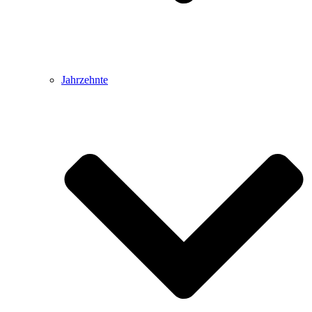
Jahrzehnte