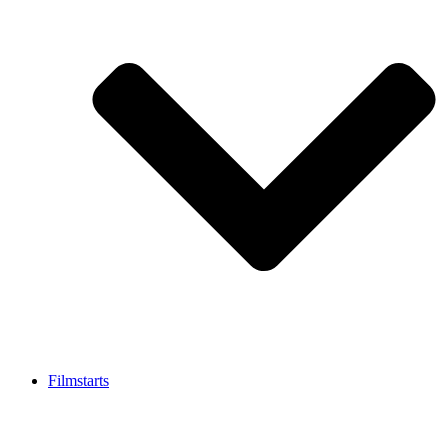
Filmstarts