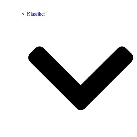
Klassiker