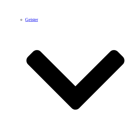
Geister