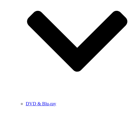
DVD & Blu-ray