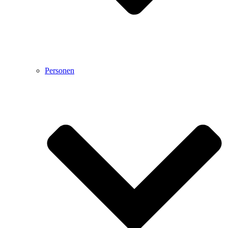
Personen