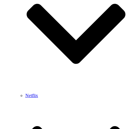
Netflix