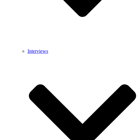
Interviews