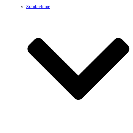
Zombiefilme