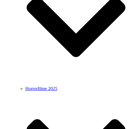
Horrorfilme 2025