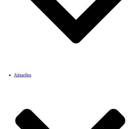
Aktuelles