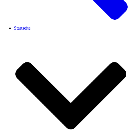
Startseite