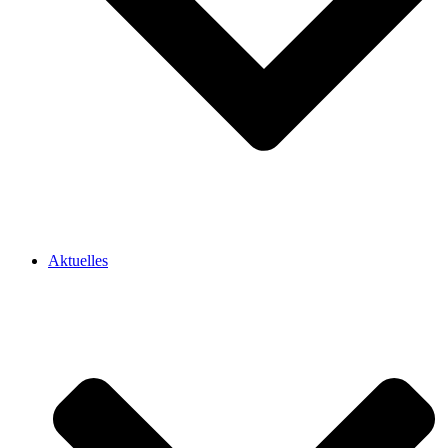
Aktuelles