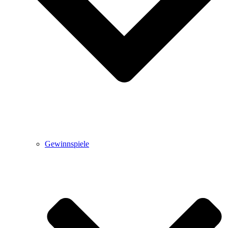
Gewinnspiele