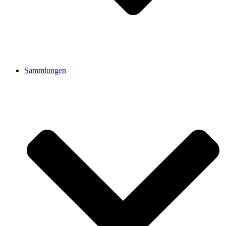
Sammlungen