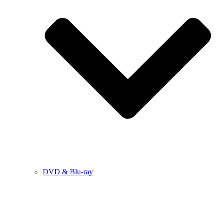
DVD & Blu-ray