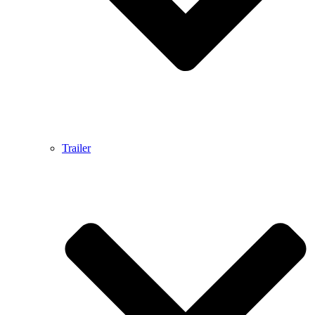
Trailer