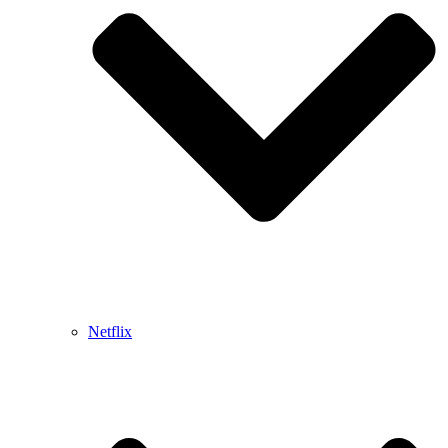
Netflix