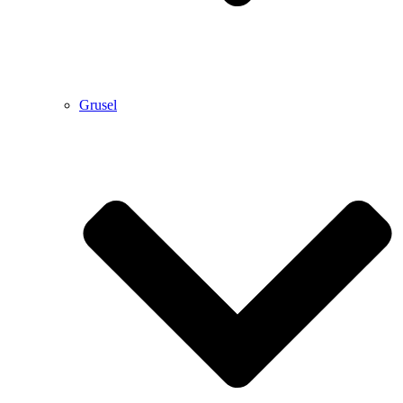
Grusel