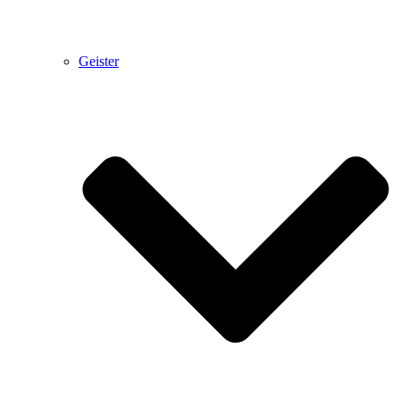
Geister