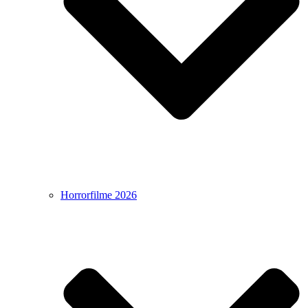
Horrorfilme 2026