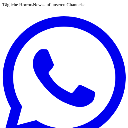
Tägliche Horror-News auf unseren Channels: