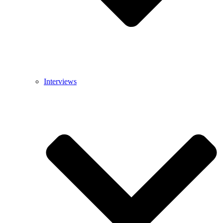
Interviews