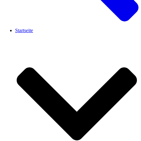
Startseite