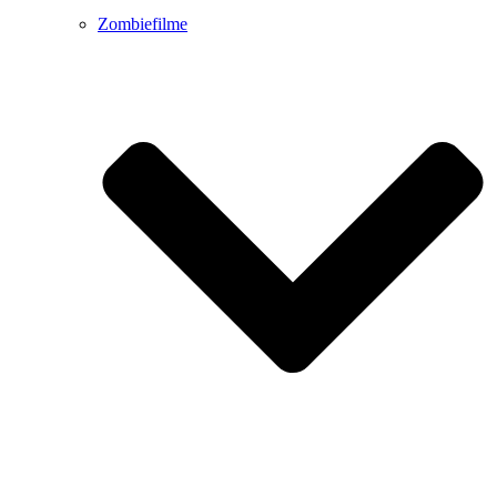
Zombiefilme