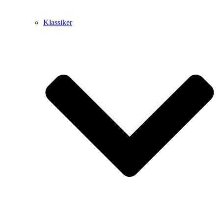
Klassiker