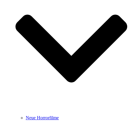
Neue Horrorfilme