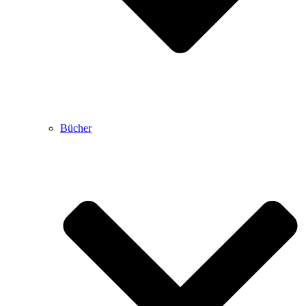
Bücher