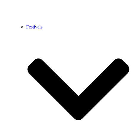
Festivals