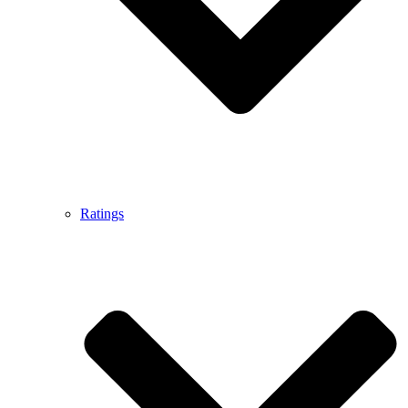
Ratings