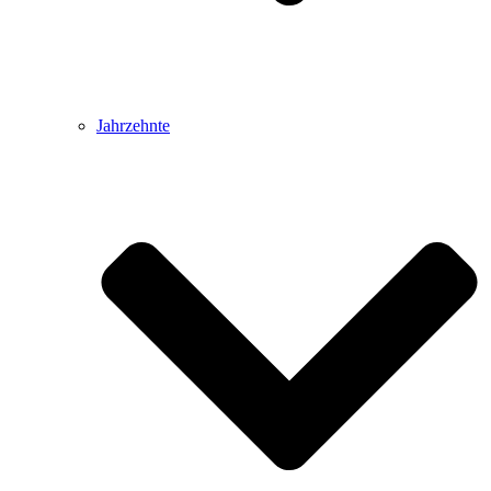
Jahrzehnte