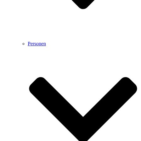
Personen