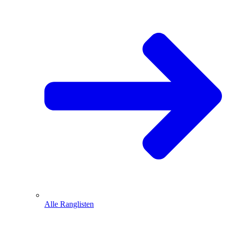
Alle Ranglisten