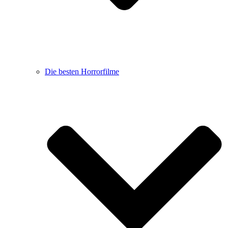
Die besten Horrorfilme