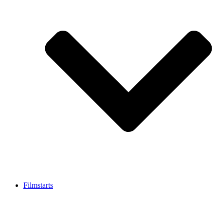
Filmstarts