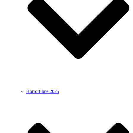
Horrorfilme 2025