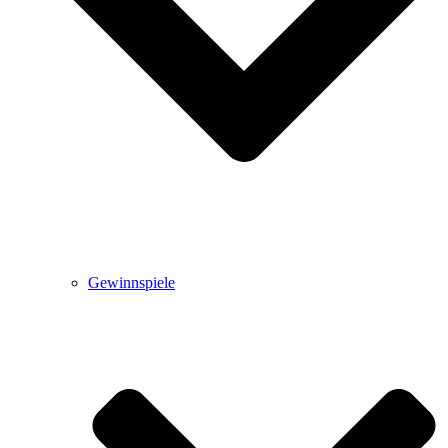
Gewinnspiele