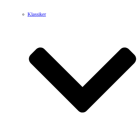
Klassiker