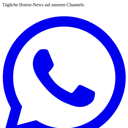
Tägliche Horror-News auf unseren Channels: