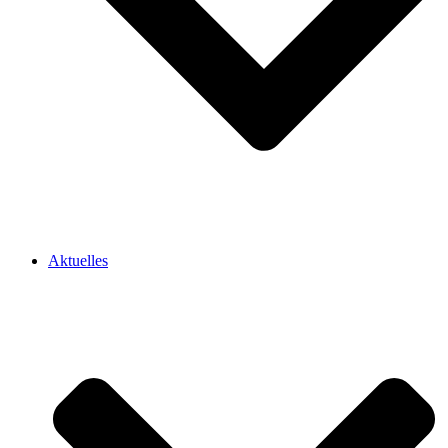
Aktuelles