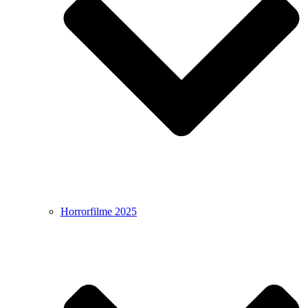
Horrorfilme 2025