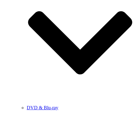
DVD & Blu-ray