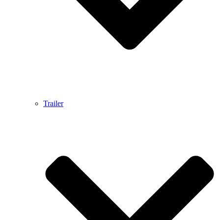
Trailer