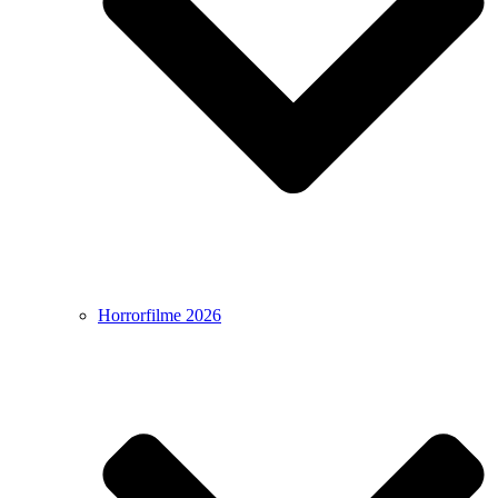
Horrorfilme 2026