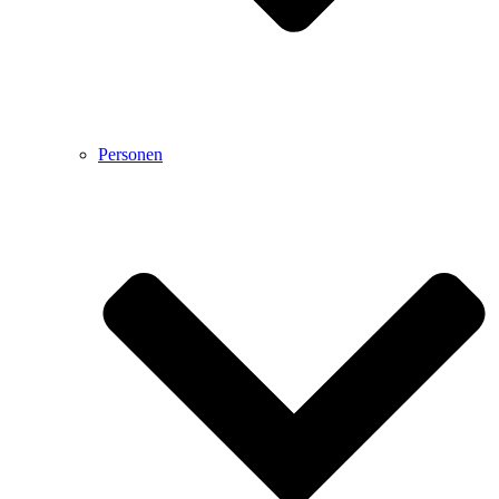
Personen