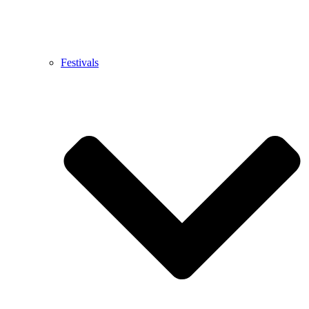
Festivals