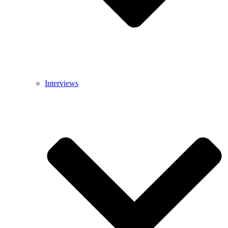
Interviews