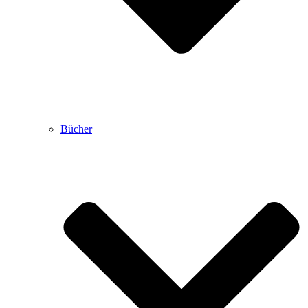
Bücher