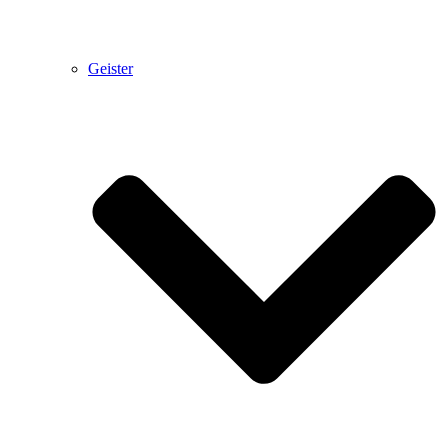
Geister