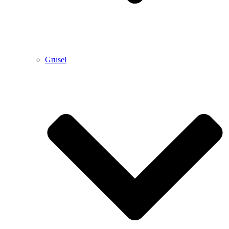
Grusel