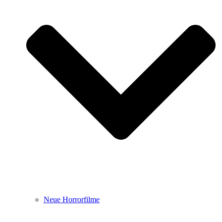
Neue Horrorfilme