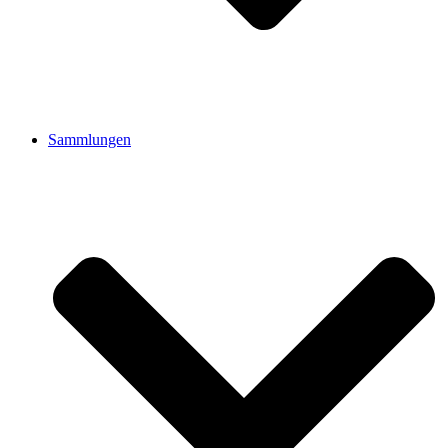
Sammlungen