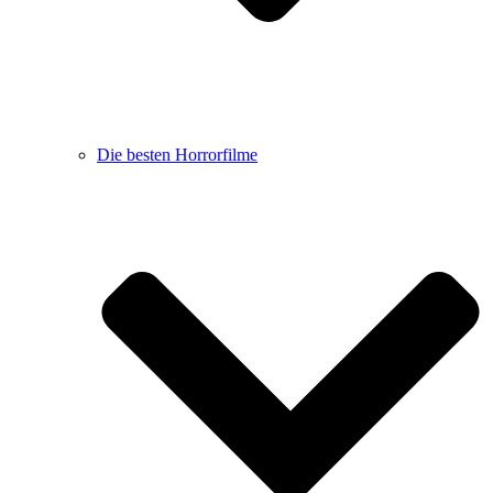
Die besten Horrorfilme