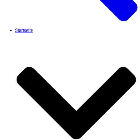
Startseite