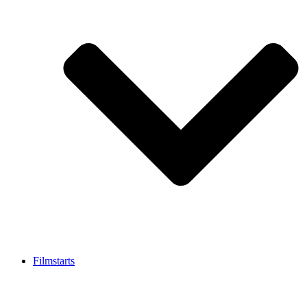
Filmstarts