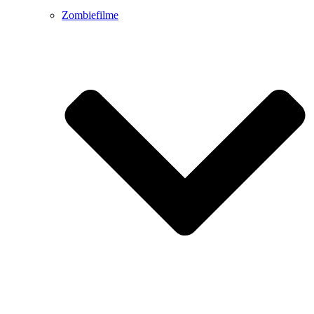
Zombiefilme