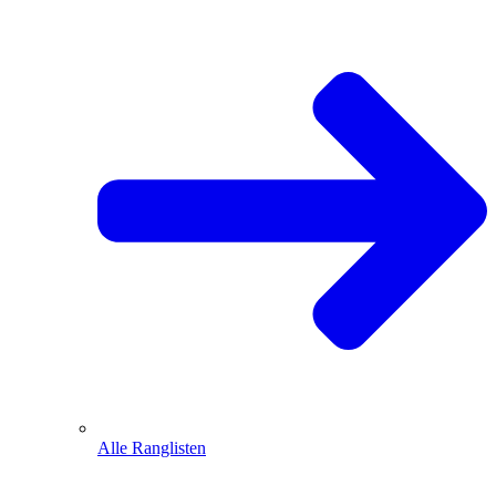
Alle Ranglisten