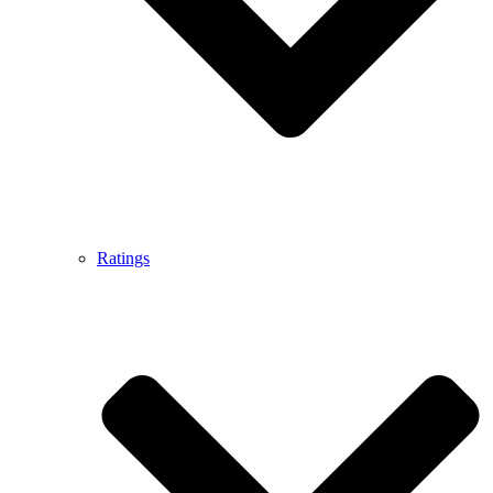
Ratings