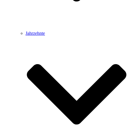
Jahrzehnte