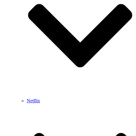
Netflix