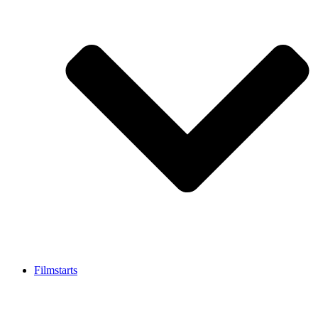
Filmstarts