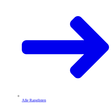
Alle Ranglisten