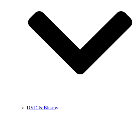
DVD & Blu-ray