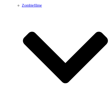
Zombiefilme