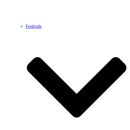
Festivals