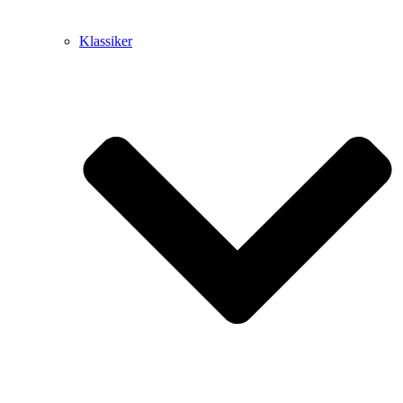
Klassiker