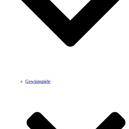
Gewinnspiele