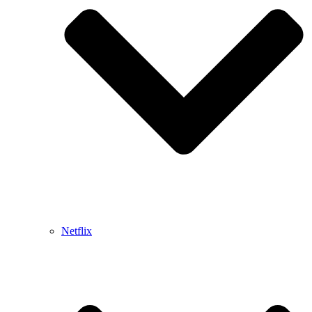
Netflix