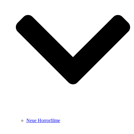
Neue Horrorfilme