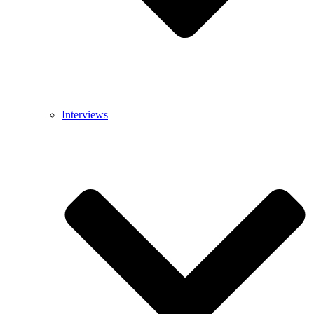
Interviews