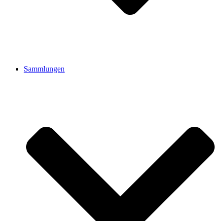
Sammlungen