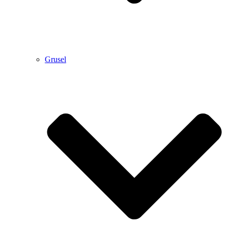
Grusel