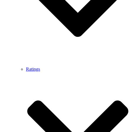
Ratings