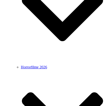
Horrorfilme 2026