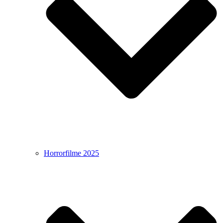
Horrorfilme 2025