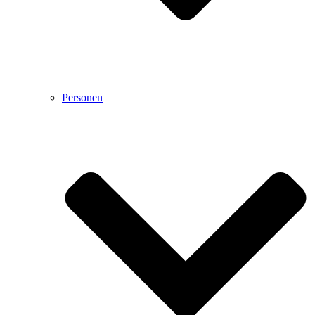
Personen