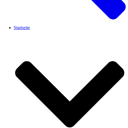
Startseite