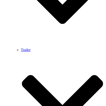
Trailer