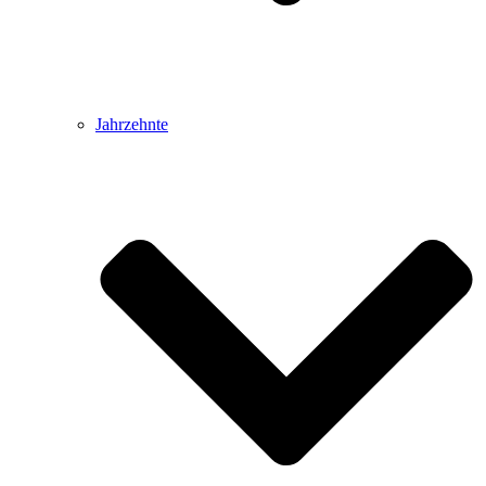
Jahrzehnte