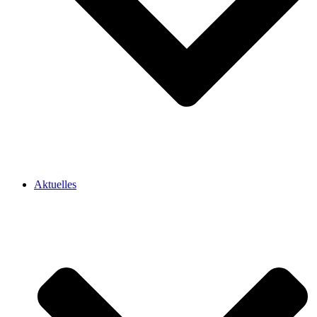
Aktuelles