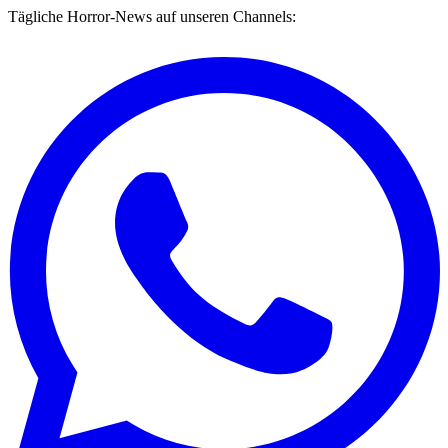
Tägliche Horror-News auf unseren Channels: