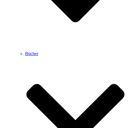
Bücher