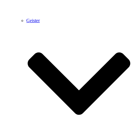
Geister