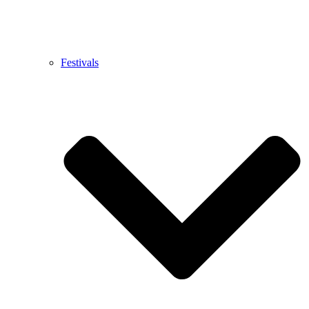
Festivals