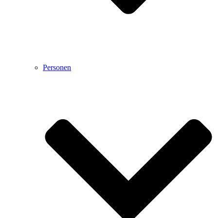
Personen