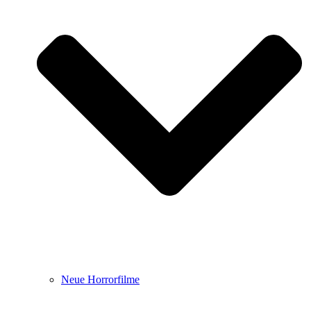
Neue Horrorfilme