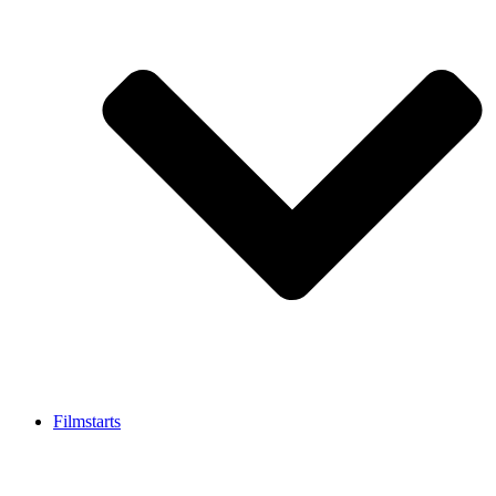
Filmstarts