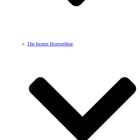
Die besten Horrorfilme