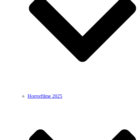
Horrorfilme 2025