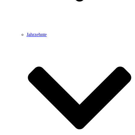
Jahrzehnte