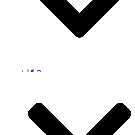
Ratings