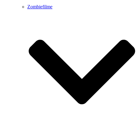
Zombiefilme