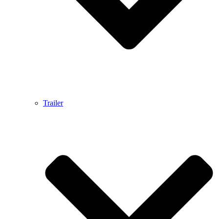
Trailer