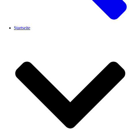
Startseite