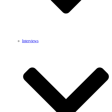
Interviews