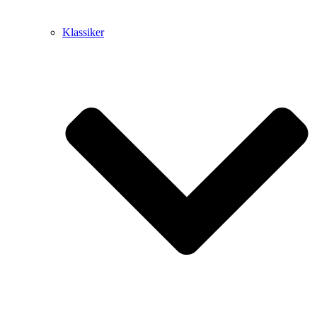
Klassiker