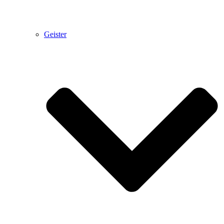
Geister