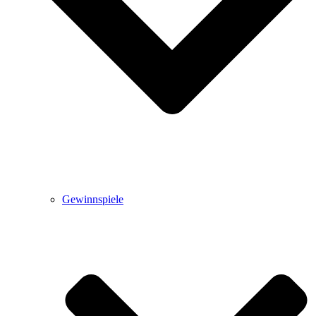
Gewinnspiele