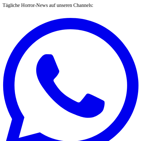
Tägliche Horror-News auf unseren Channels: