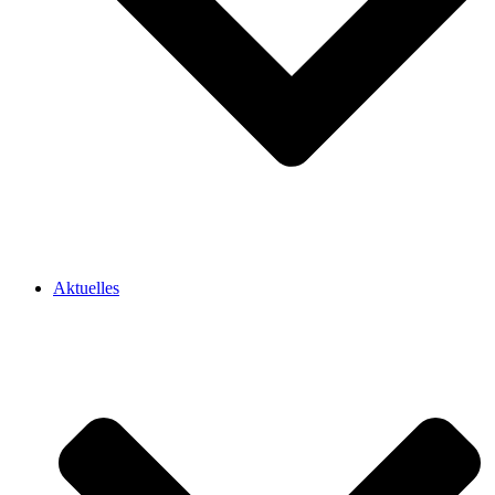
Aktuelles