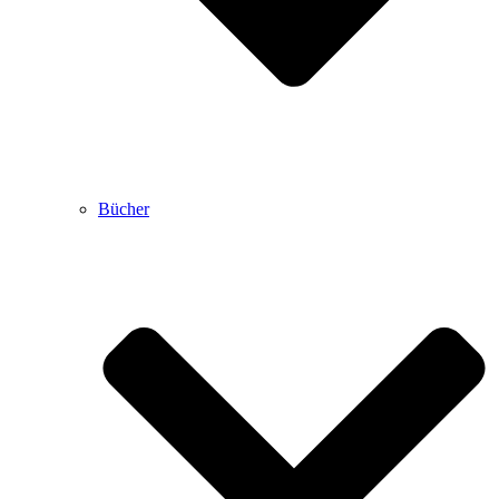
Bücher