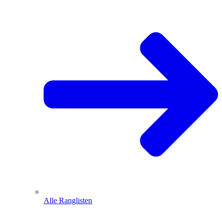
Alle Ranglisten