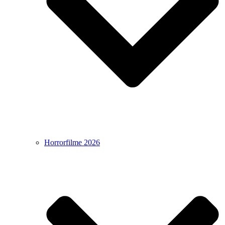
Horrorfilme 2026