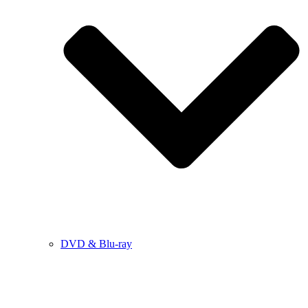
DVD & Blu-ray