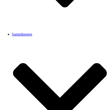
Sammlungen