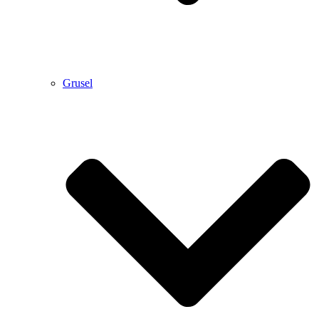
Grusel