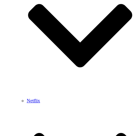
Netflix