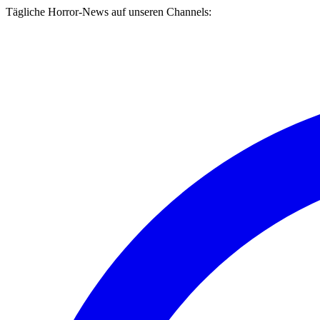
Tägliche Horror-News auf unseren Channels: