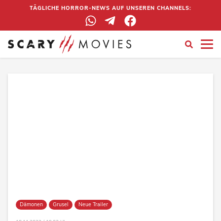
TÄGLICHE HORROR-NEWS AUF UNSEREN CHANNELS:
Dämonen
Grusel
Neue Trailer