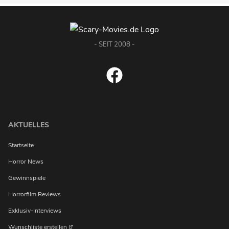
- SEIT 2008 -
AKTUELLES
Startseite
Horror News
Gewinnspiele
Horrorfilm Reviews
Exklusiv-Interviews
Wunschliste erstellen