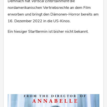
Demnach hat
Vertical Entertainment
die
nordamerikanischen Vertriebsrechte an dem Film
erworben und bringt den Dämonen-Horror bereits am
16. Dezember 2022 in die US-Kinos.
Ein hiesiger Starttermin ist bisher nicht bekannt.