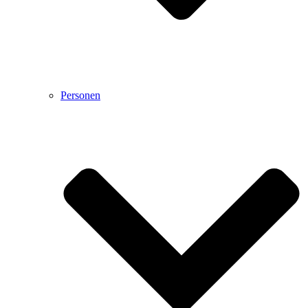
Personen