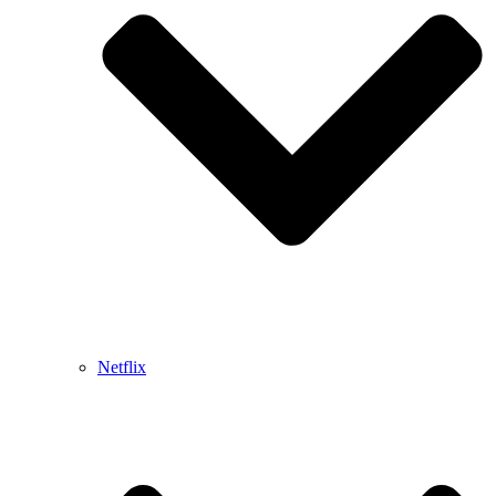
Netflix