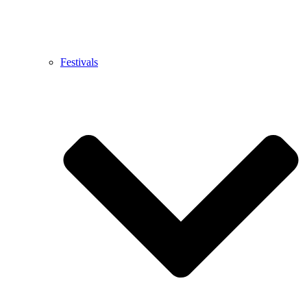
Festivals