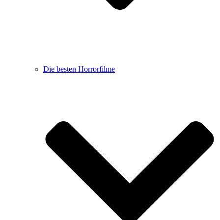
Die besten Horrorfilme