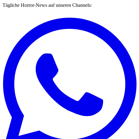
Tägliche Horror-News auf unseren Channels: