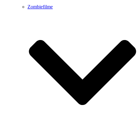
Zombiefilme