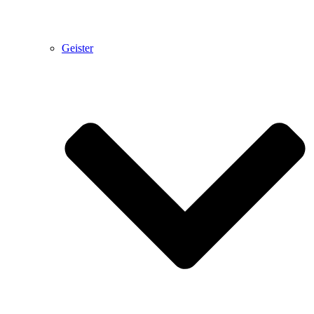
Geister