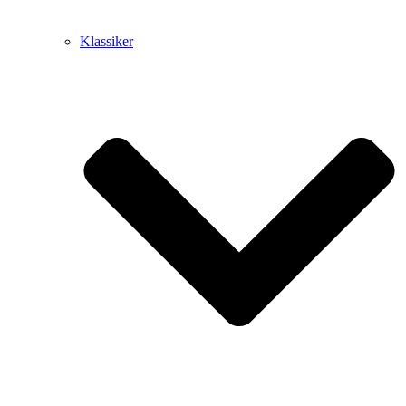
Klassiker