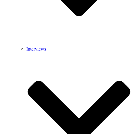
Interviews