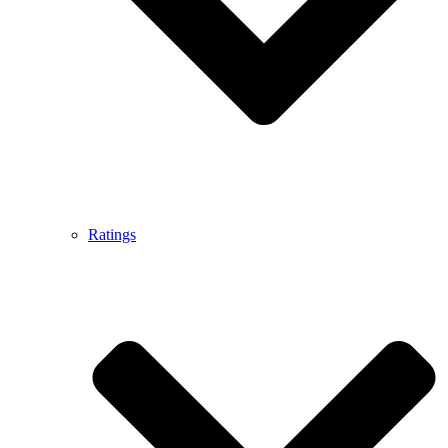
Ratings