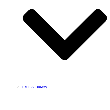
DVD & Blu-ray