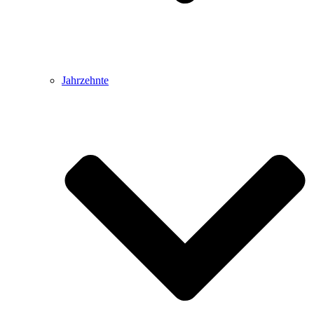
Jahrzehnte