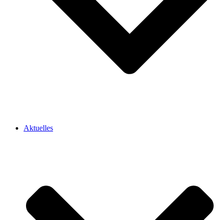
Aktuelles