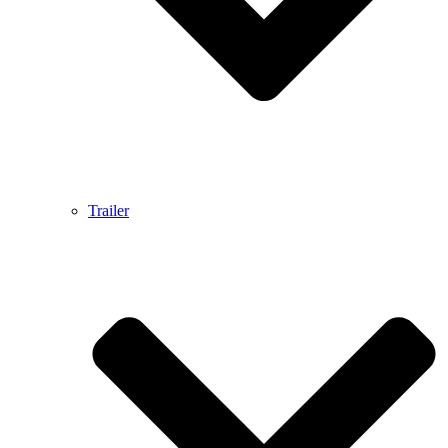
Trailer