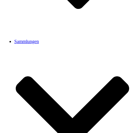
Sammlungen