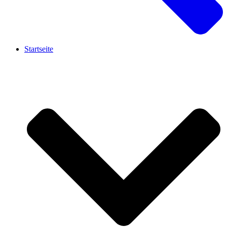
Startseite