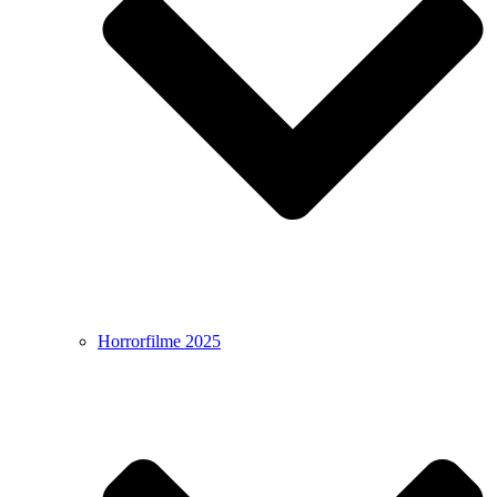
Horrorfilme 2025