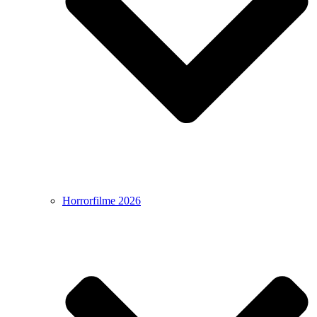
Horrorfilme 2026