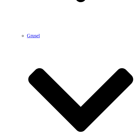
Grusel