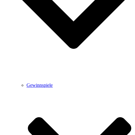
Gewinnspiele