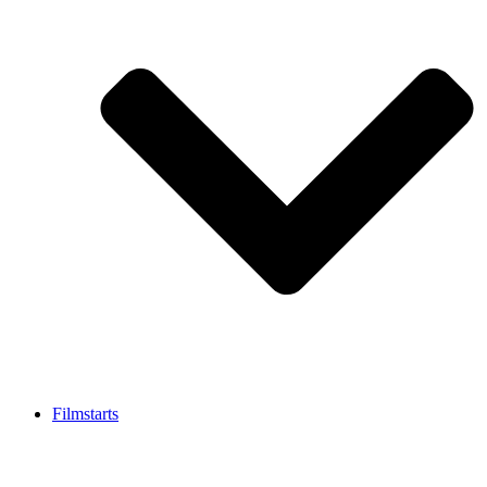
Filmstarts