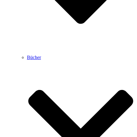
Bücher