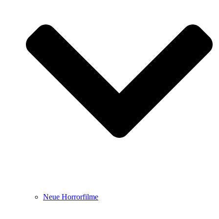
Neue Horrorfilme