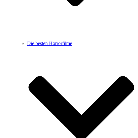
Die besten Horrorfilme