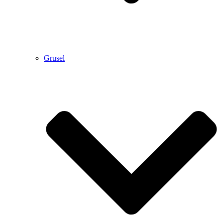
Grusel