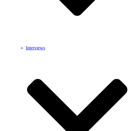
Interviews