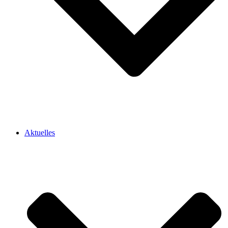
Aktuelles