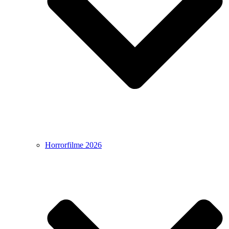
Horrorfilme 2026