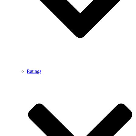
Ratings