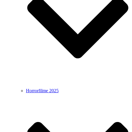
Horrorfilme 2025