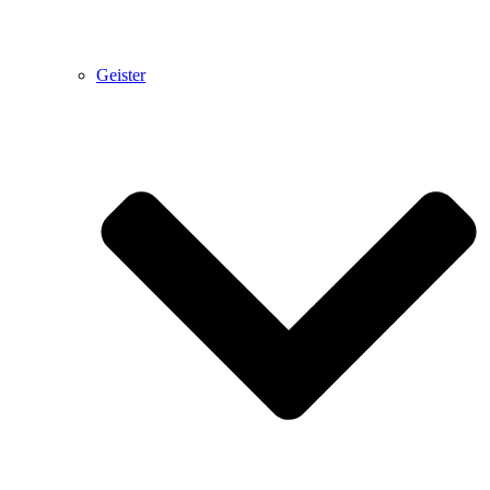
Geister