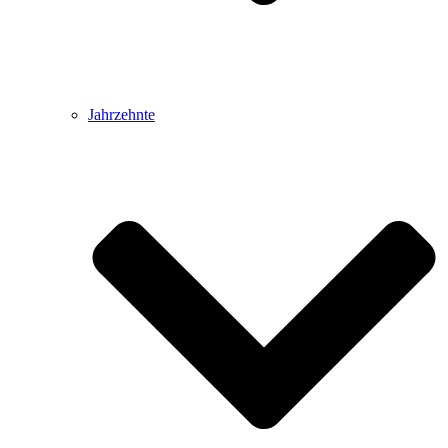
Jahrzehnte