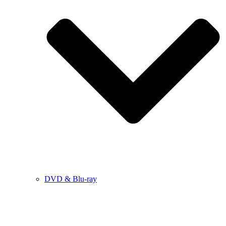
DVD & Blu-ray