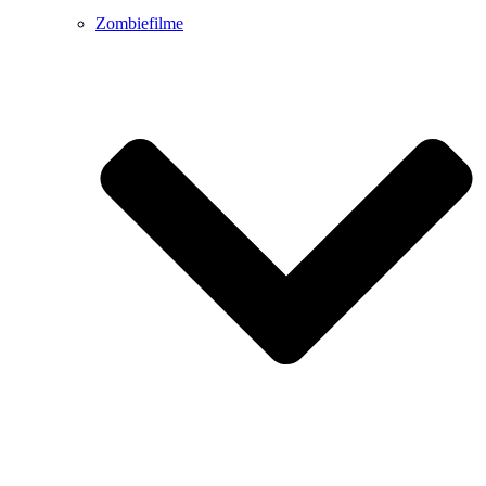
Zombiefilme