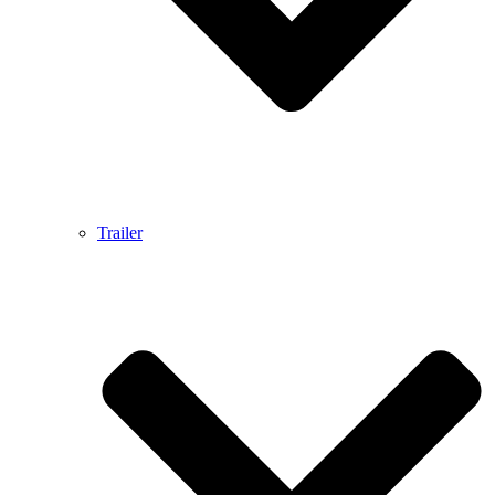
Trailer