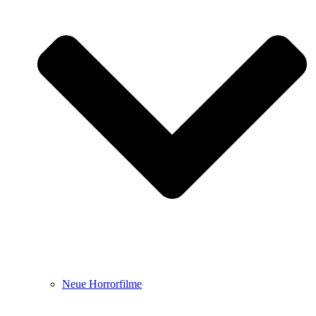
Neue Horrorfilme