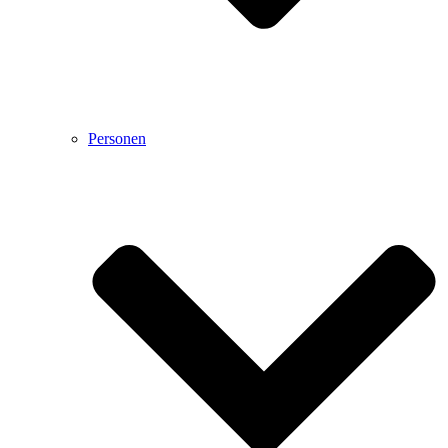
Personen