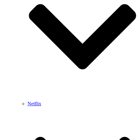
Netflix