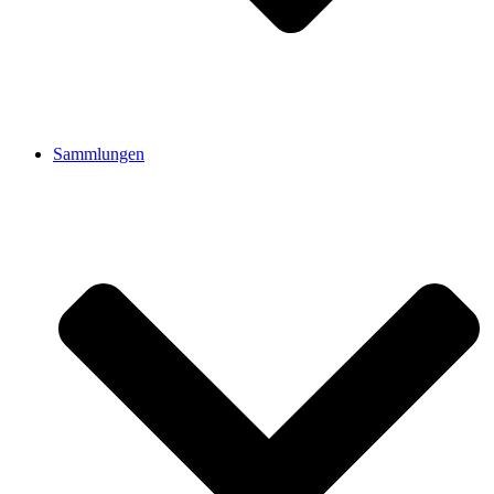
Sammlungen