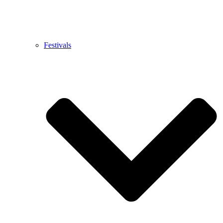
Festivals