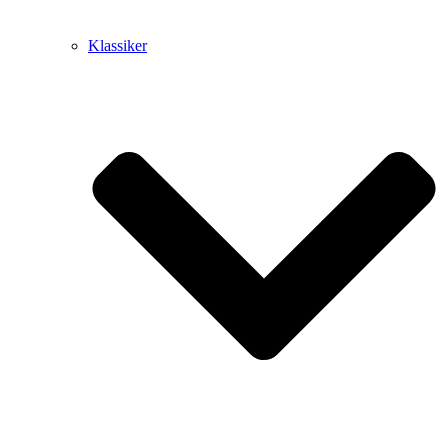
Klassiker