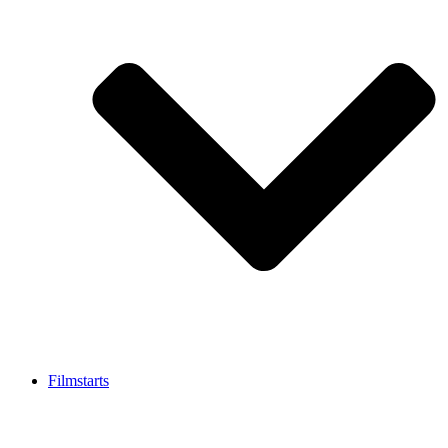
Filmstarts