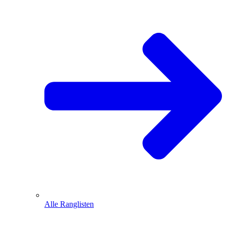
Alle Ranglisten