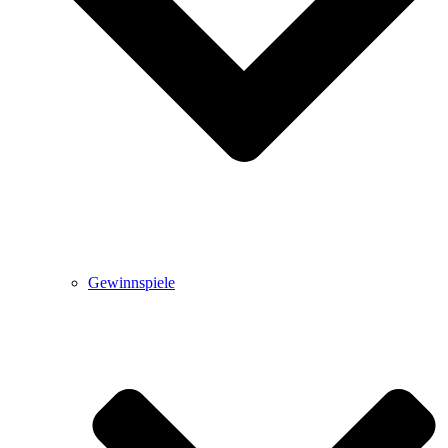
Gewinnspiele