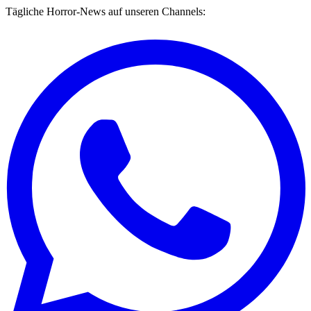
Tägliche Horror-News auf unseren Channels: