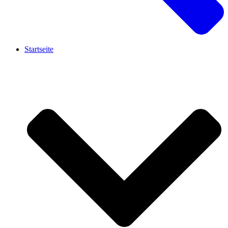
Startseite