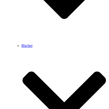
Bücher