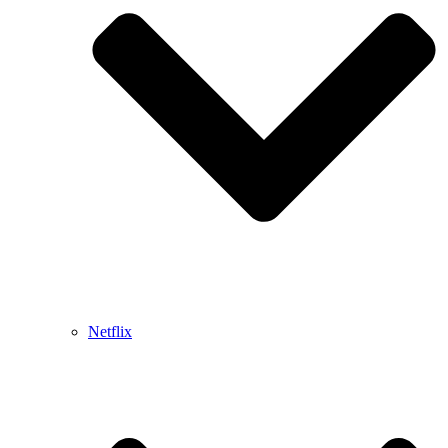
Netflix