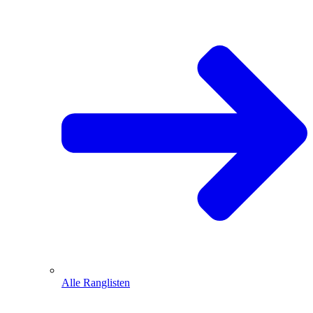
Alle Ranglisten