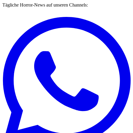
Tägliche Horror-News auf unseren Channels: