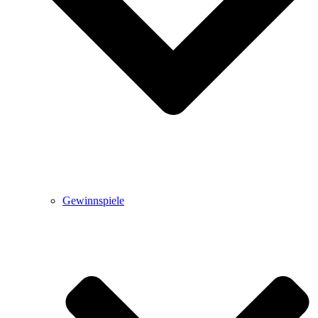
Gewinnspiele