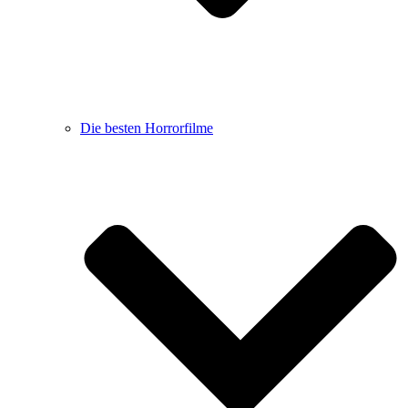
Die besten Horrorfilme