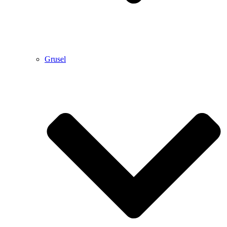
Grusel