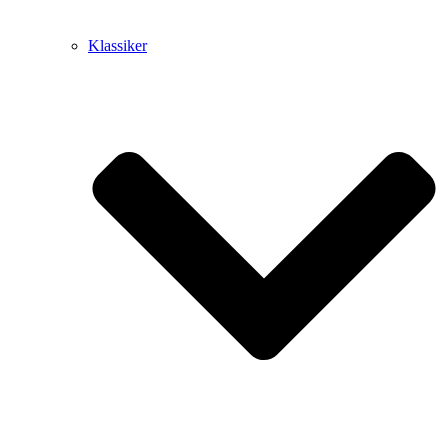
Klassiker