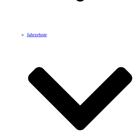
Jahrzehnte