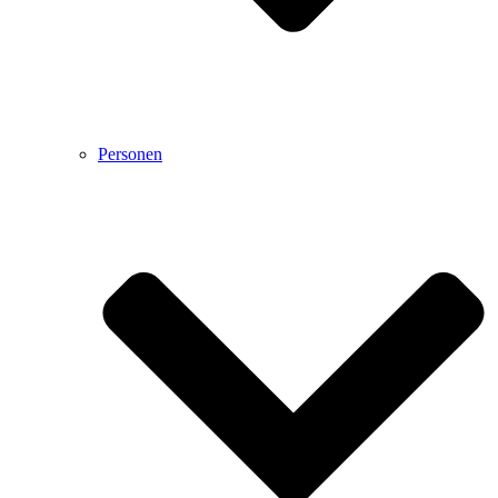
Personen