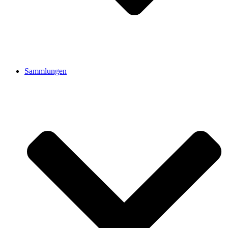
Sammlungen