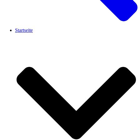
Startseite