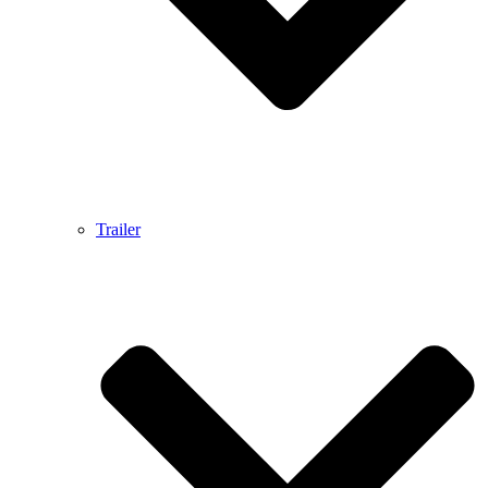
Trailer