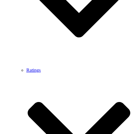
Ratings