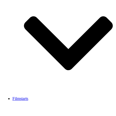
Filmstarts