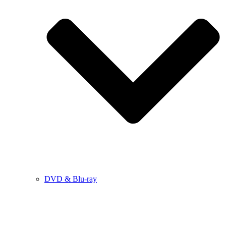
DVD & Blu-ray