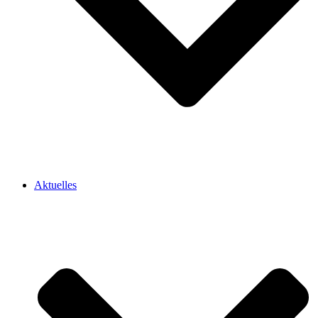
Aktuelles