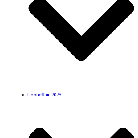
Horrorfilme 2025