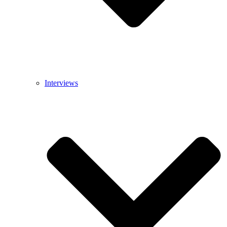
Interviews