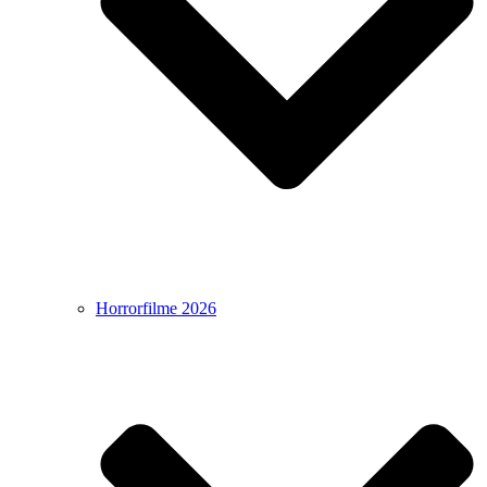
Horrorfilme 2026