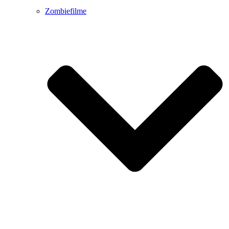
Zombiefilme