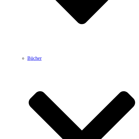
Bücher