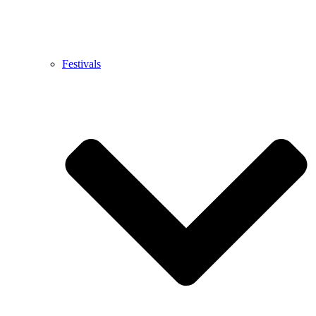
Festivals