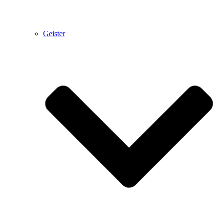
Geister