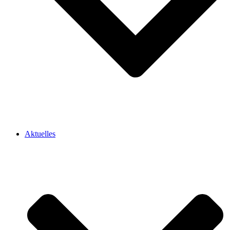
Aktuelles