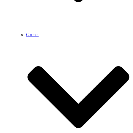
Grusel