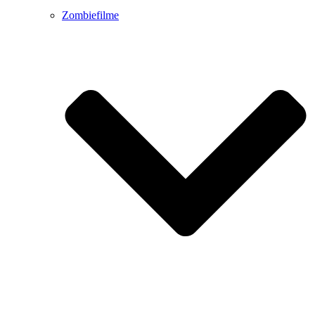
Zombiefilme