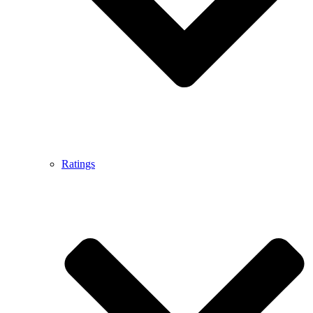
Ratings