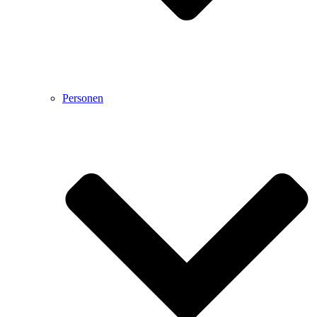
Personen