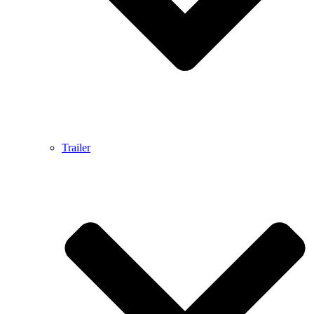
Trailer