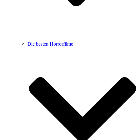
Die besten Horrorfilme