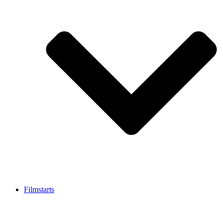
Filmstarts