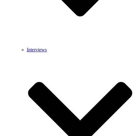
Interviews