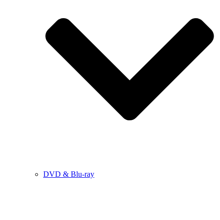
DVD & Blu-ray