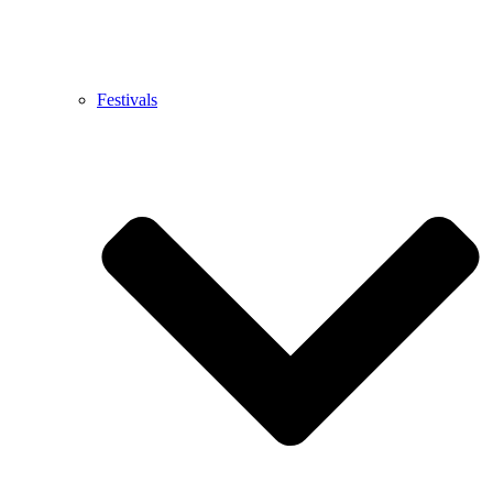
Festivals