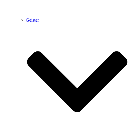
Geister