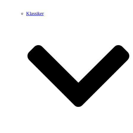
Klassiker