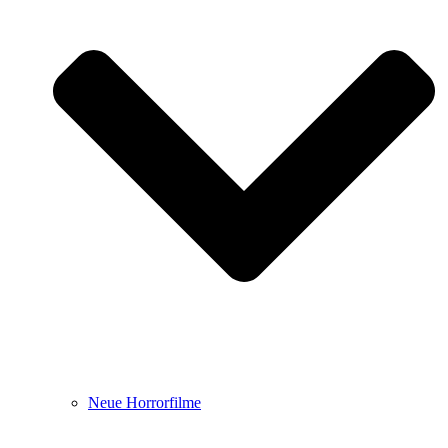
Neue Horrorfilme