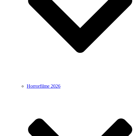
Horrorfilme 2026