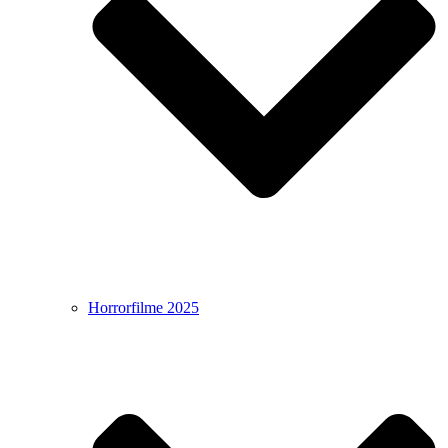
Horrorfilme 2025