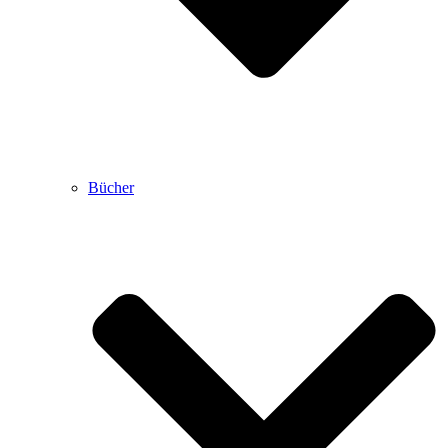
Bücher