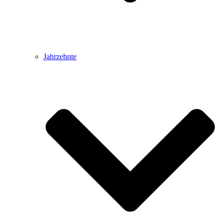
Jahrzehnte