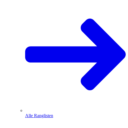
Alle Ranglisten