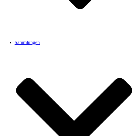
Sammlungen