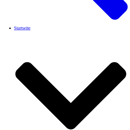
Startseite