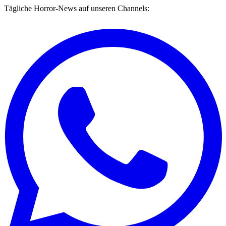
Tägliche Horror-News auf unseren Channels: