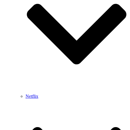
Netflix