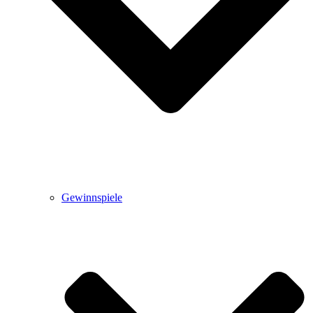
Gewinnspiele