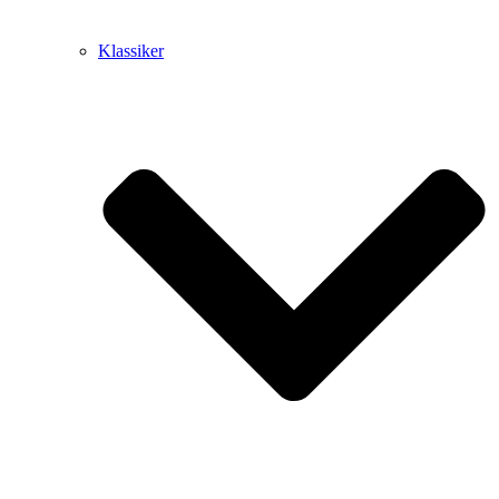
Klassiker