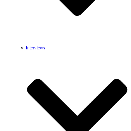
Interviews