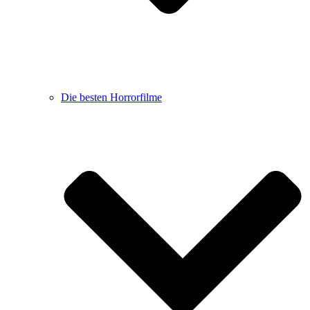
Die besten Horrorfilme