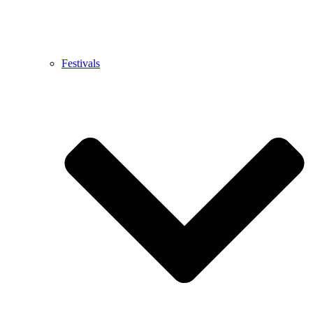
Festivals