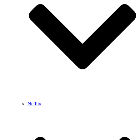
Netflix