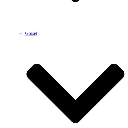
Grusel