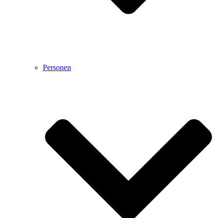
Personen