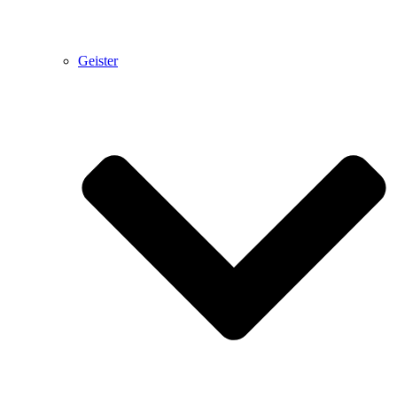
Geister