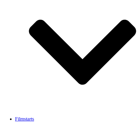
Filmstarts