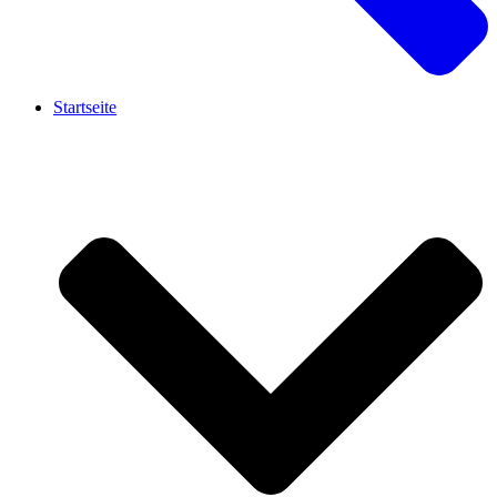
Startseite