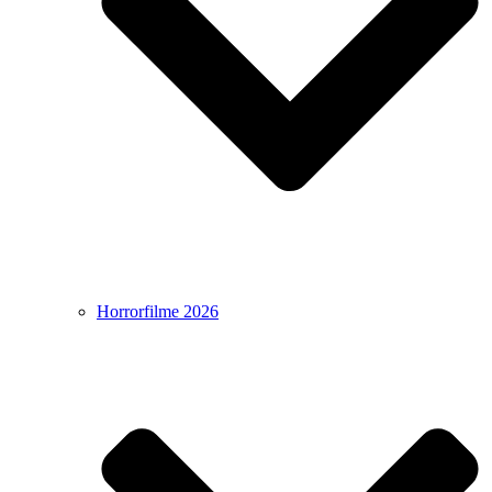
Horrorfilme 2026