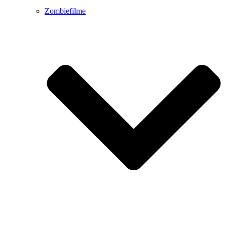
Zombiefilme