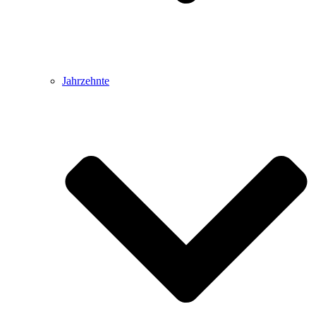
Jahrzehnte