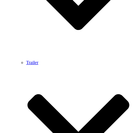
Trailer