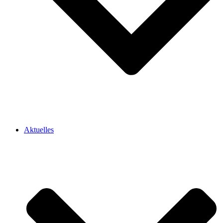
Aktuelles