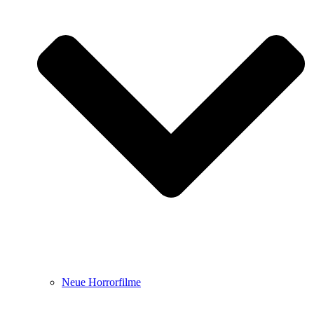
Neue Horrorfilme