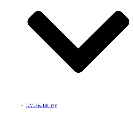
DVD & Blu-ray