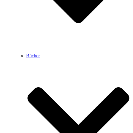
Bücher