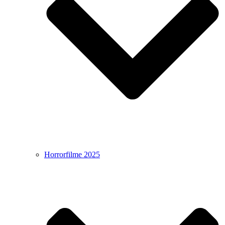
Horrorfilme 2025