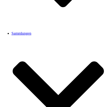
Sammlungen