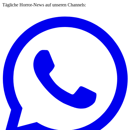
Tägliche Horror-News auf unseren Channels: