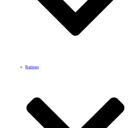
Ratings