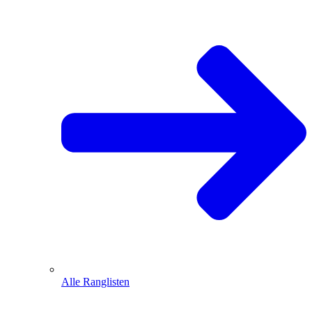
Alle Ranglisten