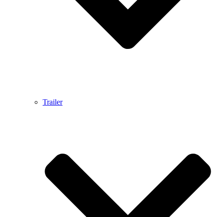
Trailer