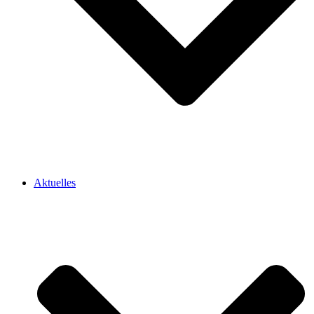
Aktuelles