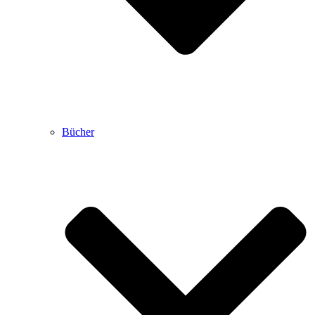
Bücher