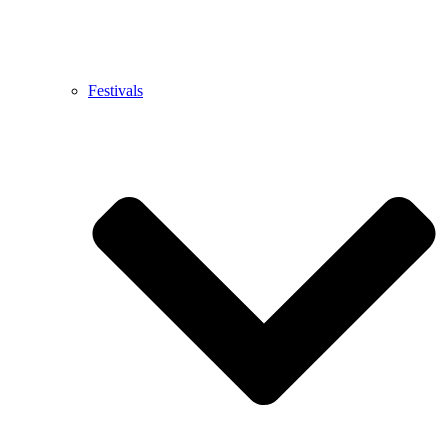
Festivals