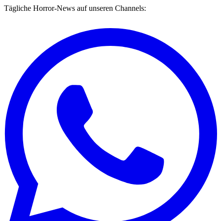
Tägliche Horror-News auf unseren Channels: