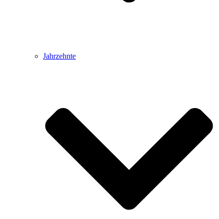
Jahrzehnte