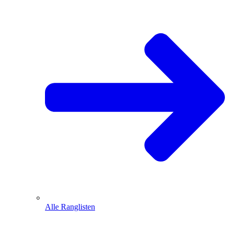
Alle Ranglisten