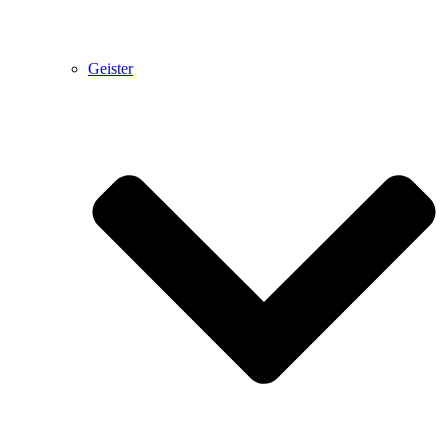
Geister