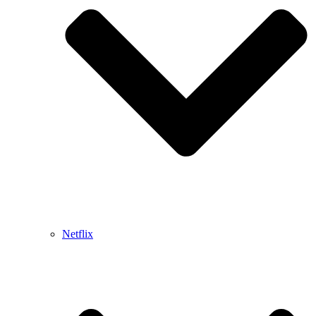
Netflix