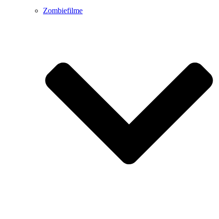
Zombiefilme