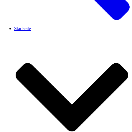
Startseite