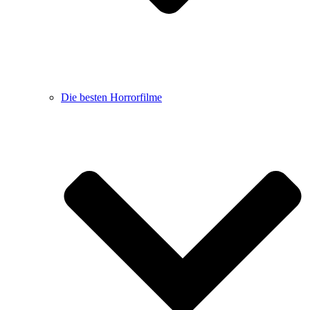
Die besten Horrorfilme