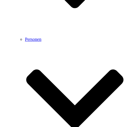
Personen