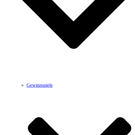
Gewinnspiele