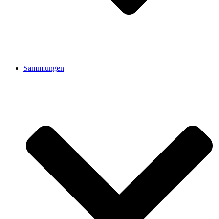
Sammlungen