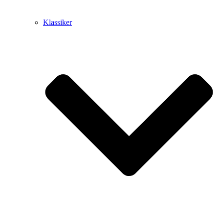
Klassiker