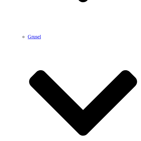
Grusel