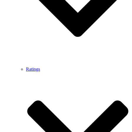
Ratings