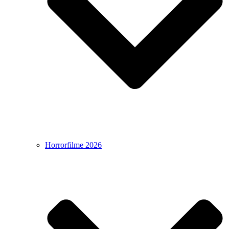
Horrorfilme 2026