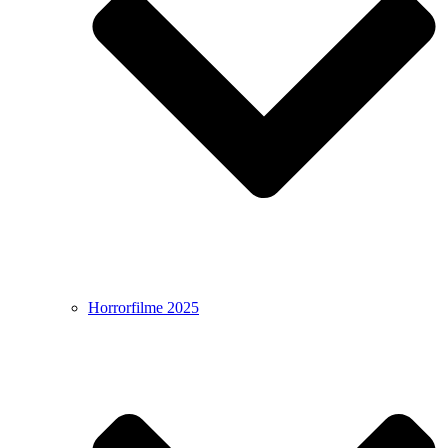
Horrorfilme 2025