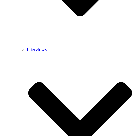
Interviews