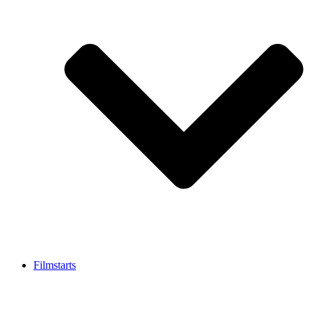
Filmstarts