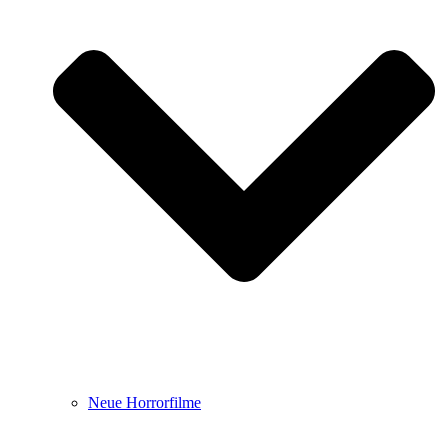
Neue Horrorfilme