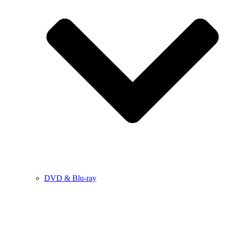
DVD & Blu-ray