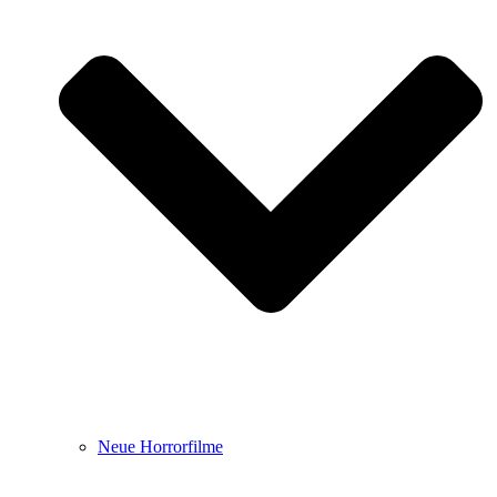
Neue Horrorfilme