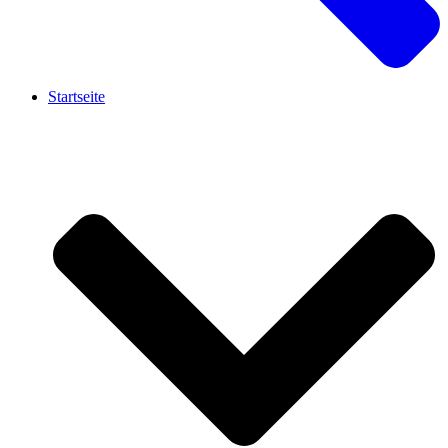
Startseite