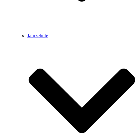
Jahrzehnte