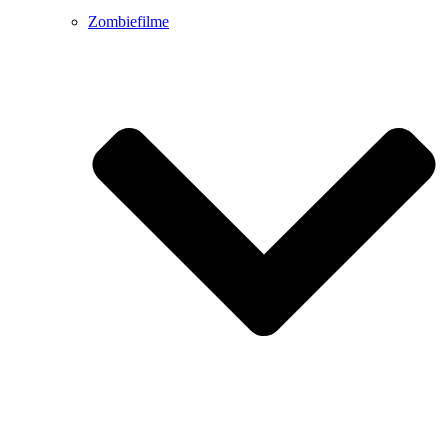
Zombiefilme