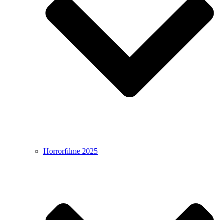
Horrorfilme 2025