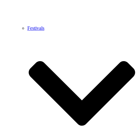
Festivals