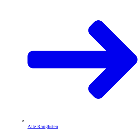
Alle Ranglisten