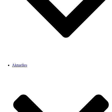
Aktuelles