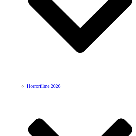
Horrorfilme 2026