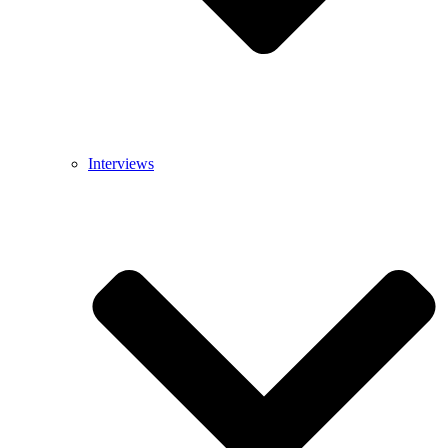
Interviews