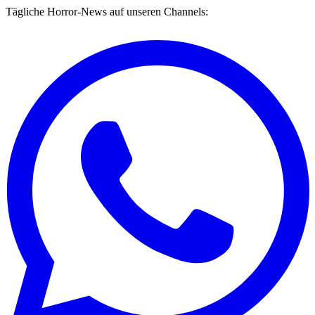
Tägliche Horror-News auf unseren Channels: