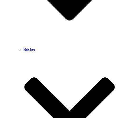
Bücher