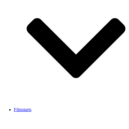
Filmstarts