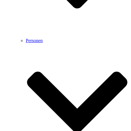
Personen