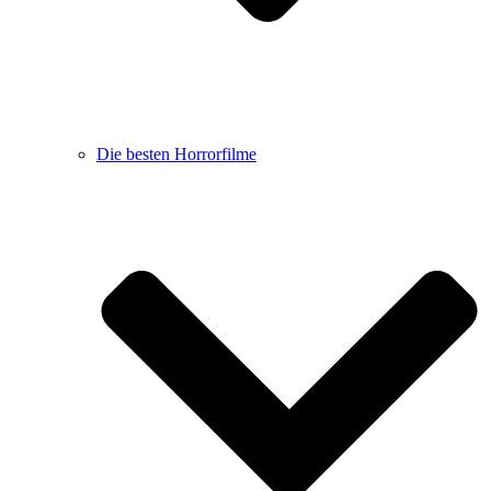
Die besten Horrorfilme