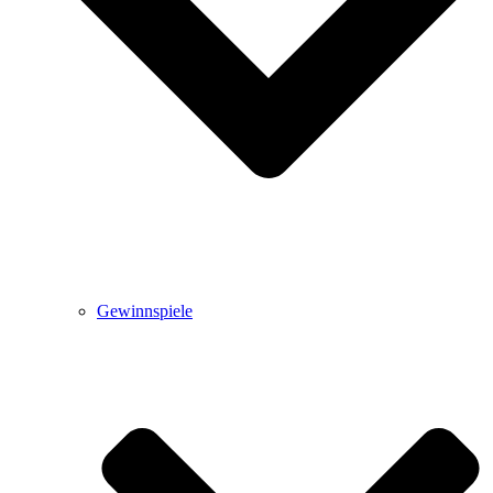
Gewinnspiele