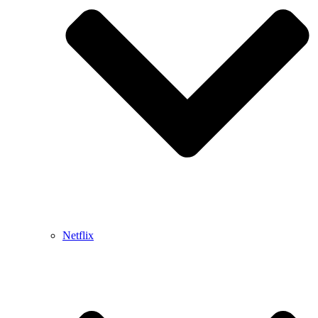
Netflix