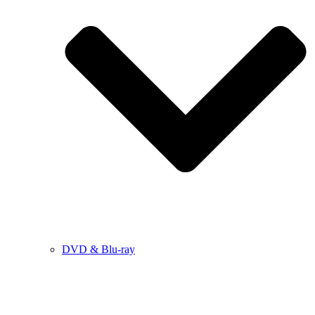
DVD & Blu-ray