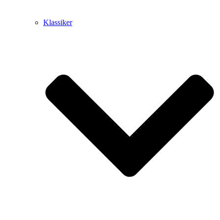
Klassiker