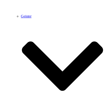
Geister