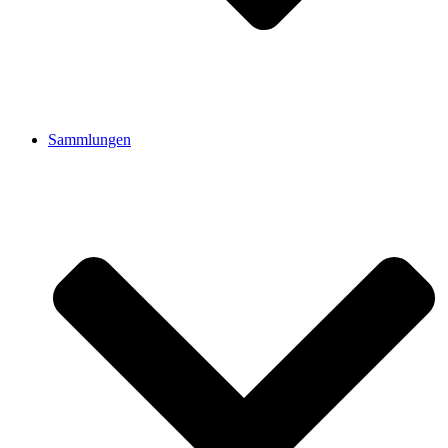
Sammlungen