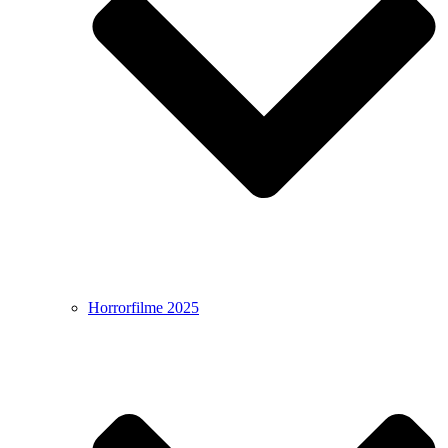
Horrorfilme 2025