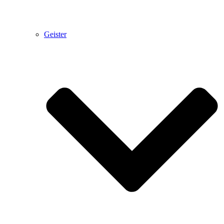
Geister