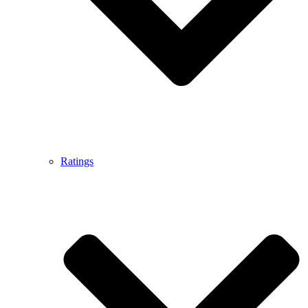
Ratings