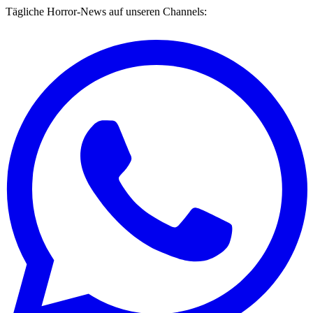
Tägliche Horror-News auf unseren Channels: