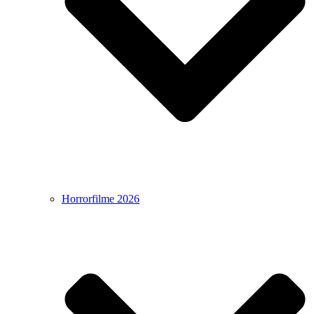
Horrorfilme 2026