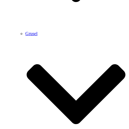
Grusel