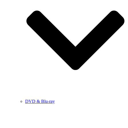
DVD & Blu-ray