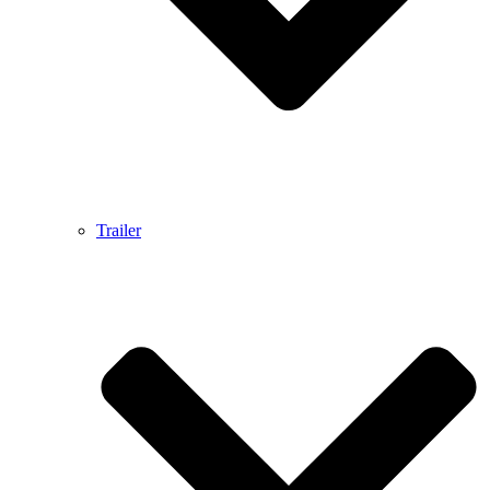
Trailer