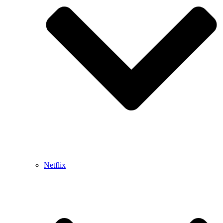
Netflix