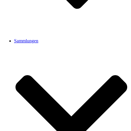
Sammlungen