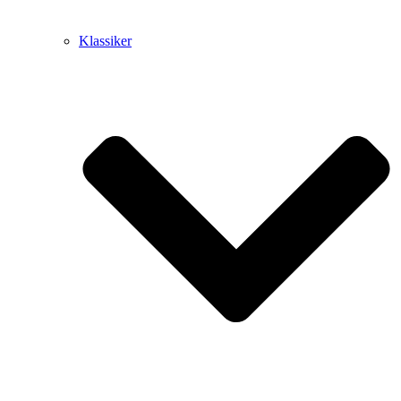
Klassiker