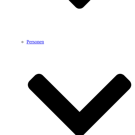
Personen