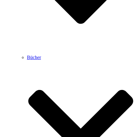
Bücher