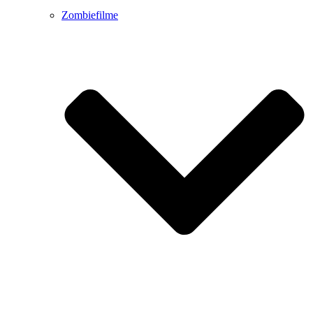
Zombiefilme