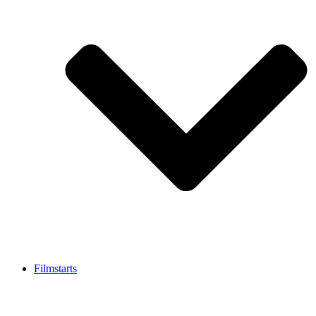
Filmstarts