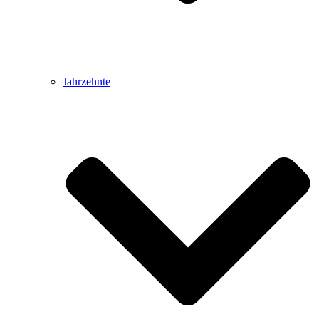
Jahrzehnte