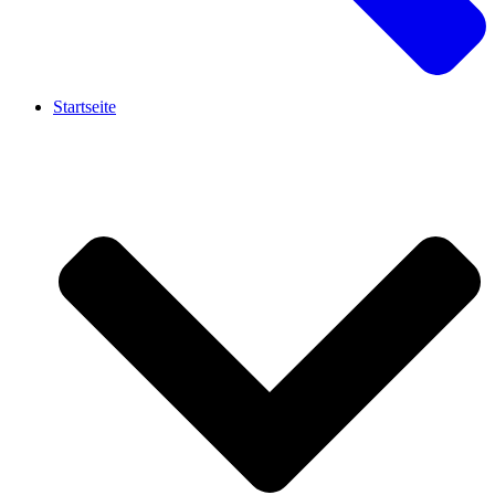
Startseite