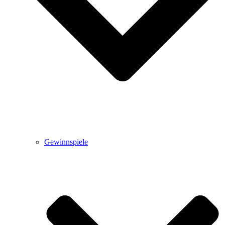
Gewinnspiele