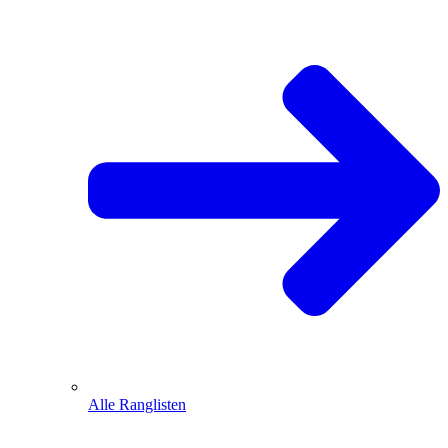
Alle Ranglisten