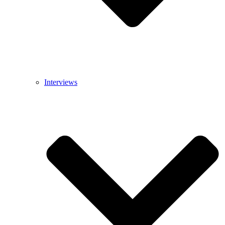
Interviews