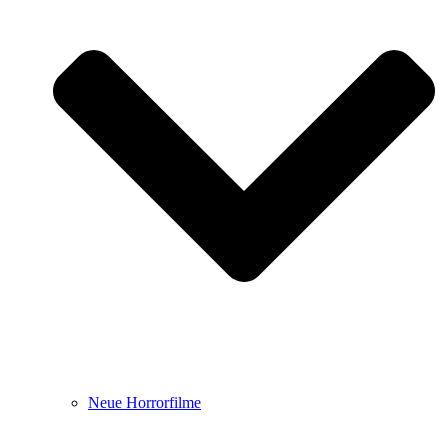
Neue Horrorfilme