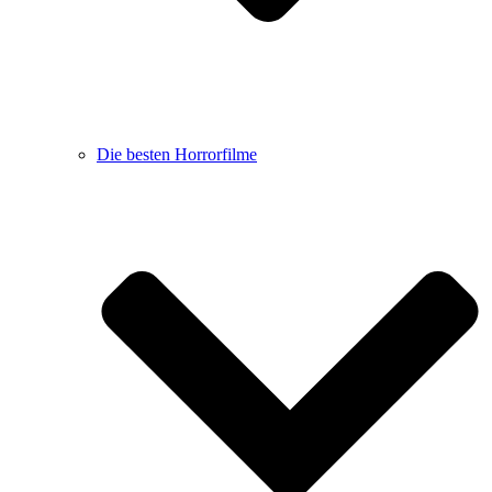
Die besten Horrorfilme