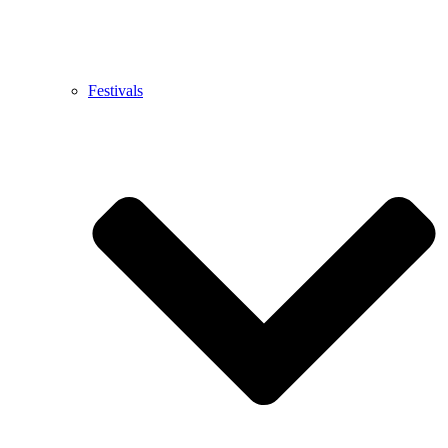
Festivals