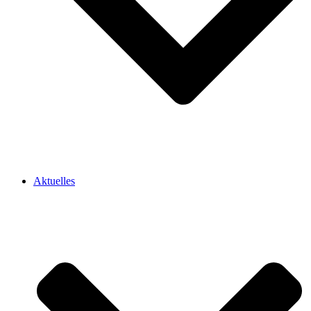
Aktuelles