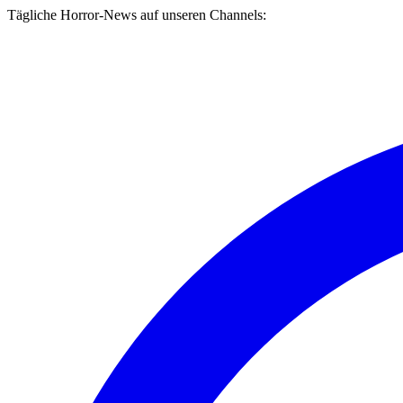
Tägliche Horror-News auf unseren Channels: