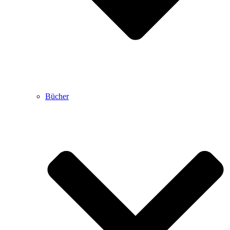
Bücher