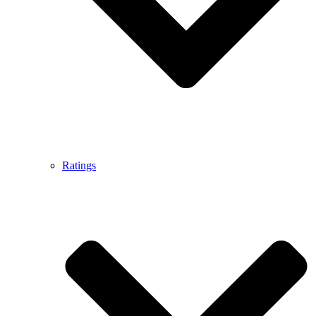
Ratings