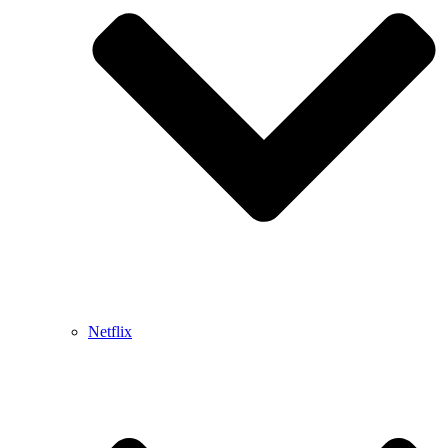
Netflix