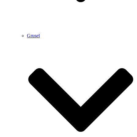
Grusel