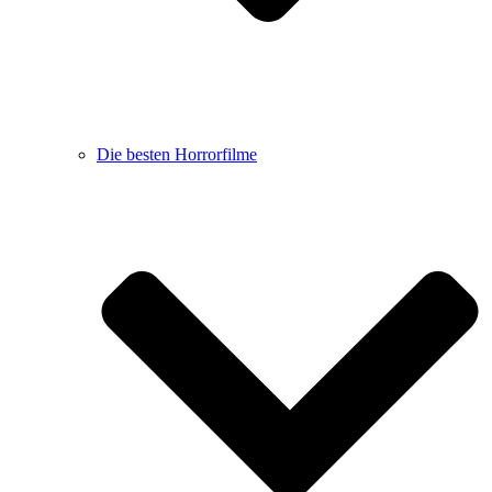
Die besten Horrorfilme