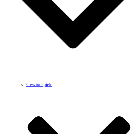
Gewinnspiele