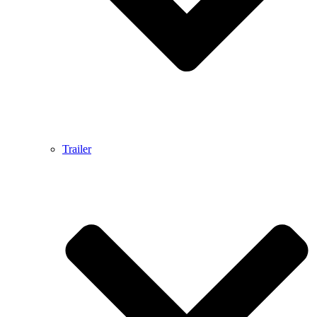
Trailer