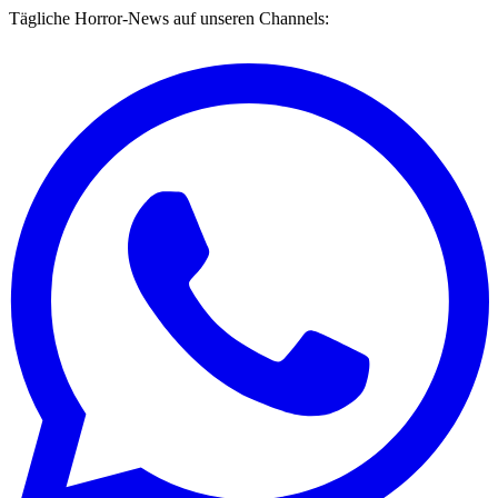
Tägliche Horror-News auf unseren Channels: