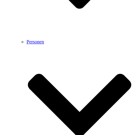
Personen