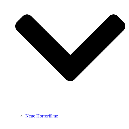
Neue Horrorfilme