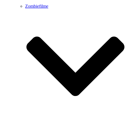
Zombiefilme