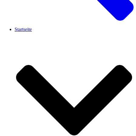
Startseite