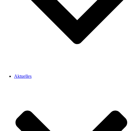
Aktuelles