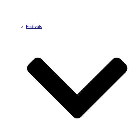
Festivals