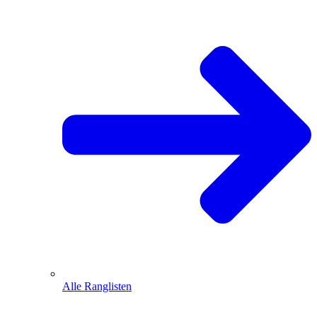
Alle Ranglisten