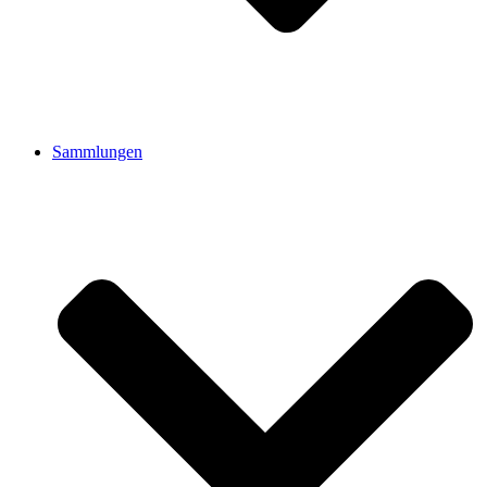
Sammlungen