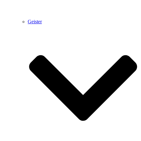
Geister