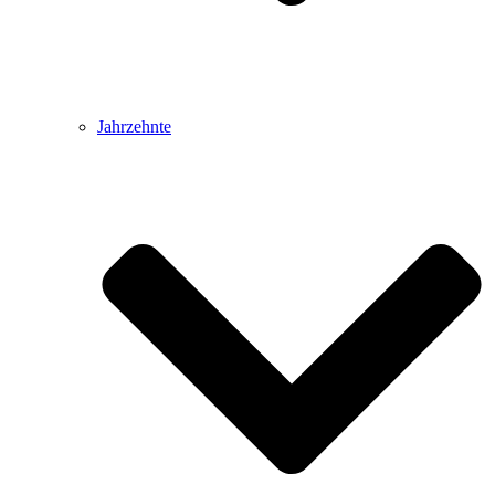
Jahrzehnte