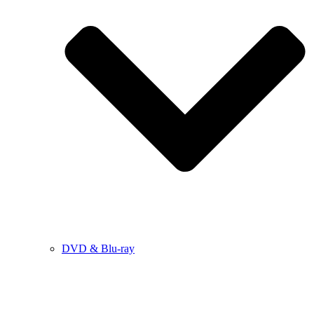
DVD & Blu-ray