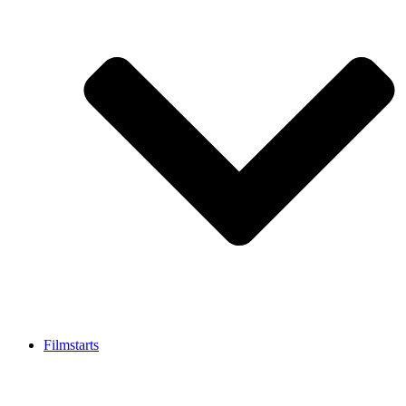
Filmstarts