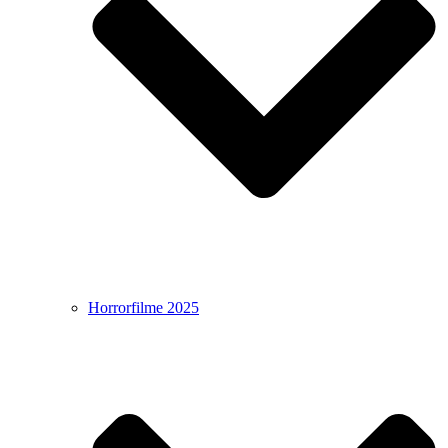
Horrorfilme 2025