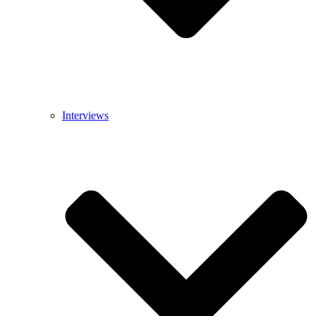
Interviews