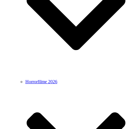
Horrorfilme 2026