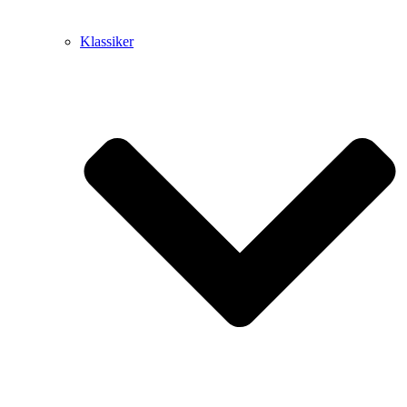
Klassiker