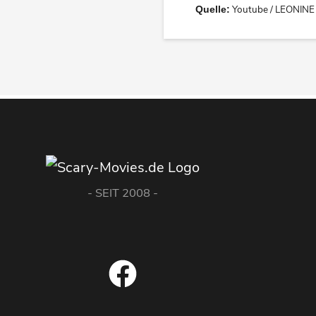
Youtube / LEONINE 
Quelle:
- SEIT 2008 -