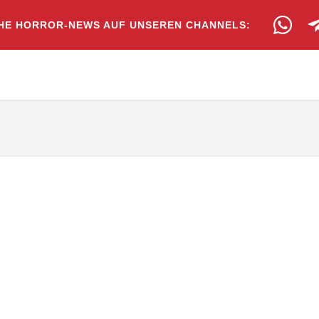
HE HORROR-NEWS AUF UNSEREN CHANNELS: