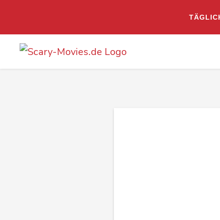
TÄGLIC