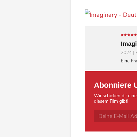
Imagi
2024 | 
Eine Fra
Abonniere 
Wir schicken dir eine
diesem Film gibt!