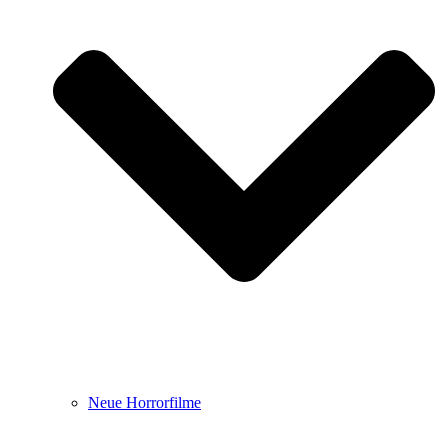
Neue Horrorfilme