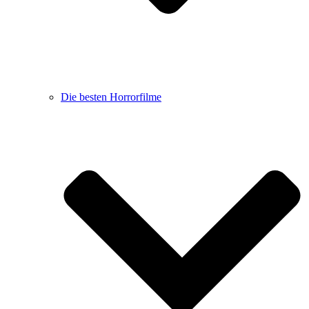
Die besten Horrorfilme