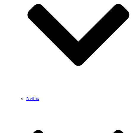
Netflix