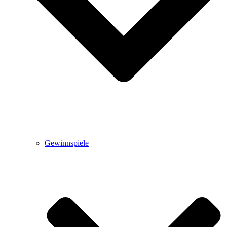
Gewinnspiele