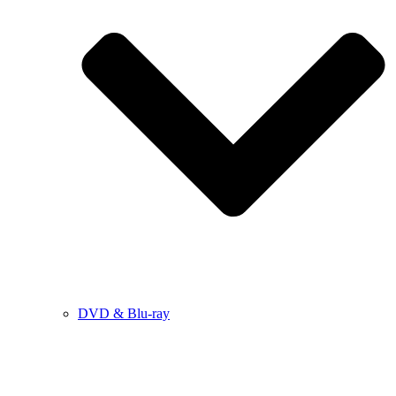
DVD & Blu-ray