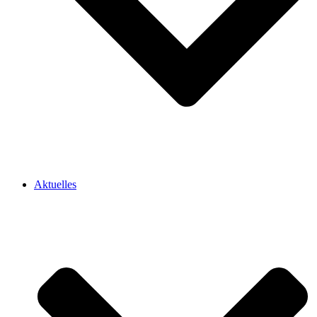
Aktuelles