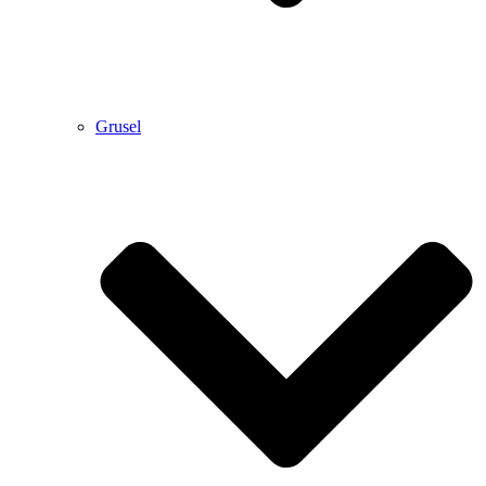
Grusel