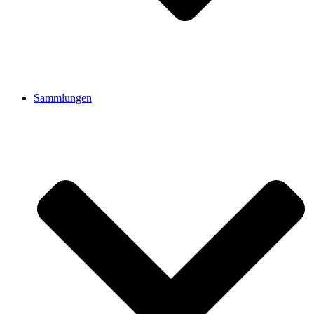
Sammlungen