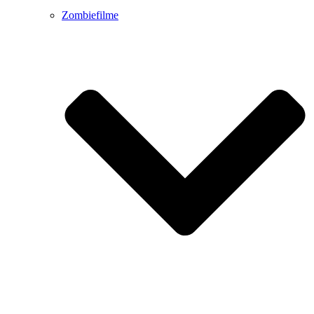
Zombiefilme