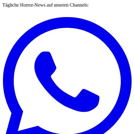
Tägliche Horror-News auf unseren Channels: