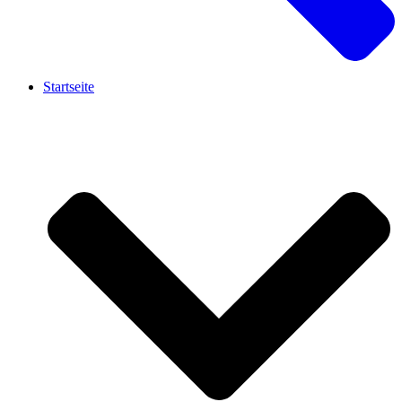
Startseite