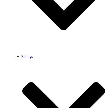
Ratings