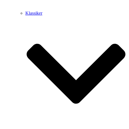
Klassiker