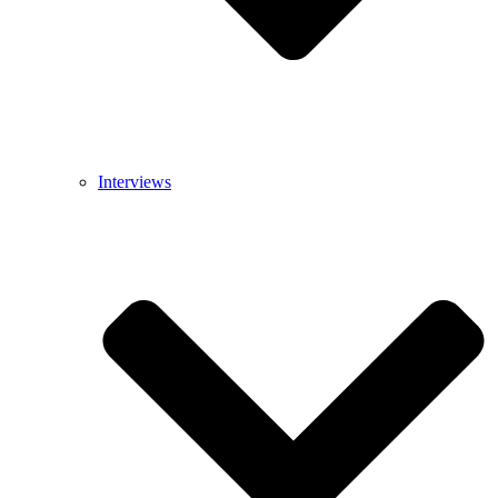
Interviews