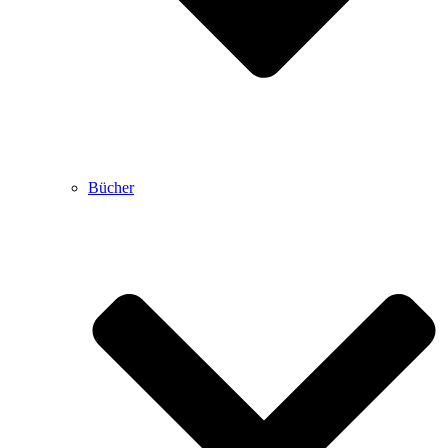
Bücher