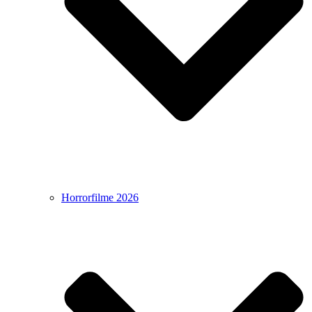
Horrorfilme 2026