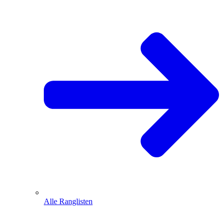
Alle Ranglisten