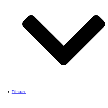
Filmstarts