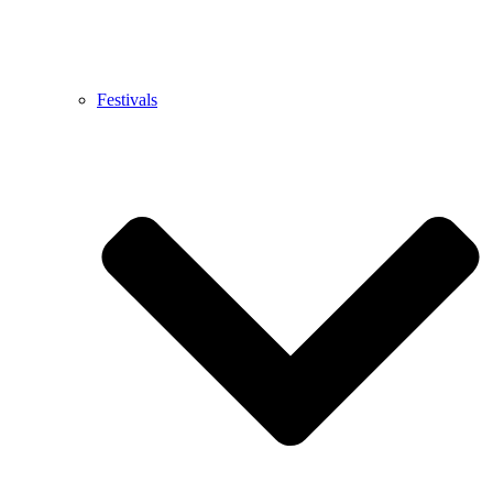
Festivals