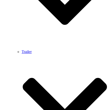
Trailer