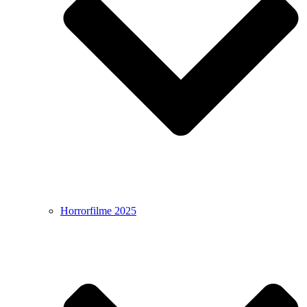
Horrorfilme 2025