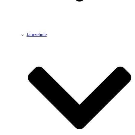
Jahrzehnte