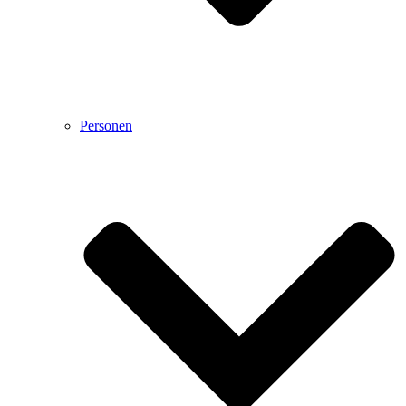
Personen