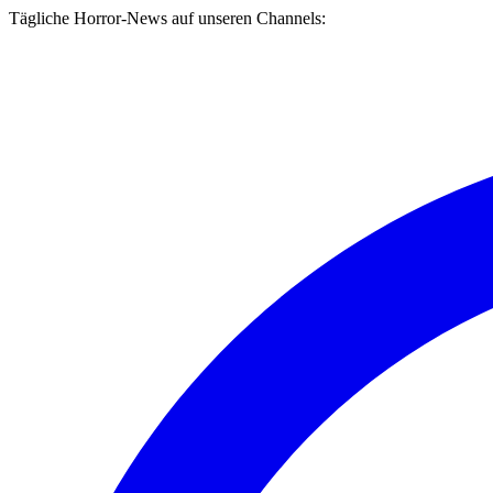
Tägliche Horror-News auf unseren Channels: