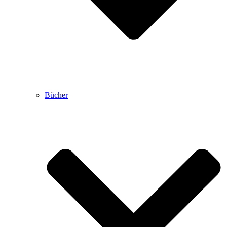
Bücher