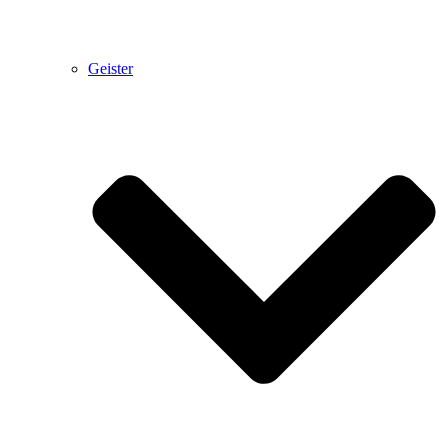
Geister