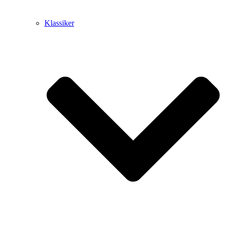
Klassiker