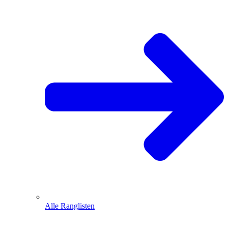
Alle Ranglisten