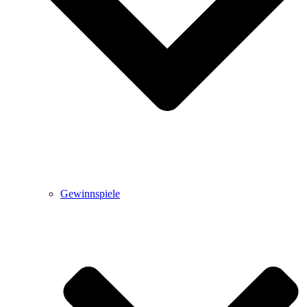
Gewinnspiele