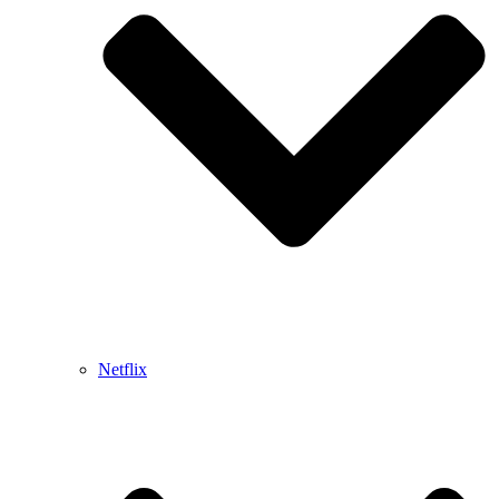
Netflix