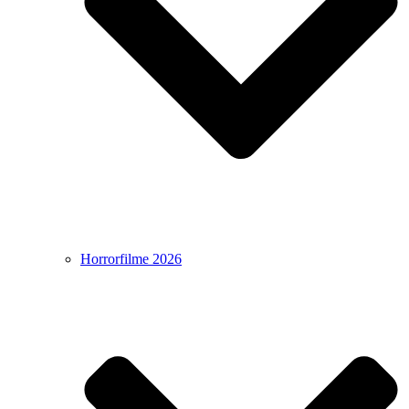
Horrorfilme 2026