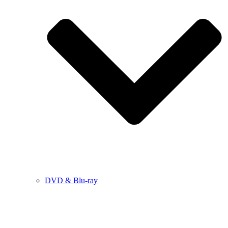
DVD & Blu-ray