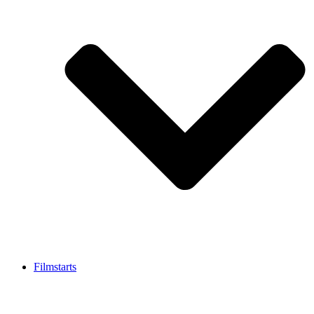
Filmstarts