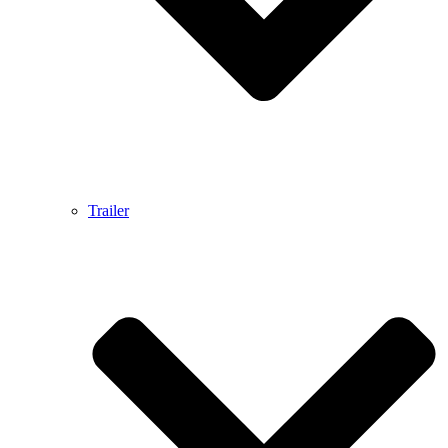
Trailer