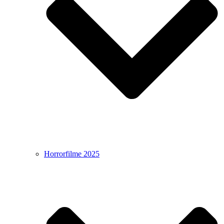
Horrorfilme 2025