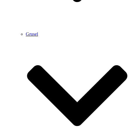
Grusel