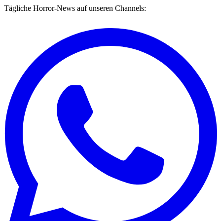
Tägliche Horror-News auf unseren Channels: