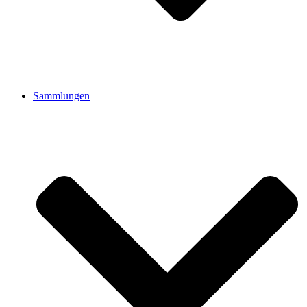
Sammlungen