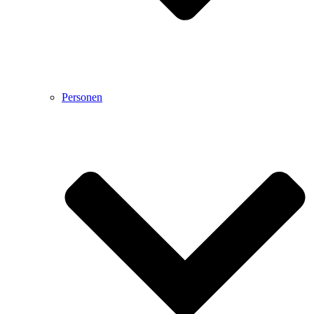
Personen