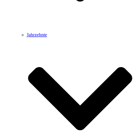
Jahrzehnte