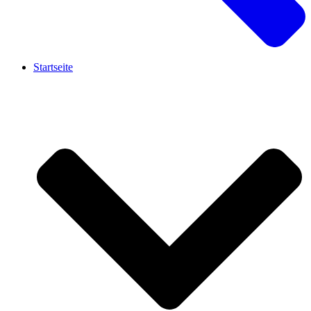
Startseite