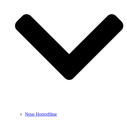
Neue Horrorfilme