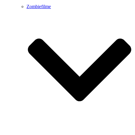
Zombiefilme