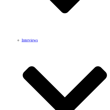
Interviews