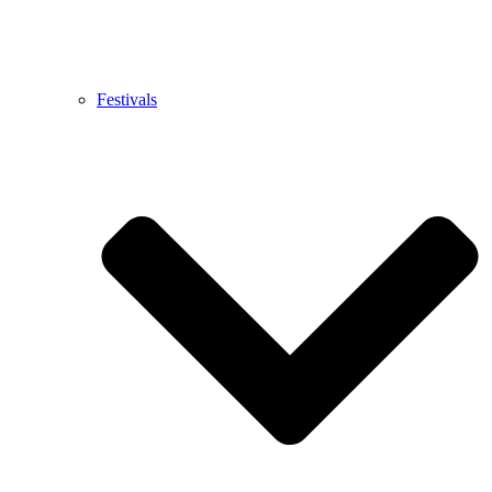
Festivals