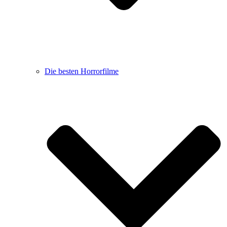
Die besten Horrorfilme