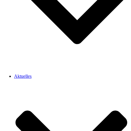
Aktuelles