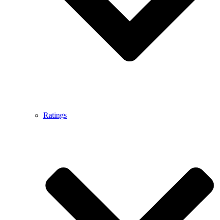
Ratings