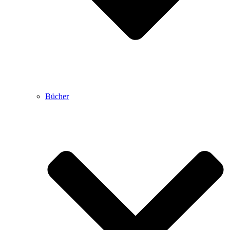
Bücher