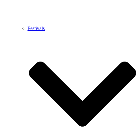
Festivals