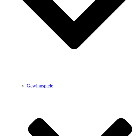
Gewinnspiele