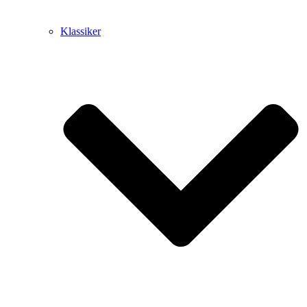
Klassiker