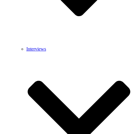
Interviews