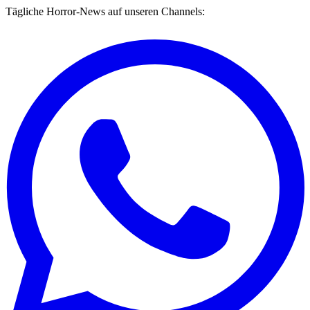
Tägliche Horror-News auf unseren Channels: