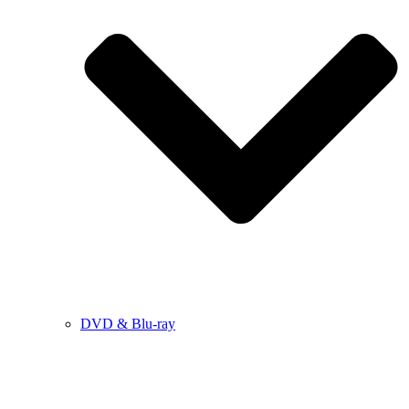
DVD & Blu-ray