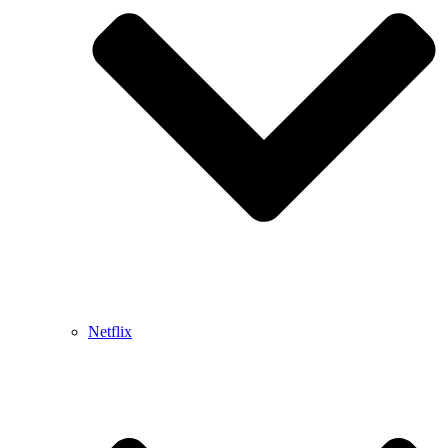
Netflix