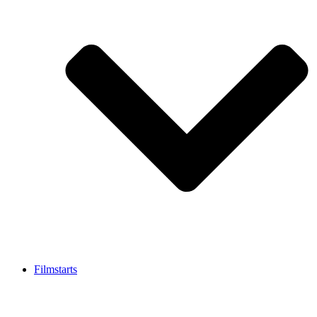
Filmstarts