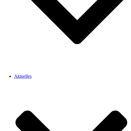
Aktuelles