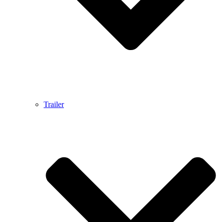
Trailer