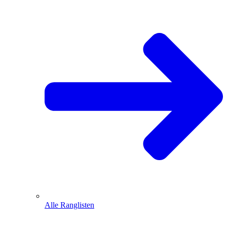
Alle Ranglisten