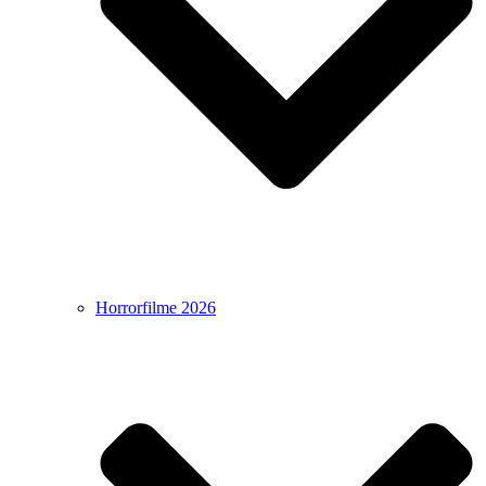
Horrorfilme 2026