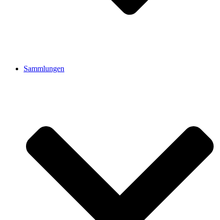
Sammlungen