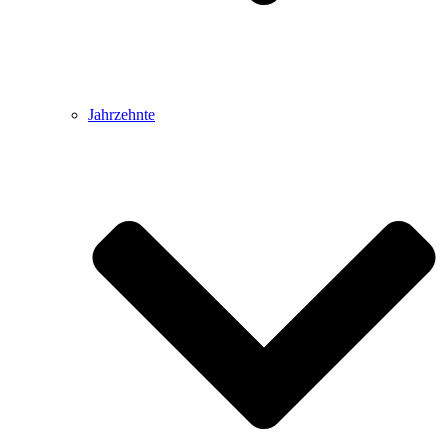
Jahrzehnte