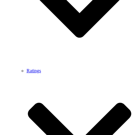
Ratings