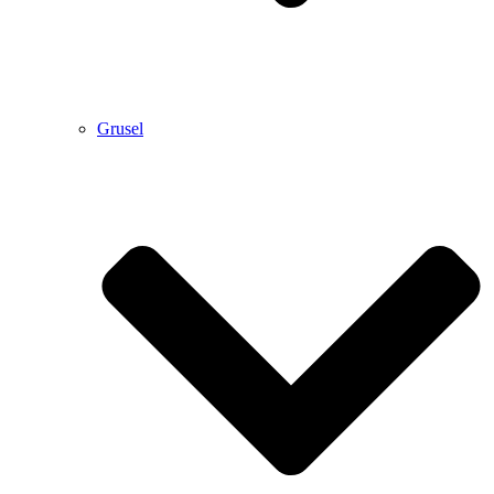
Grusel