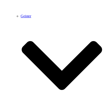
Geister