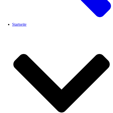
Startseite