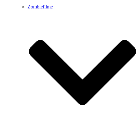
Zombiefilme