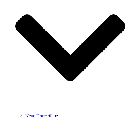
Neue Horrorfilme