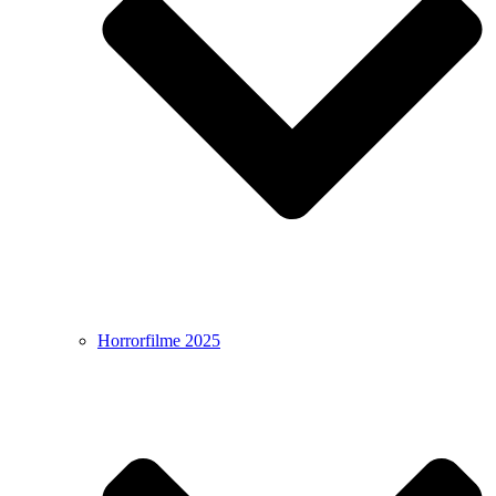
Horrorfilme 2025