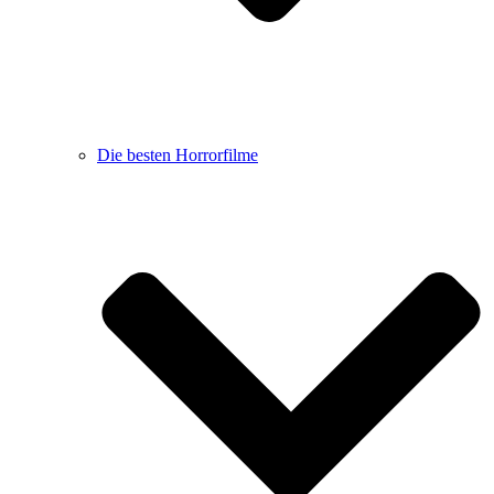
Die besten Horrorfilme