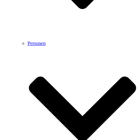
Personen