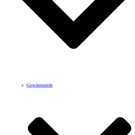
Gewinnspiele