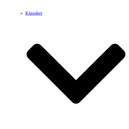
Klassiker