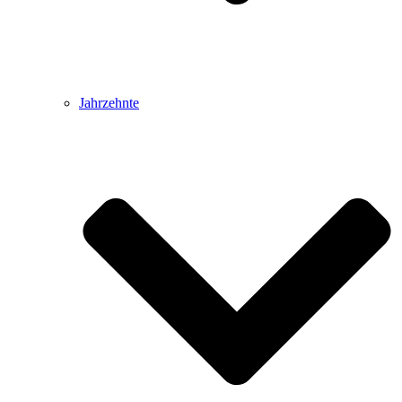
Jahrzehnte