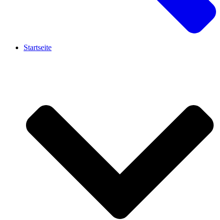
Startseite