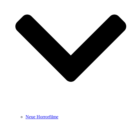
Neue Horrorfilme