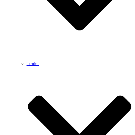
Trailer