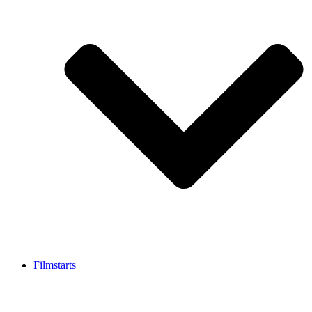
Filmstarts