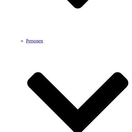
Personen