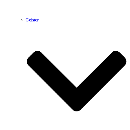
Geister