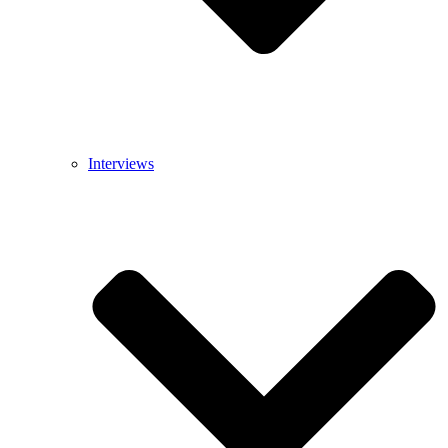
Interviews