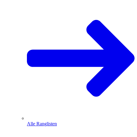
Alle Ranglisten