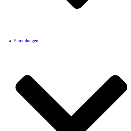
Sammlungen