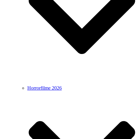
Horrorfilme 2026