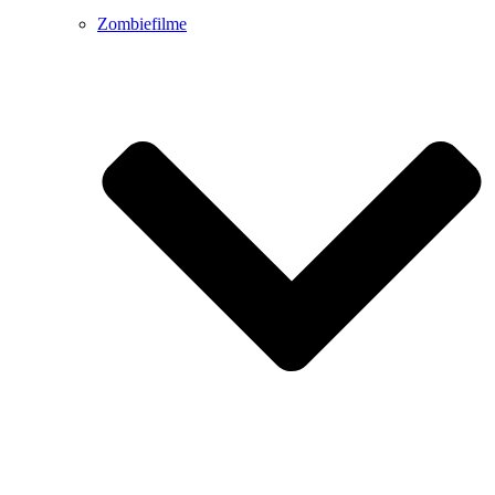
Zombiefilme