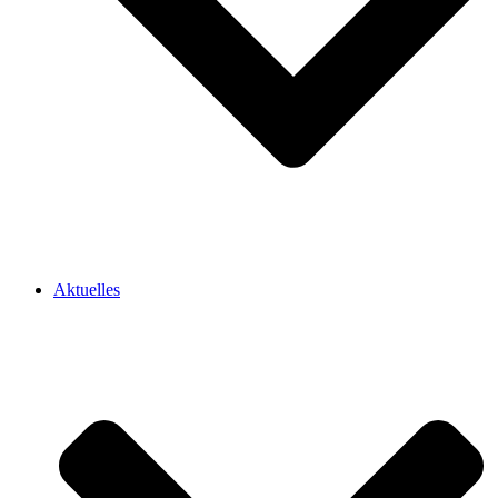
Aktuelles