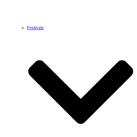
Festivals