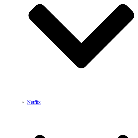
Netflix