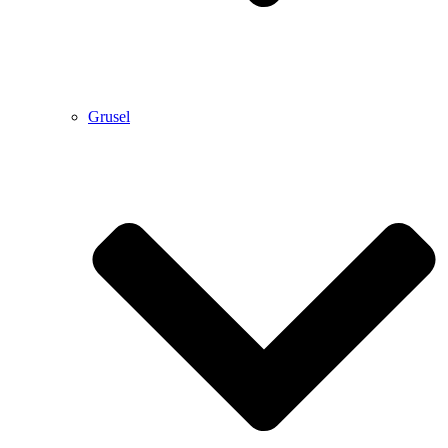
Grusel