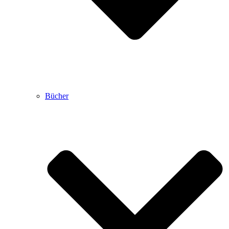
Bücher