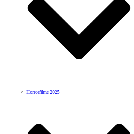
Horrorfilme 2025