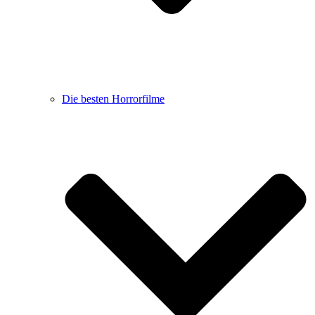
Die besten Horrorfilme