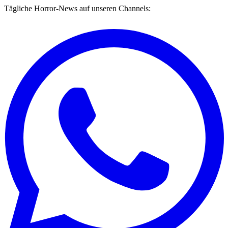
Tägliche Horror-News auf unseren Channels: