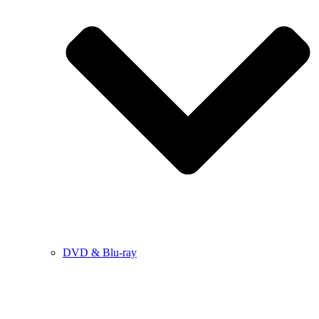
DVD & Blu-ray