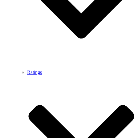
Ratings