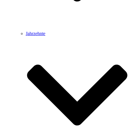
Jahrzehnte