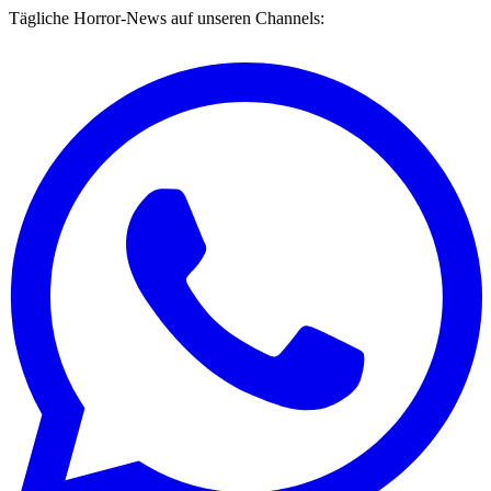
Tägliche Horror-News auf unseren Channels: