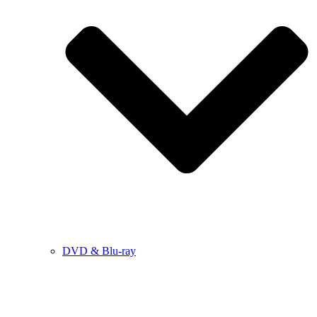
DVD & Blu-ray