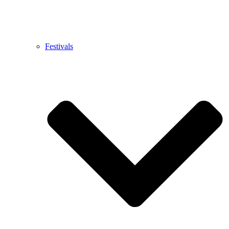
Festivals