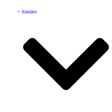
Klassiker