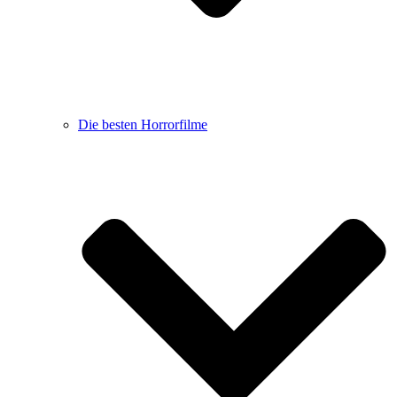
Die besten Horrorfilme