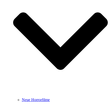
Neue Horrorfilme