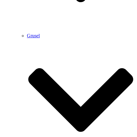
Grusel