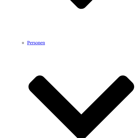
Personen