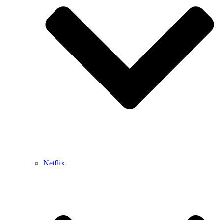
Netflix