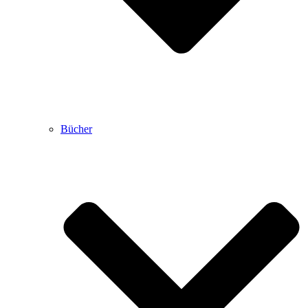
Bücher