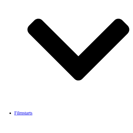
Filmstarts