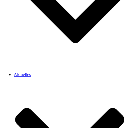
Aktuelles