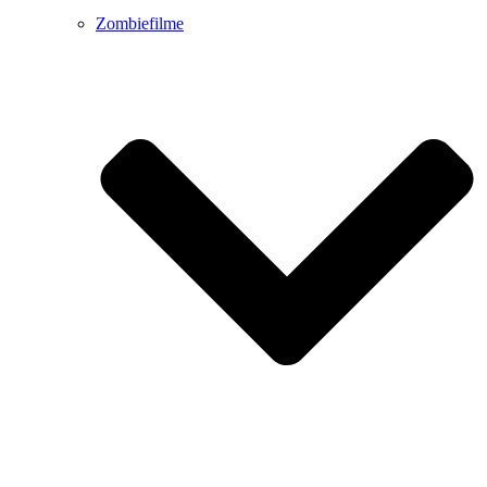
Zombiefilme