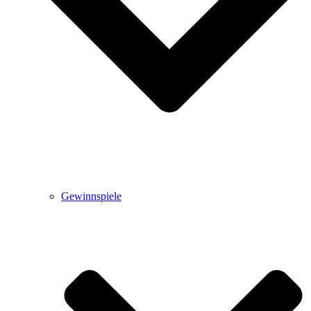
Gewinnspiele