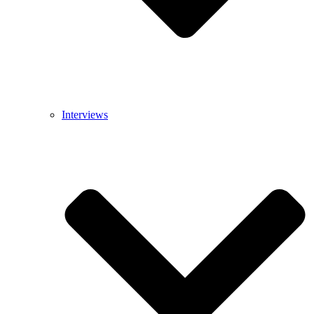
Interviews