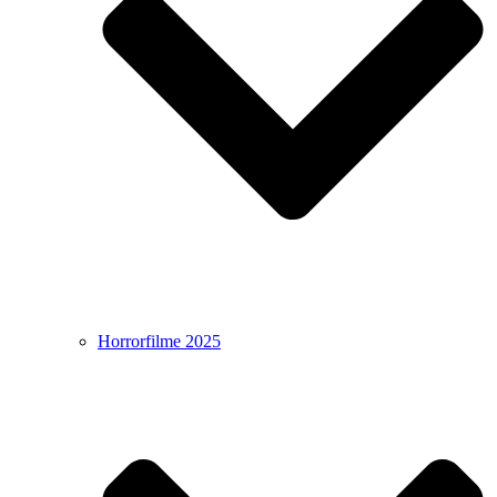
Horrorfilme 2025