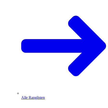
Alle Ranglisten