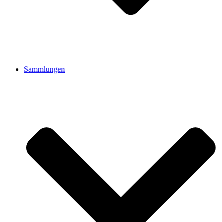
Sammlungen