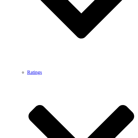
Ratings