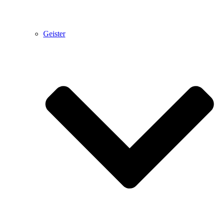
Geister