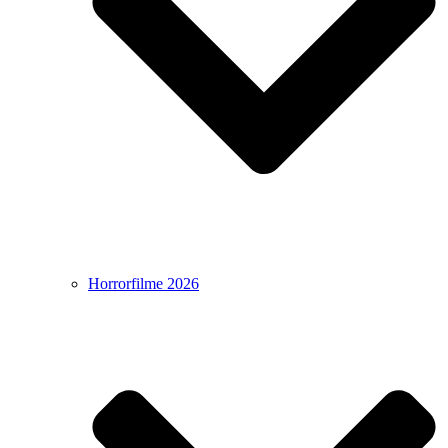
Horrorfilme 2026