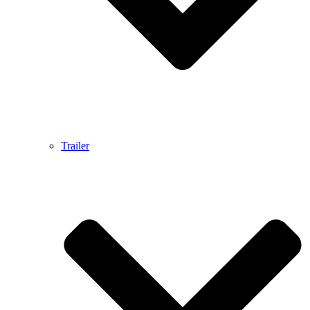
Trailer