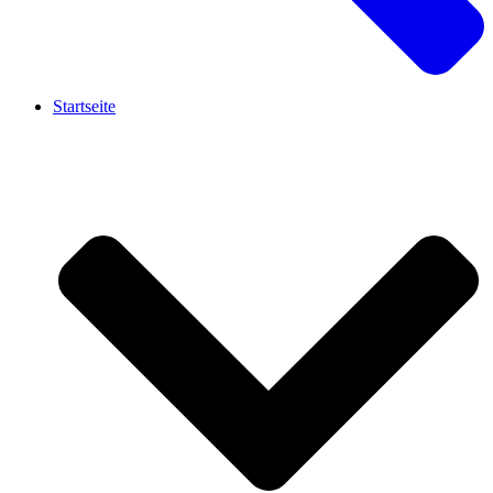
Startseite