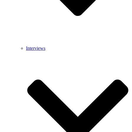
Interviews