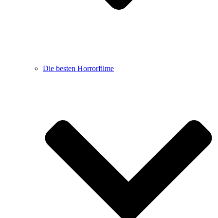
Die besten Horrorfilme