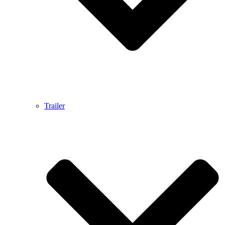
Trailer