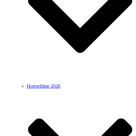
Horrorfilme 2026