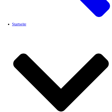
Startseite