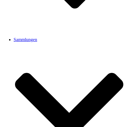
Sammlungen