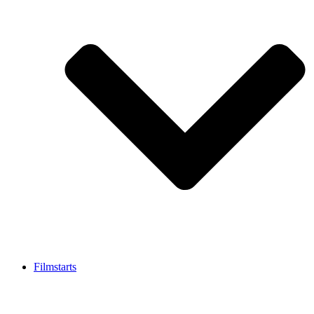
Filmstarts