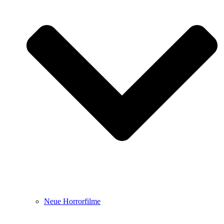
Neue Horrorfilme