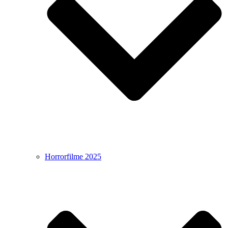
Horrorfilme 2025