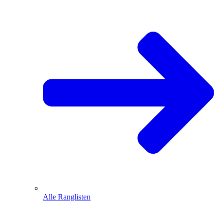
Alle Ranglisten