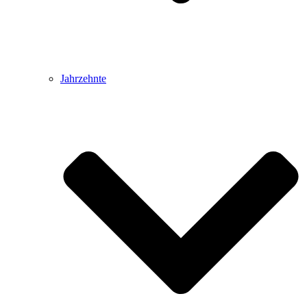
Jahrzehnte