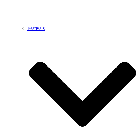
Festivals