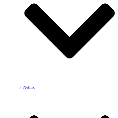
Netflix