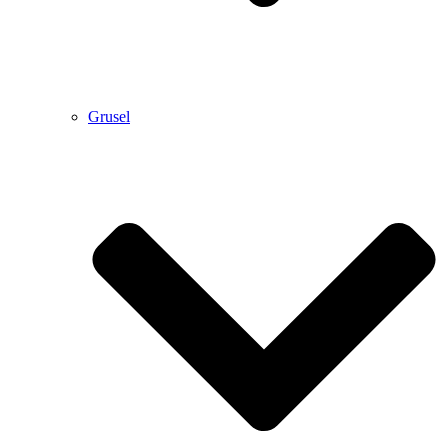
Grusel