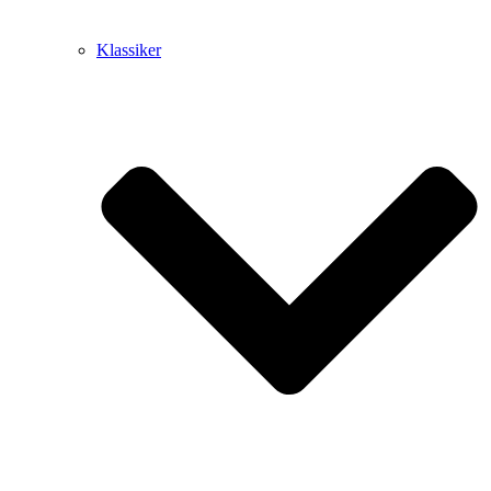
Klassiker