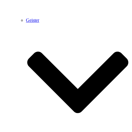
Geister