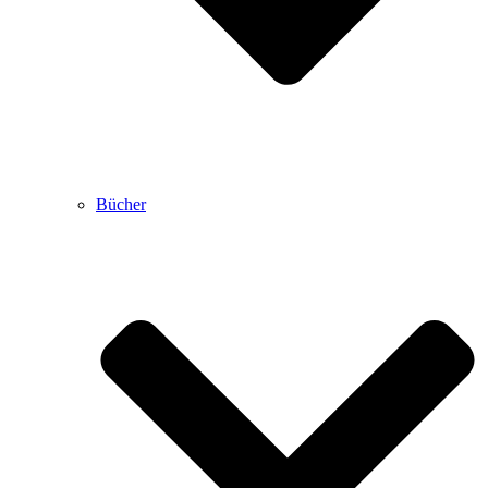
Bücher