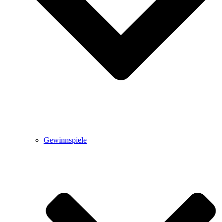
Gewinnspiele