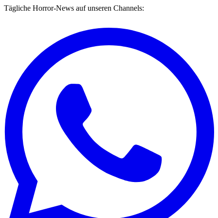
Tägliche Horror-News auf unseren Channels: