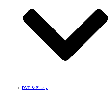
DVD & Blu-ray