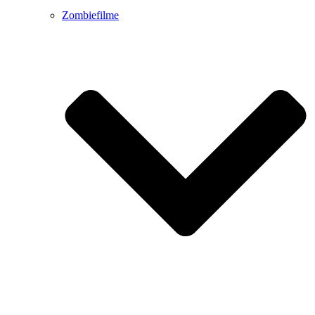
Zombiefilme