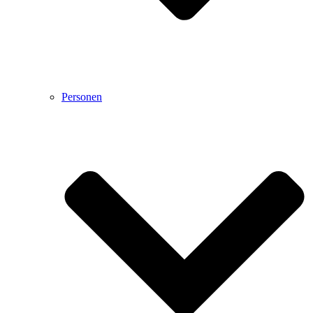
Personen