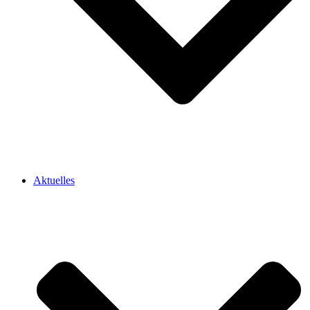
Aktuelles