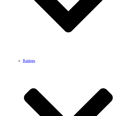
Ratings