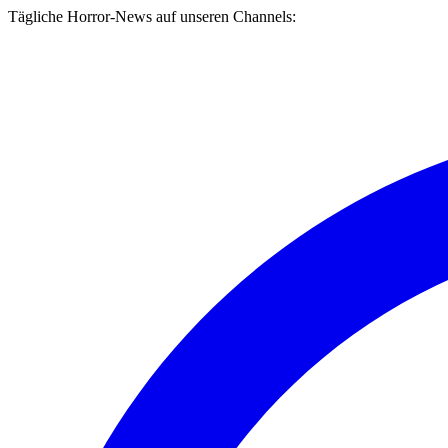
Tägliche Horror-News auf unseren Channels: