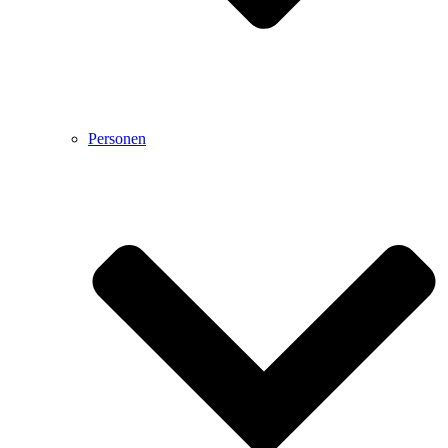
Personen