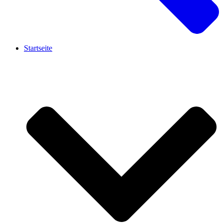
Startseite