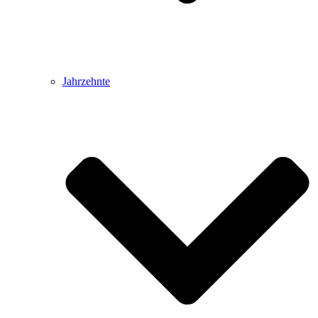
Jahrzehnte