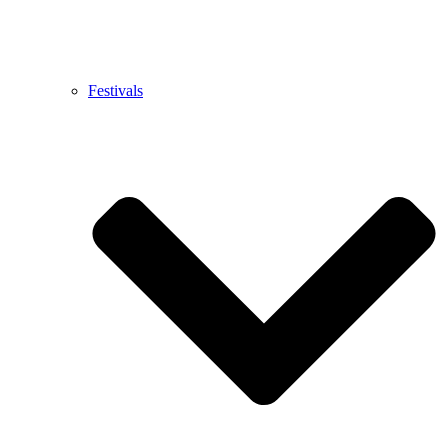
Festivals