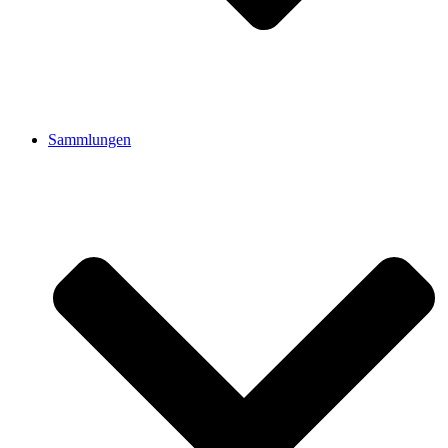
Sammlungen