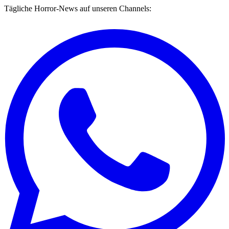
Tägliche Horror-News auf unseren Channels: