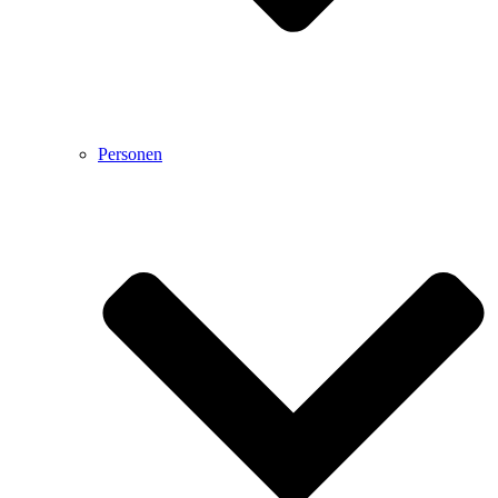
Personen