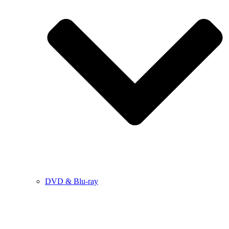
DVD & Blu-ray