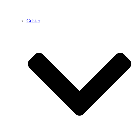
Geister