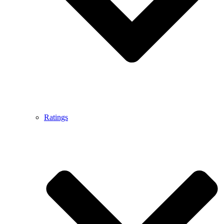
Ratings