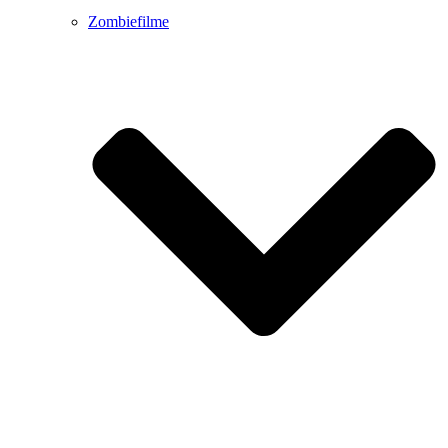
Zombiefilme