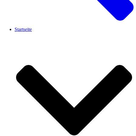
Startseite