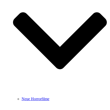
Neue Horrorfilme