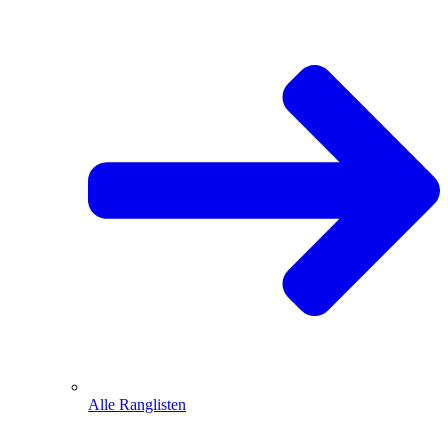
Alle Ranglisten