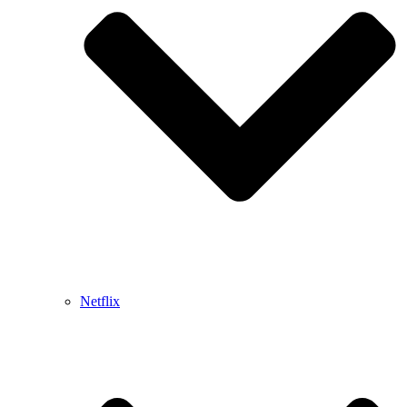
Netflix