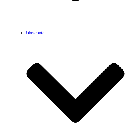
Jahrzehnte