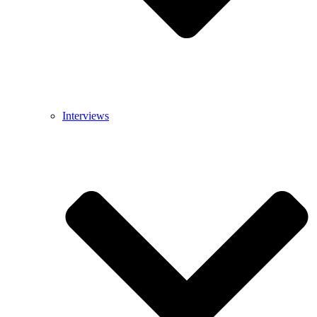
Interviews