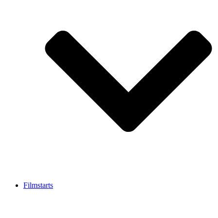
Filmstarts