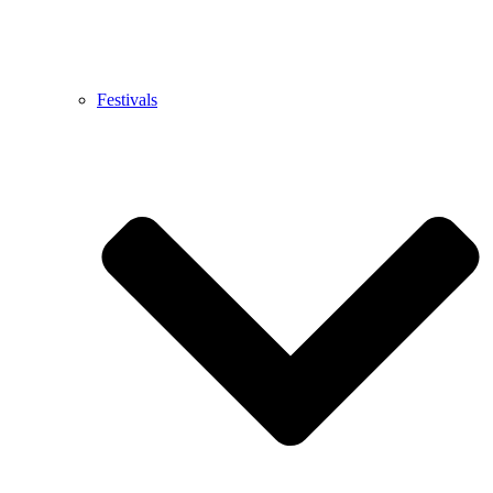
Festivals