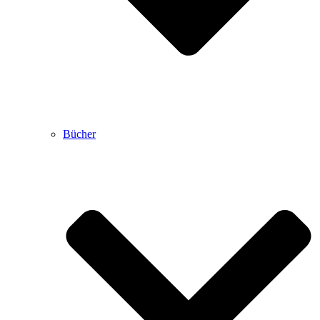
Bücher