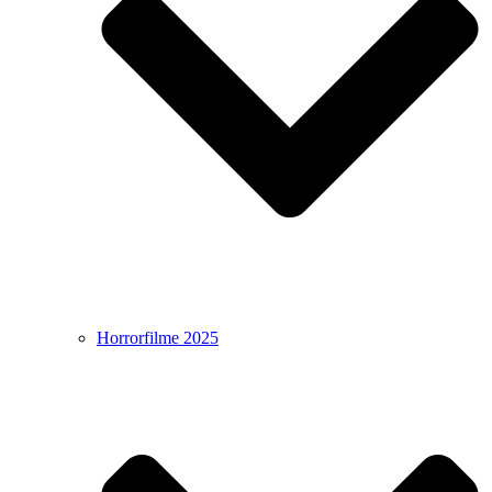
Horrorfilme 2025