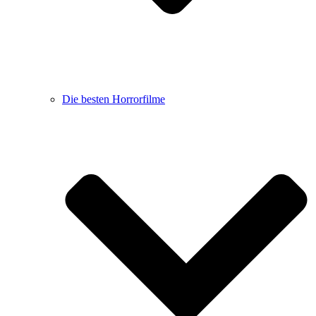
Die besten Horrorfilme