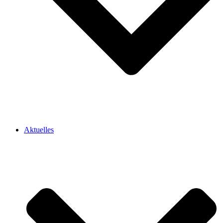
Aktuelles