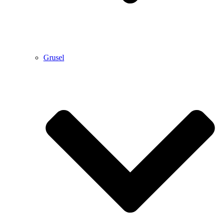
Grusel