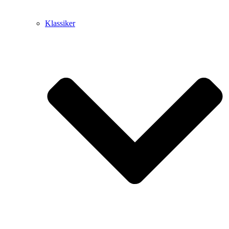
Klassiker