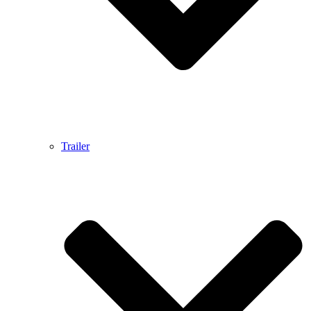
Trailer