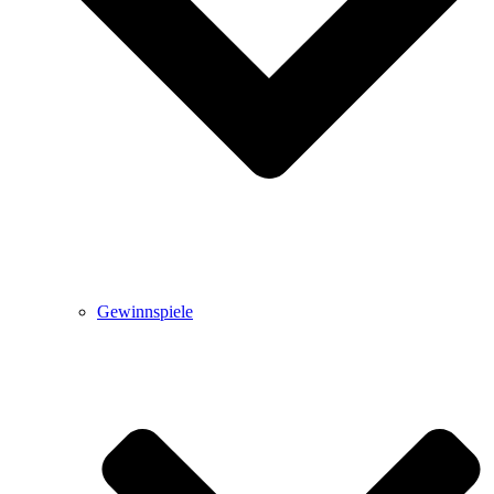
Gewinnspiele