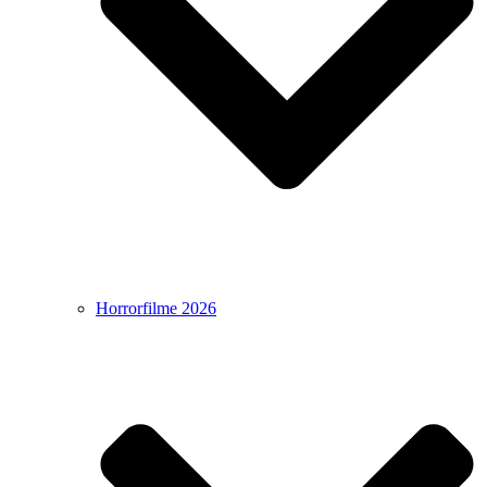
Horrorfilme 2026