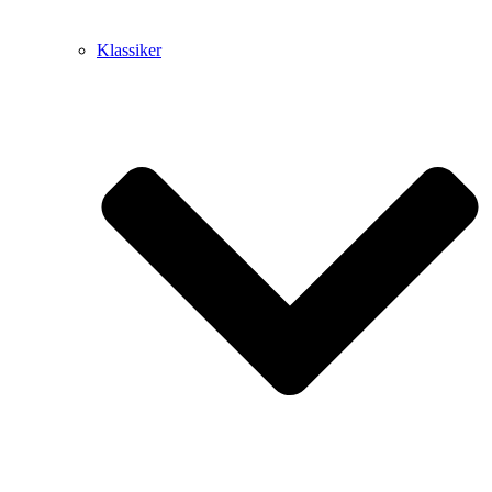
Klassiker