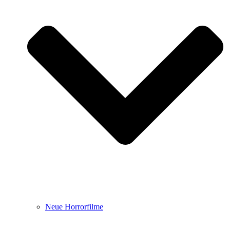
Neue Horrorfilme