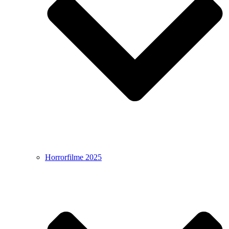
Horrorfilme 2025