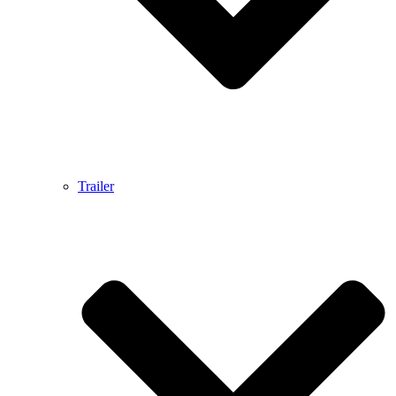
Trailer