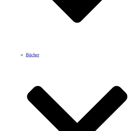
Bücher