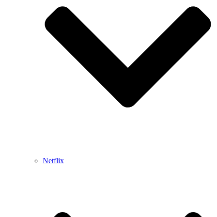
Netflix