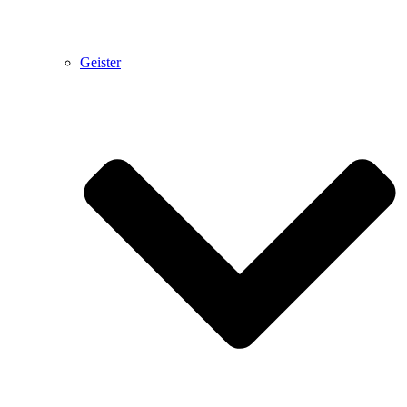
Geister