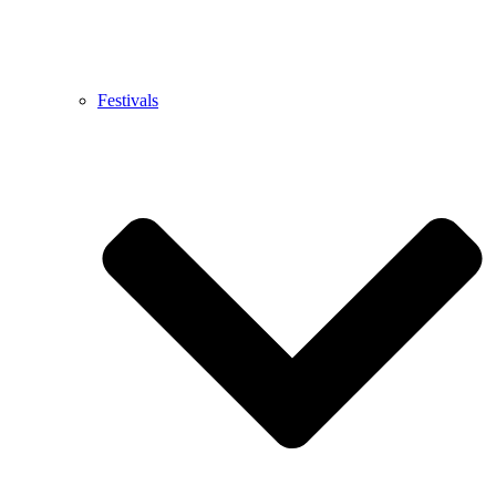
Festivals