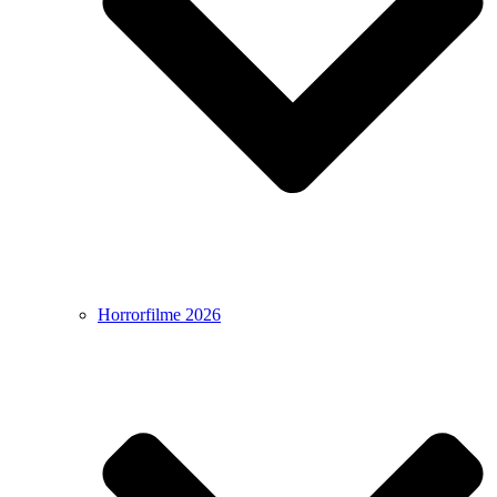
Horrorfilme 2026