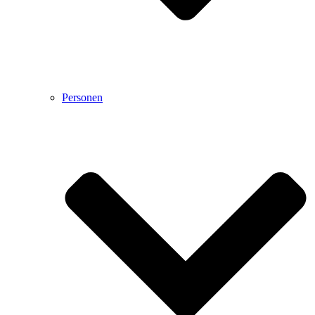
Personen