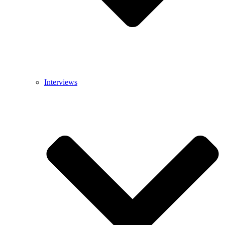
Interviews