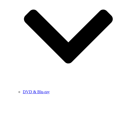
DVD & Blu-ray