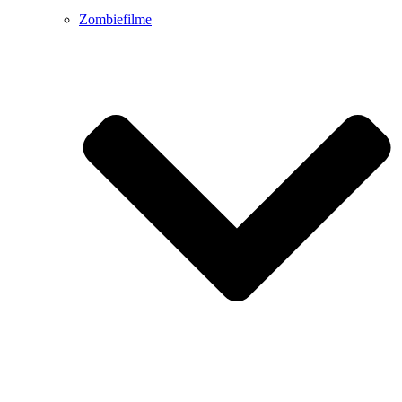
Zombiefilme