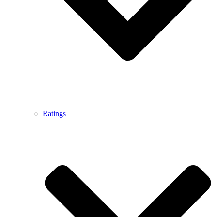
Ratings