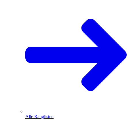
Alle Ranglisten