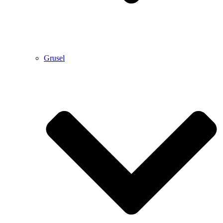
Grusel