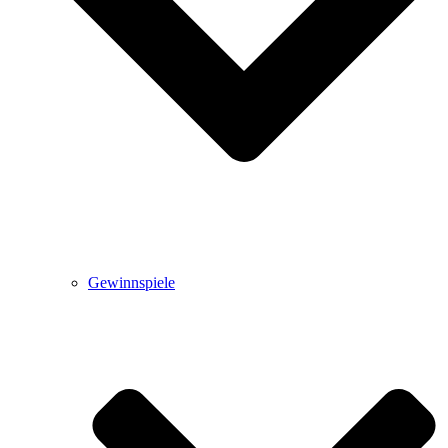
Gewinnspiele