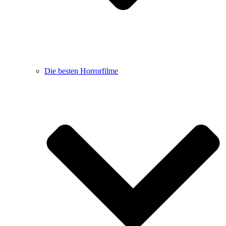
Die besten Horrorfilme