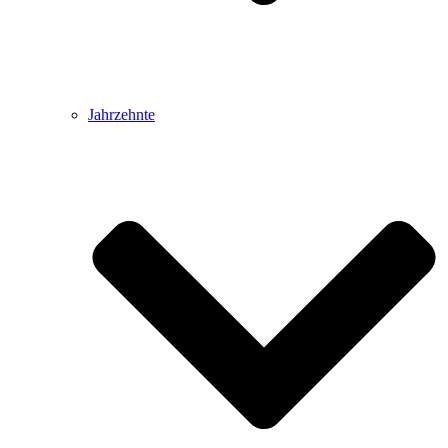
Jahrzehnte