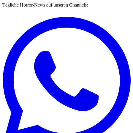
Tägliche Horror-News auf unseren Channels: