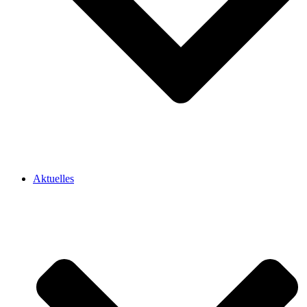
Aktuelles