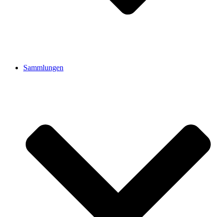
Sammlungen