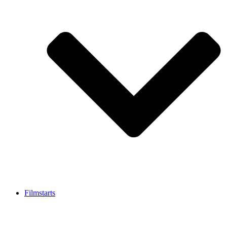
Filmstarts