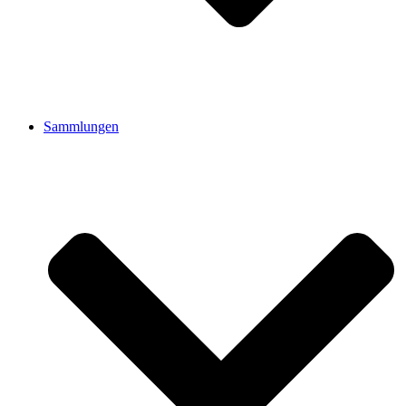
Sammlungen