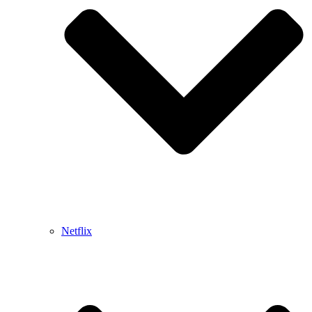
Netflix