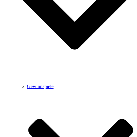
Gewinnspiele