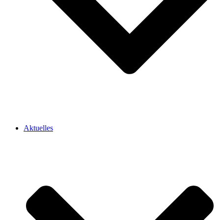
Aktuelles