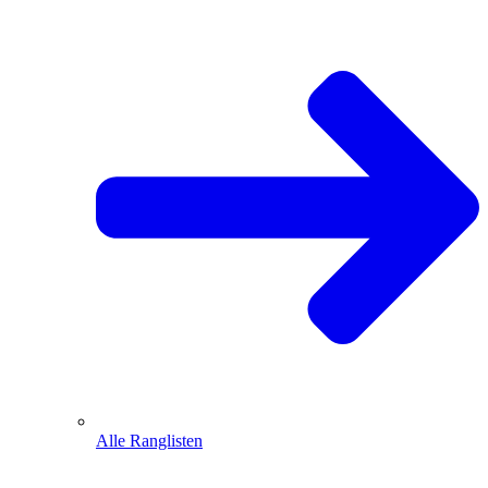
Alle Ranglisten