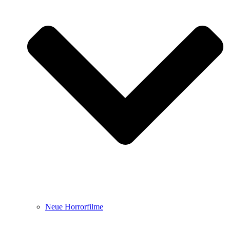
Neue Horrorfilme