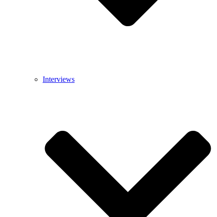
Interviews