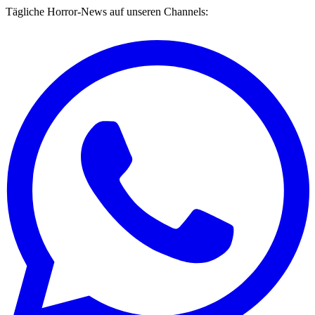
Tägliche Horror-News auf unseren Channels: