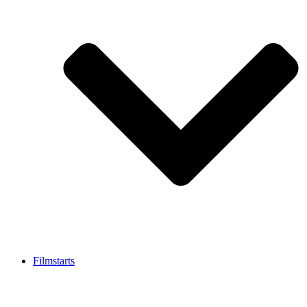
Filmstarts