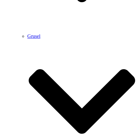
Grusel