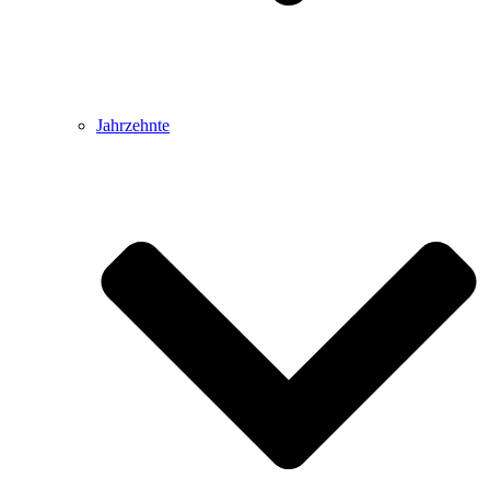
Jahrzehnte