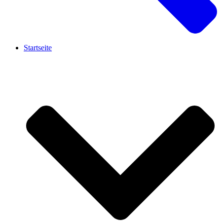
Startseite