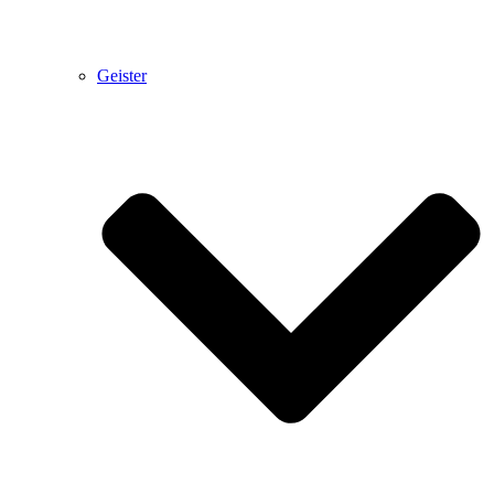
Geister