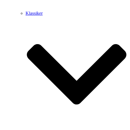
Klassiker