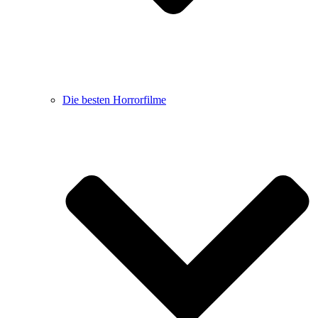
Die besten Horrorfilme