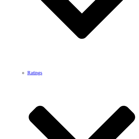
Ratings