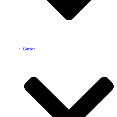
Bücher