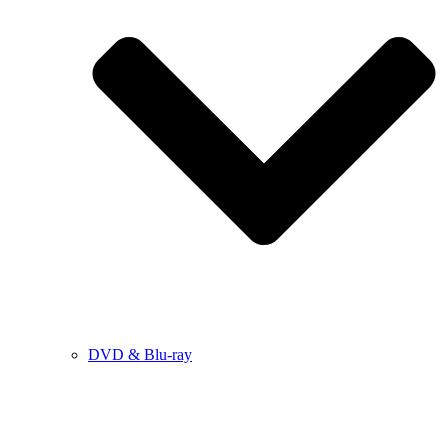
DVD & Blu-ray