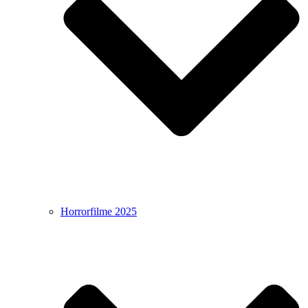
Horrorfilme 2025