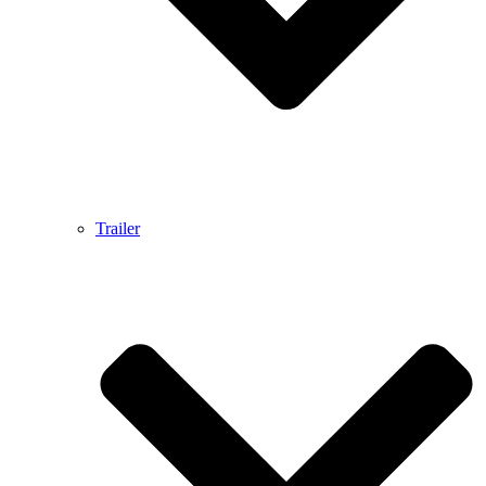
Trailer