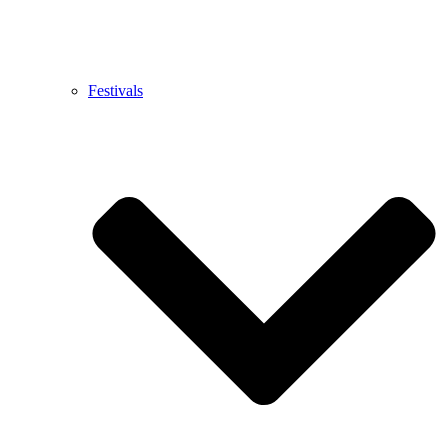
Festivals