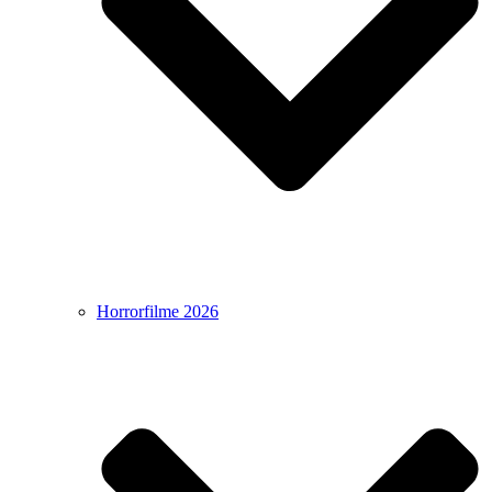
Horrorfilme 2026