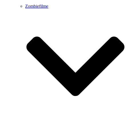
Zombiefilme