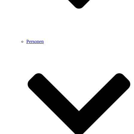
Personen