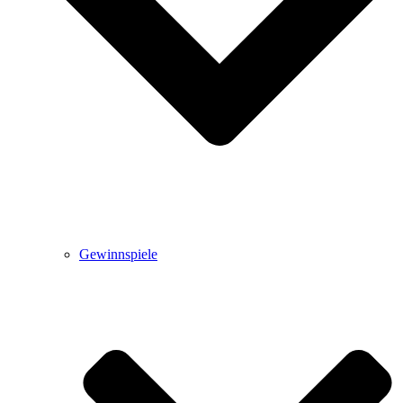
Gewinnspiele