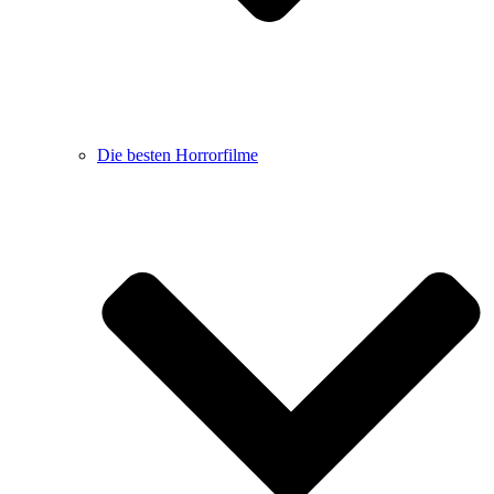
Die besten Horrorfilme