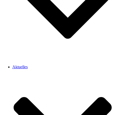
Aktuelles