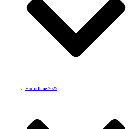
Horrorfilme 2025