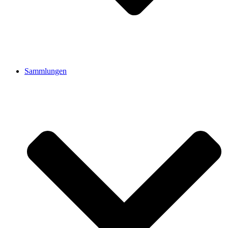
Sammlungen