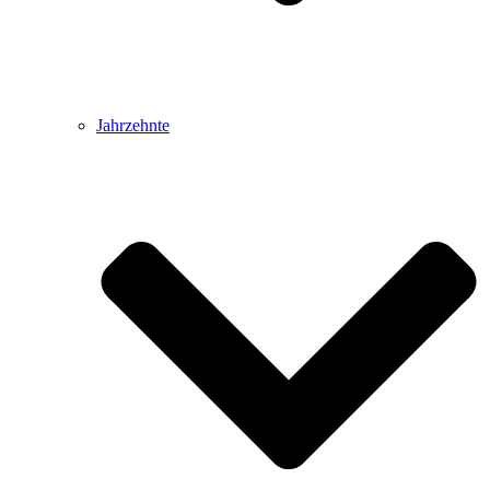
Jahrzehnte