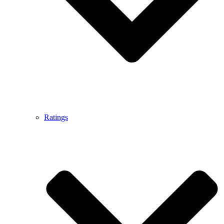
Ratings