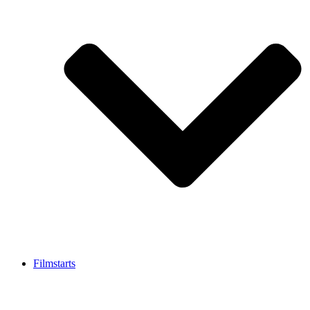
Filmstarts