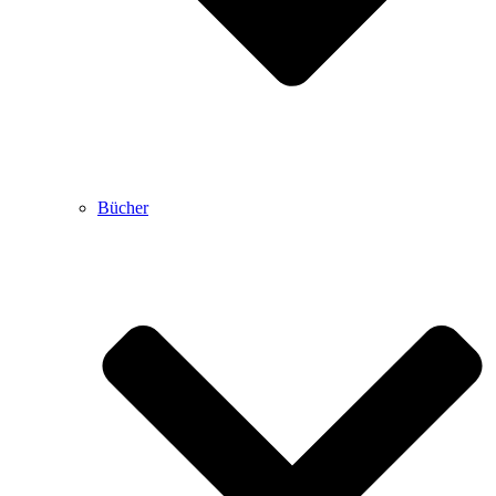
Bücher