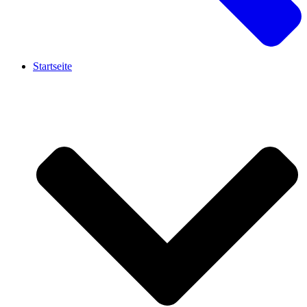
Startseite