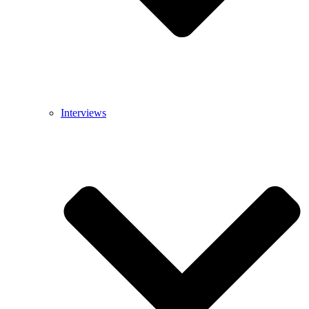
Interviews