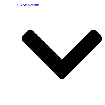
Zombiefilme