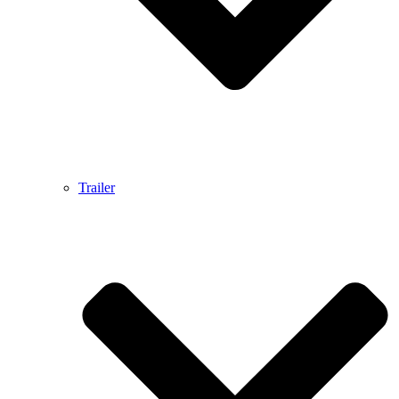
Trailer