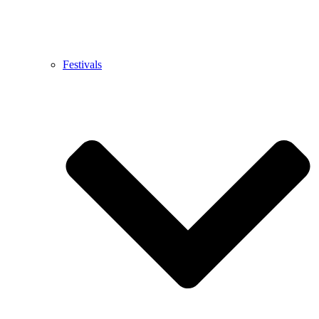
Festivals