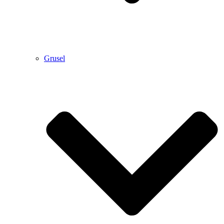
Grusel