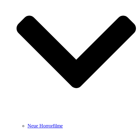
Neue Horrorfilme