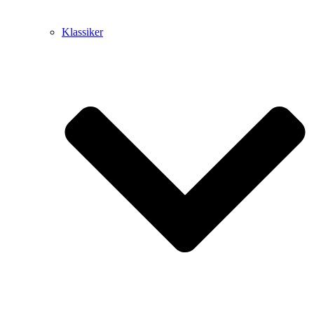
Klassiker