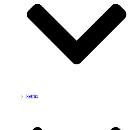
Netflix