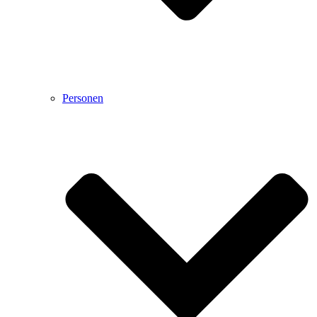
Personen