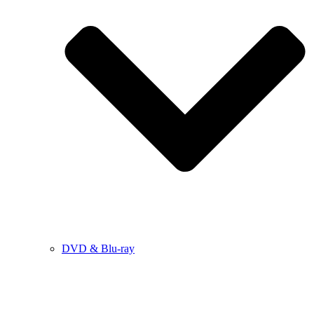
DVD & Blu-ray