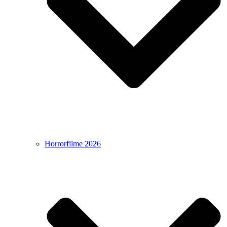
Horrorfilme 2026