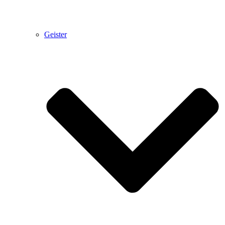
Geister