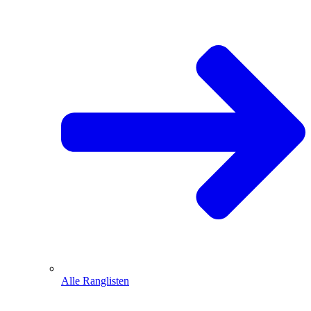
Alle Ranglisten