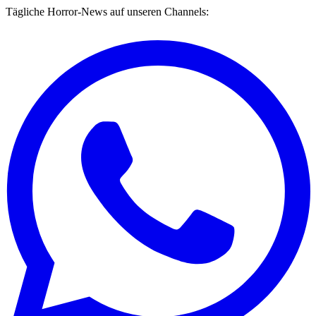
Tägliche Horror-News auf unseren Channels: