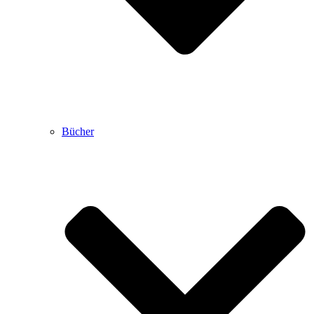
Bücher