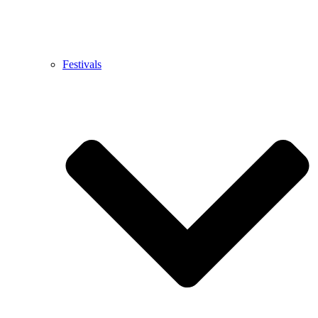
Festivals