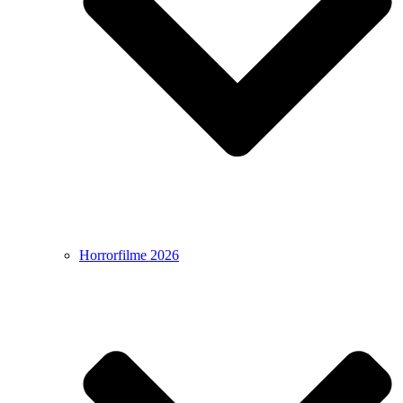
Horrorfilme 2026