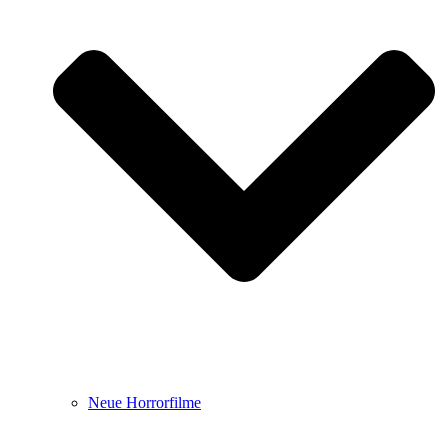
Neue Horrorfilme