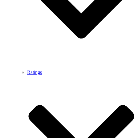
Ratings