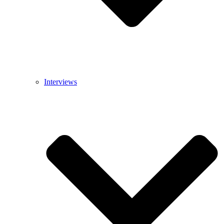
Interviews