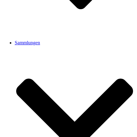
Sammlungen