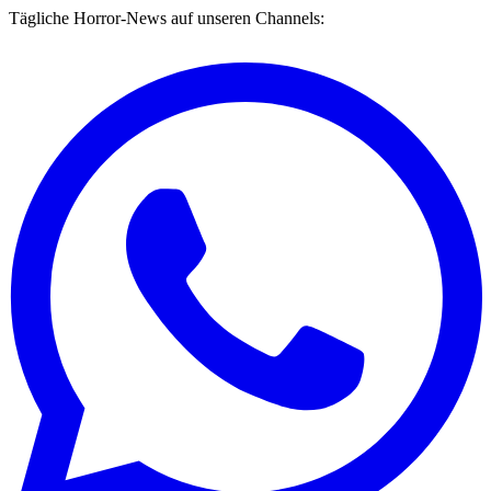
Tägliche Horror-News auf unseren Channels: