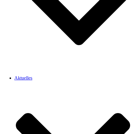
Aktuelles