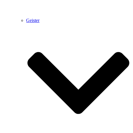
Geister