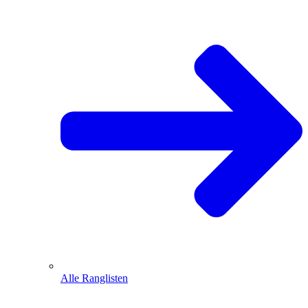
Alle Ranglisten