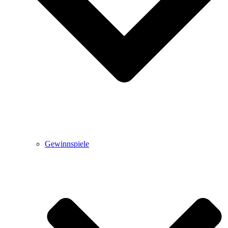
Gewinnspiele