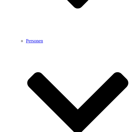
Personen