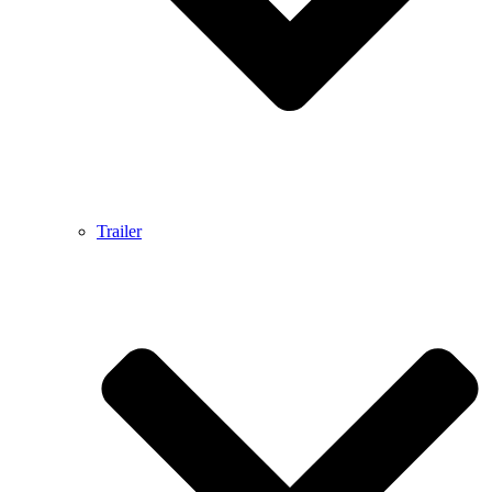
Trailer