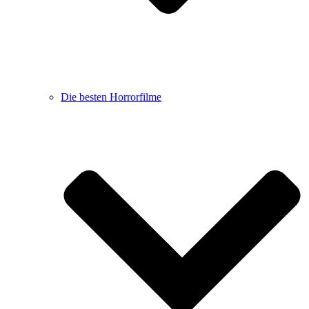
Die besten Horrorfilme