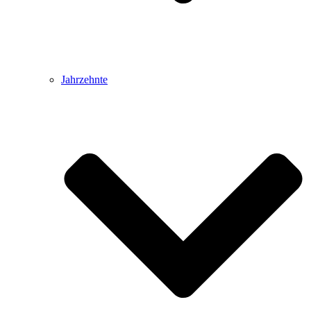
Jahrzehnte