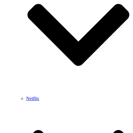
Netflix