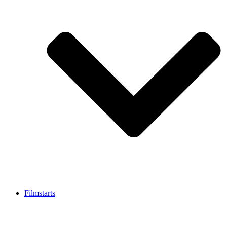
Filmstarts