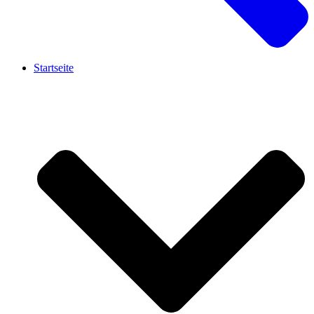
Startseite