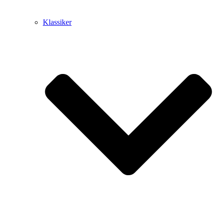
Klassiker