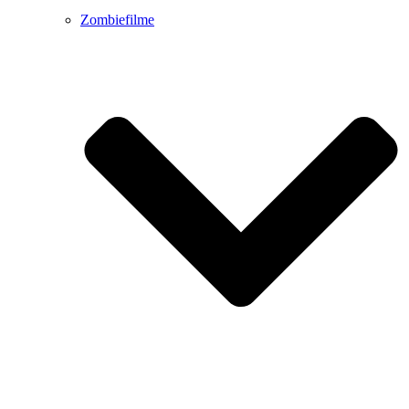
Zombiefilme