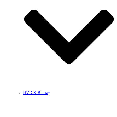
DVD & Blu-ray