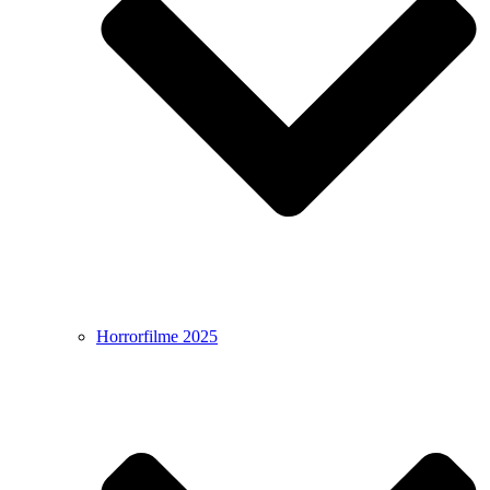
Horrorfilme 2025