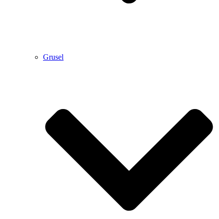
Grusel