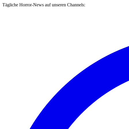
Tägliche Horror-News auf unseren Channels: