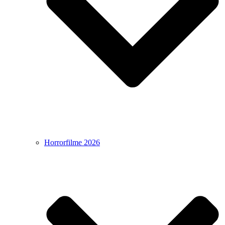
Horrorfilme 2026