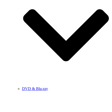
DVD & Blu-ray