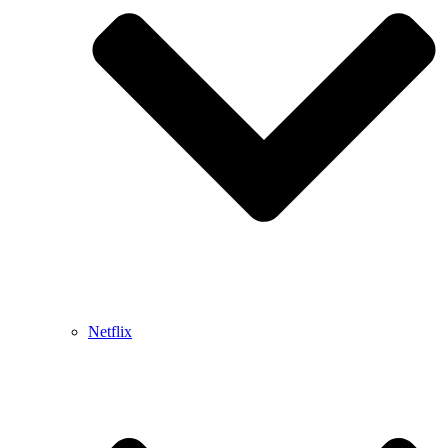
Netflix