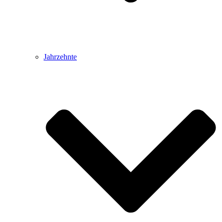
Jahrzehnte