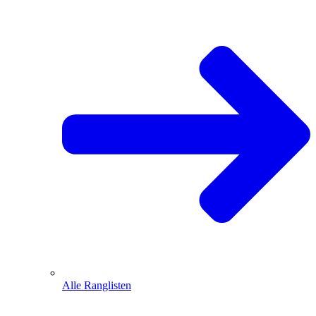
Alle Ranglisten