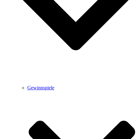
Gewinnspiele