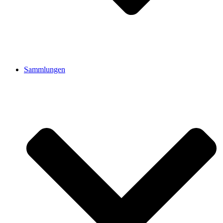
Sammlungen