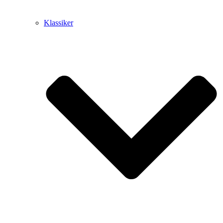
Klassiker