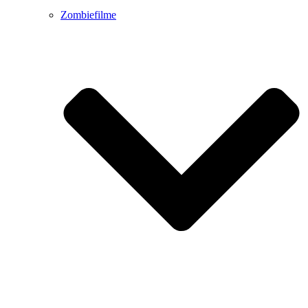
Zombiefilme