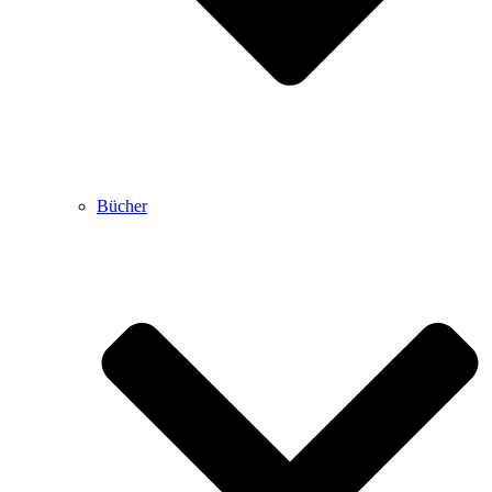
Bücher