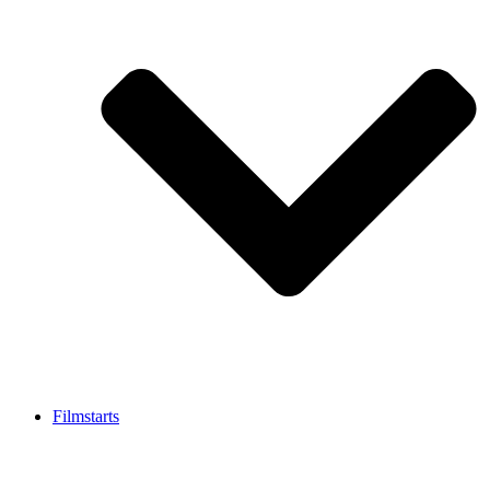
Filmstarts