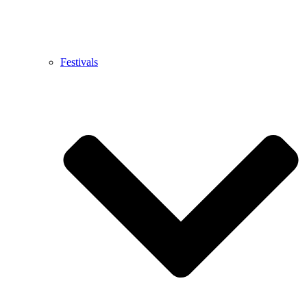
Festivals