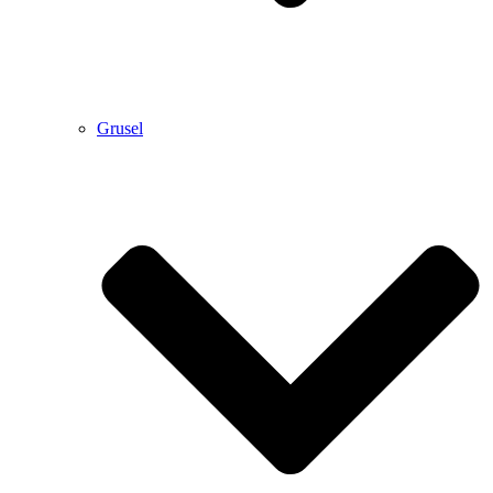
Grusel