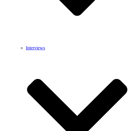
Interviews