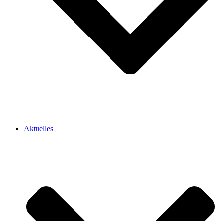
Aktuelles