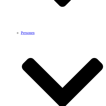
Personen