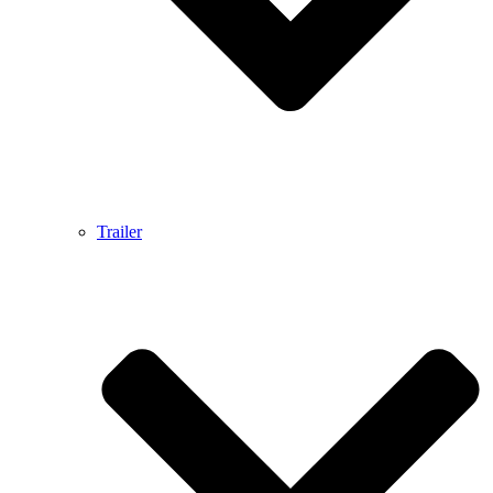
Trailer