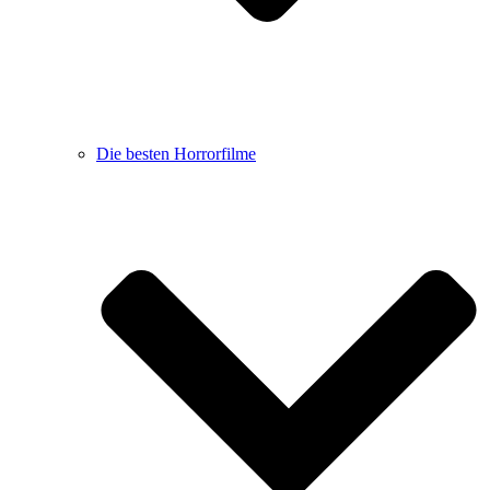
Die besten Horrorfilme