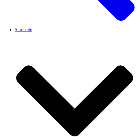
Startseite