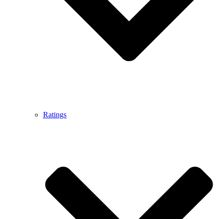
Ratings