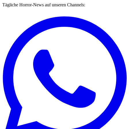
Tägliche Horror-News auf unseren Channels: