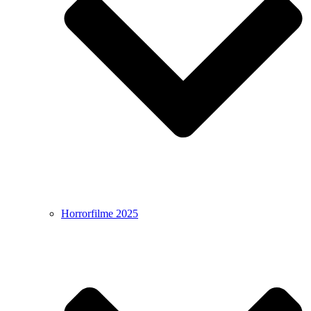
Horrorfilme 2025