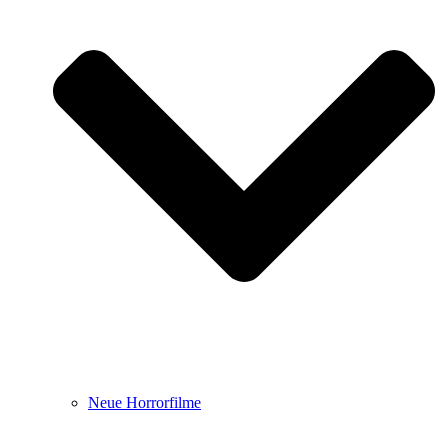
Neue Horrorfilme