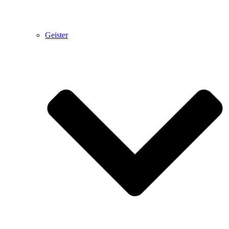
Geister