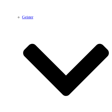
Geister