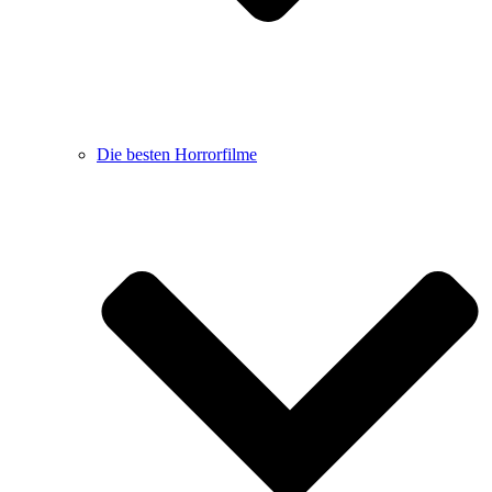
Die besten Horrorfilme