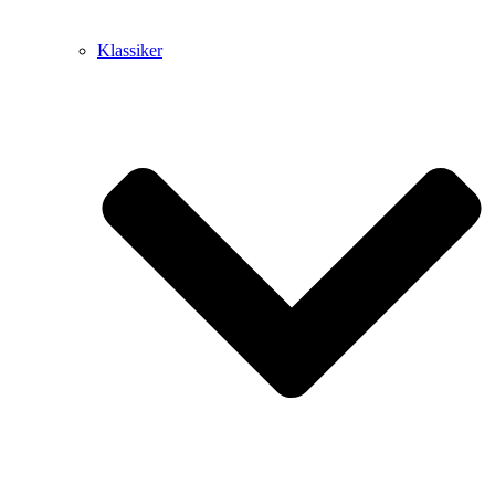
Klassiker