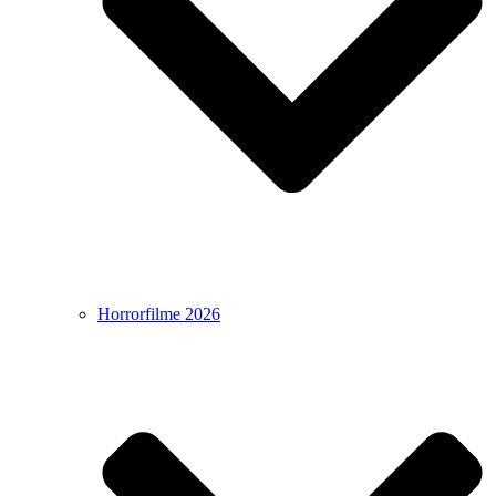
Horrorfilme 2026