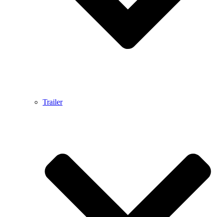
Trailer