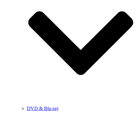
DVD & Blu-ray