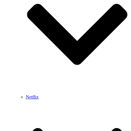
Netflix