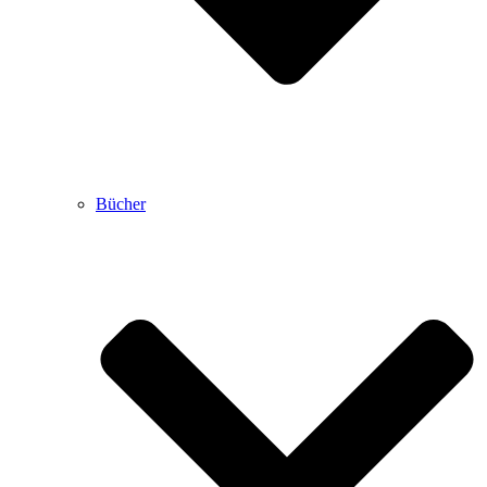
Bücher