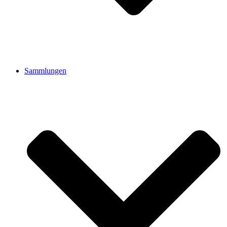
Sammlungen