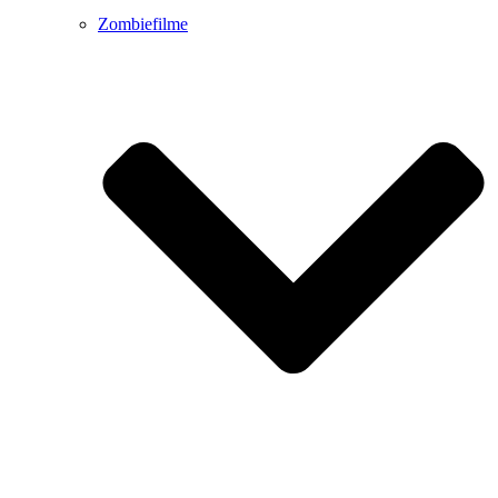
Zombiefilme