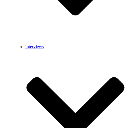
Interviews