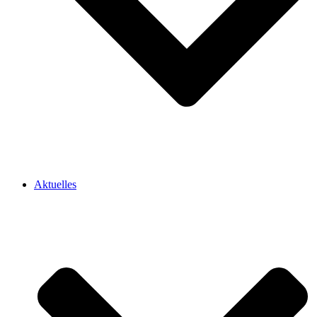
Aktuelles