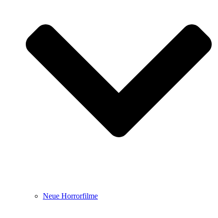
Neue Horrorfilme