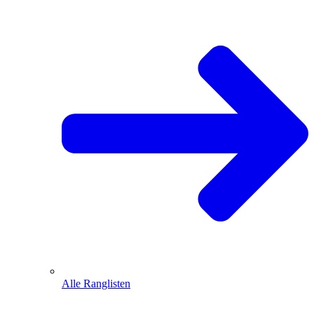
Alle Ranglisten