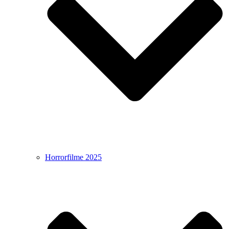
Horrorfilme 2025