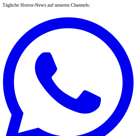
Tägliche Horror-News auf unseren Channels: