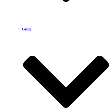
Grusel