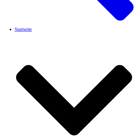
Startseite