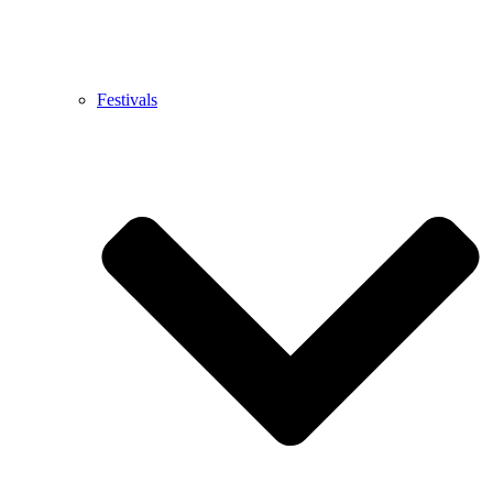
Festivals