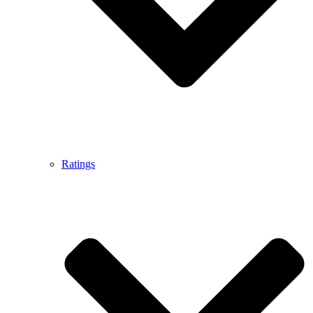
Ratings