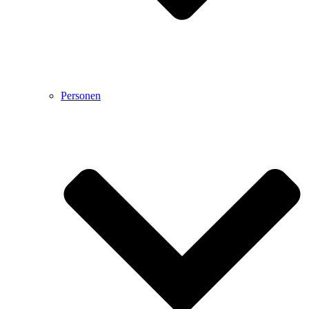
Personen