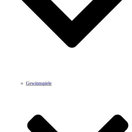
Gewinnspiele