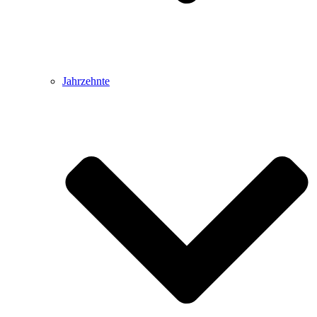
Jahrzehnte