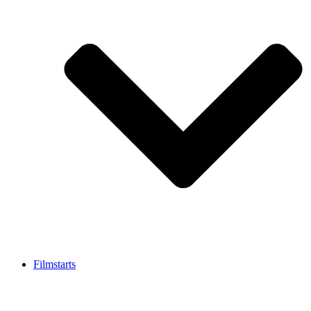
Filmstarts