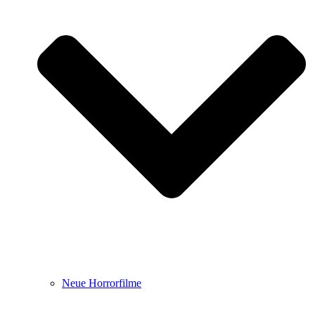
Neue Horrorfilme