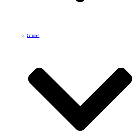
Grusel