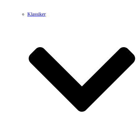
Klassiker