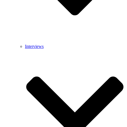
Interviews