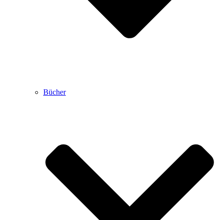
Bücher