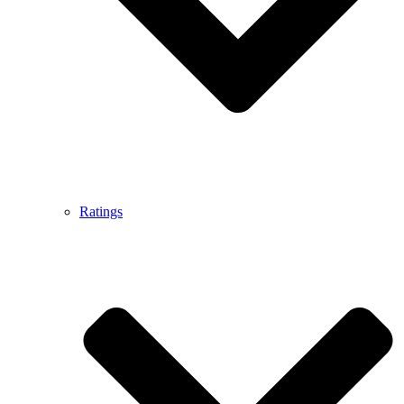
Ratings