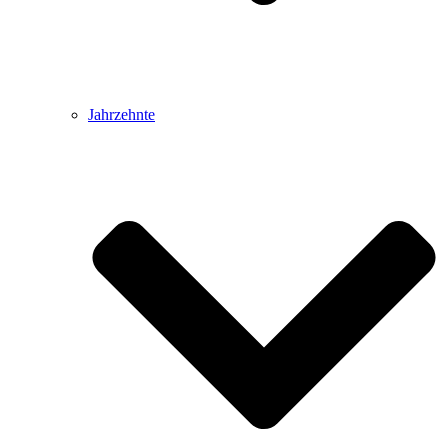
Jahrzehnte