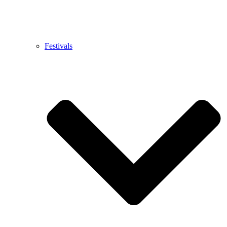
Festivals