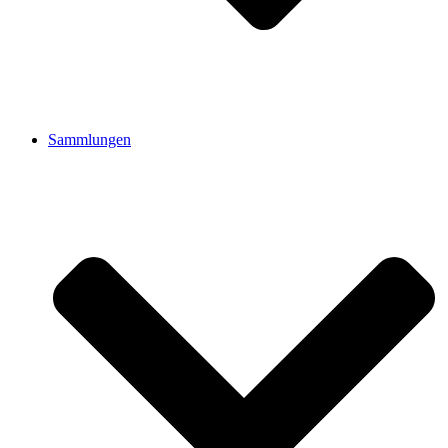
Sammlungen