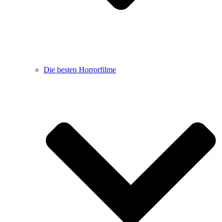
Die besten Horrorfilme