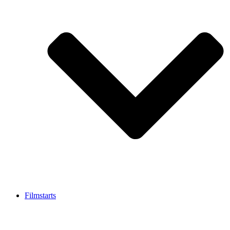
Filmstarts