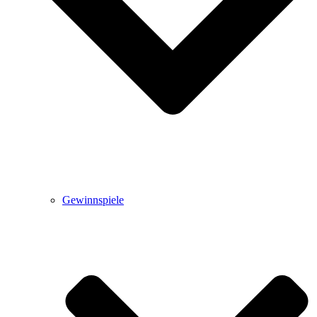
Gewinnspiele