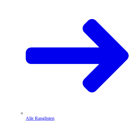
Alle Ranglisten