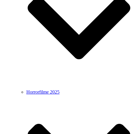
Horrorfilme 2025