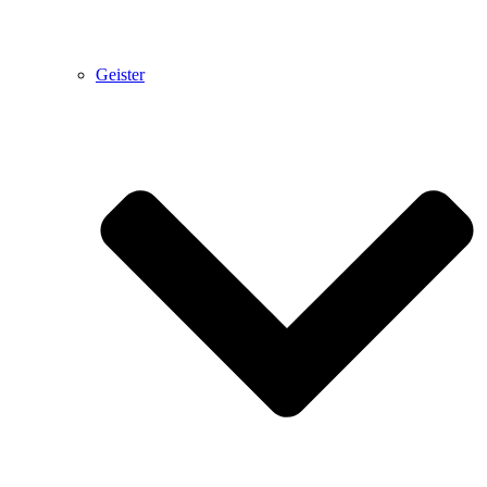
Geister