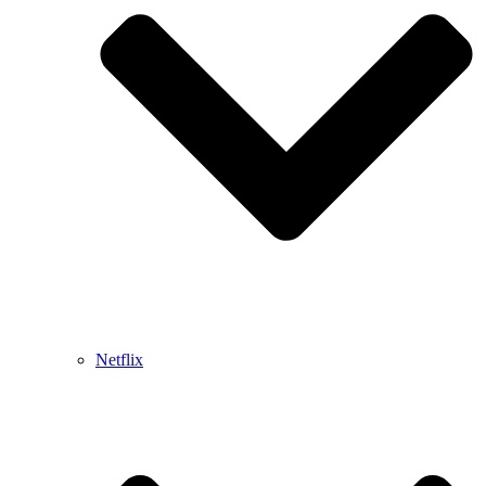
Netflix