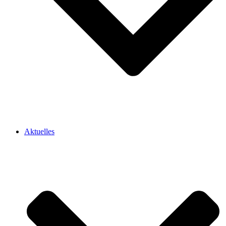
Aktuelles