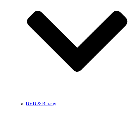
DVD & Blu-ray