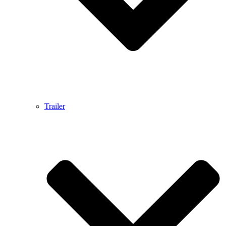
Trailer