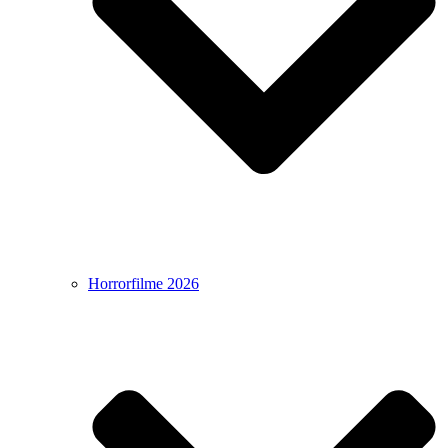
Horrorfilme 2026