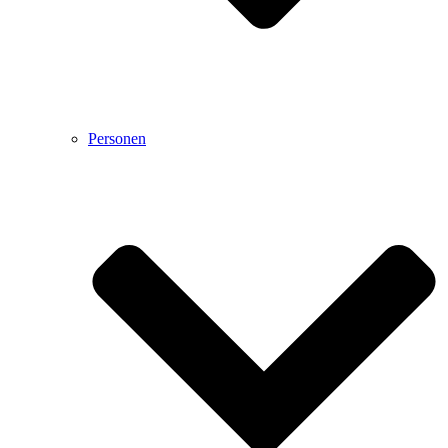
Personen