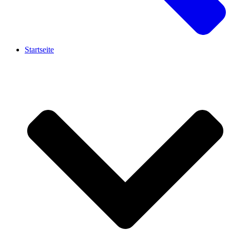
Startseite