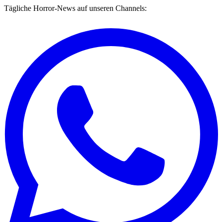
Tägliche Horror-News auf unseren Channels: