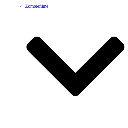
Zombiefilme