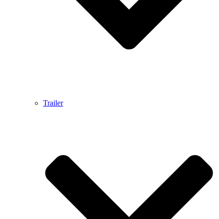
Trailer