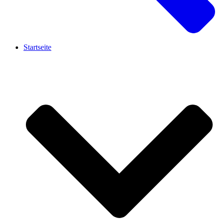
Startseite