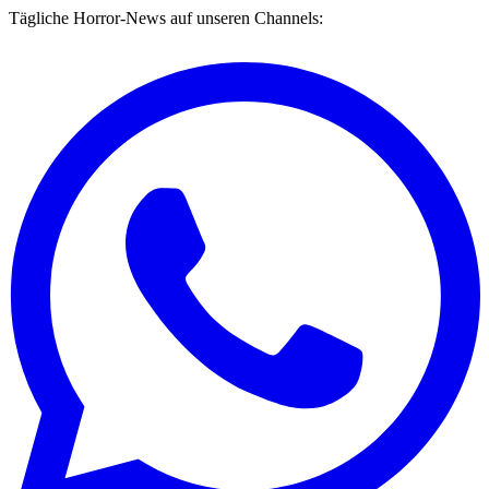
Tägliche Horror-News auf unseren Channels: