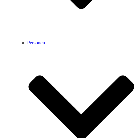
Personen