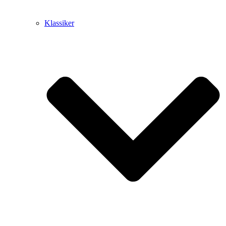
Klassiker