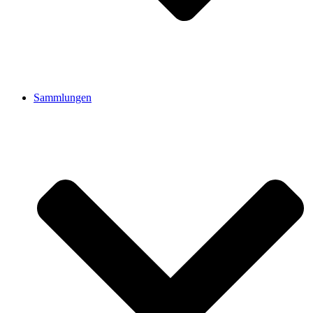
Sammlungen