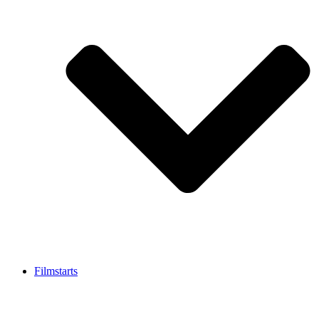
Filmstarts