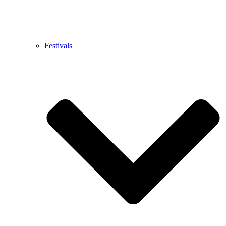
Festivals