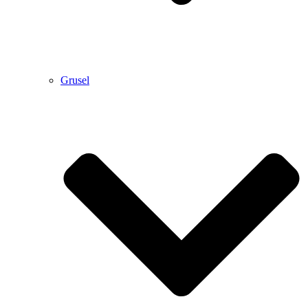
Grusel