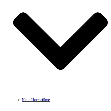
Neue Horrorfilme