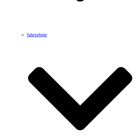
Jahrzehnte