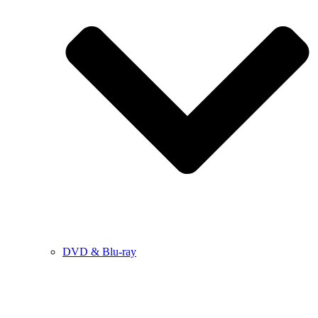
DVD & Blu-ray