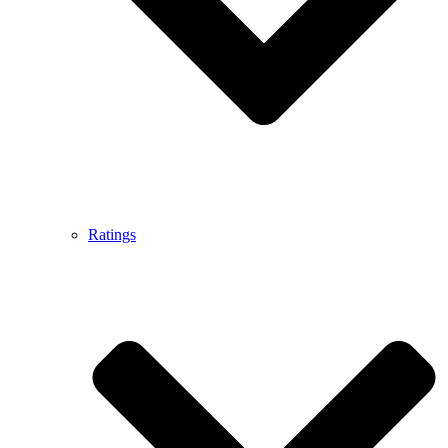
Ratings