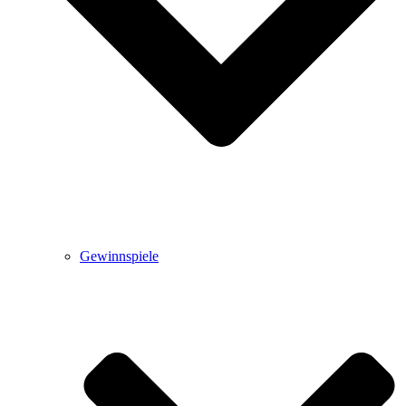
Gewinnspiele