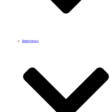
Interviews