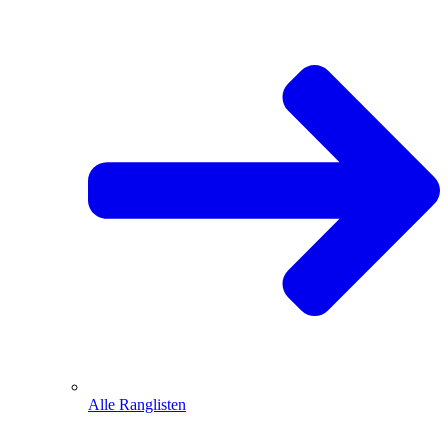
Alle Ranglisten