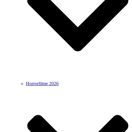
Horrorfilme 2026