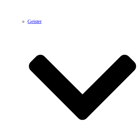
Geister