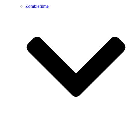
Zombiefilme