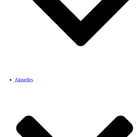
Aktuelles