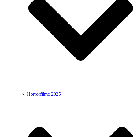
Horrorfilme 2025