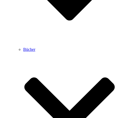
Bücher