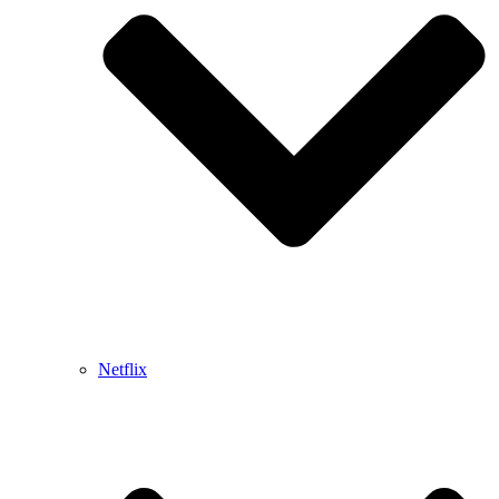
Netflix