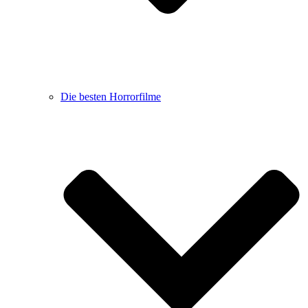
Die besten Horrorfilme