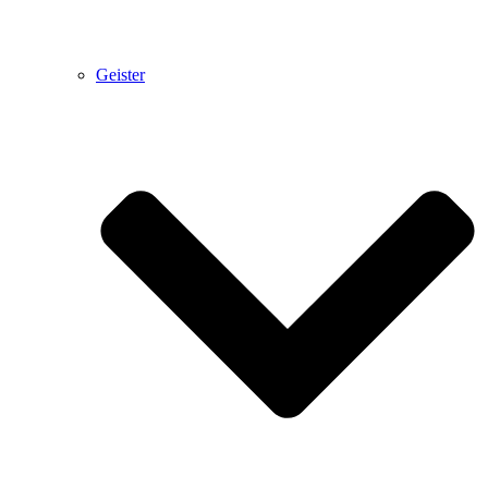
Geister