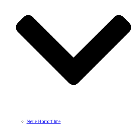
Neue Horrorfilme