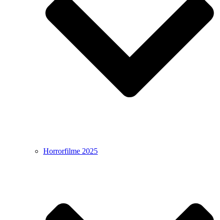
Horrorfilme 2025