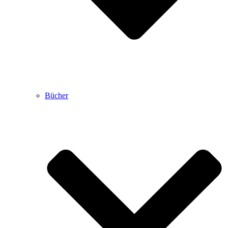
Bücher