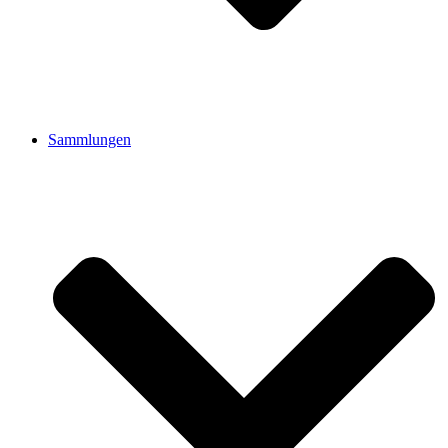
Sammlungen