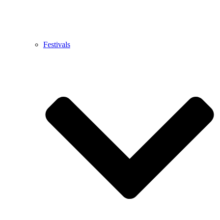
Festivals