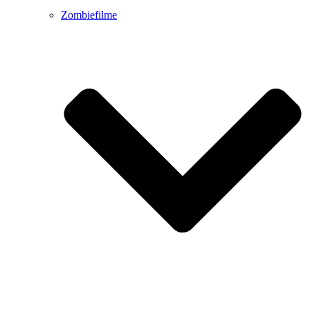
Zombiefilme