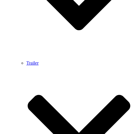
Trailer