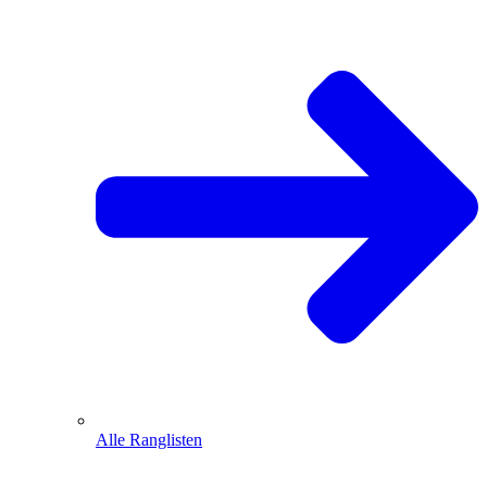
Alle Ranglisten