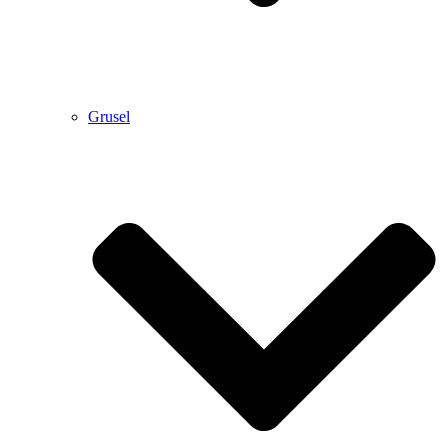
Grusel