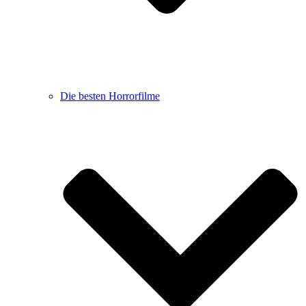
Die besten Horrorfilme