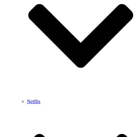
Netflix