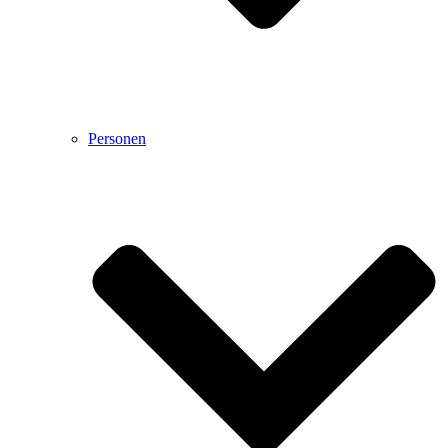
Personen