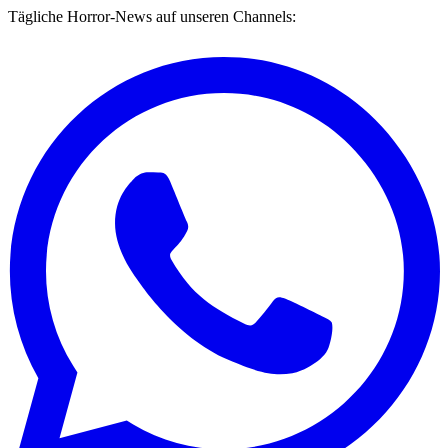
Tägliche Horror-News auf unseren Channels: