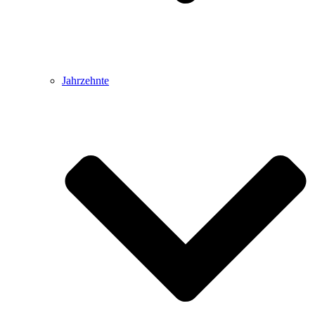
Jahrzehnte