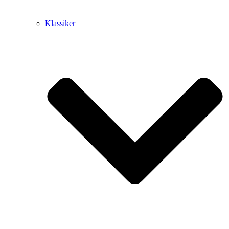
Klassiker