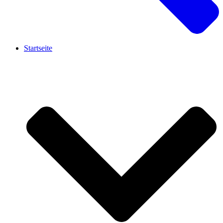
Startseite