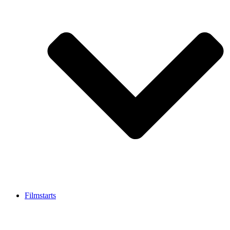
Filmstarts