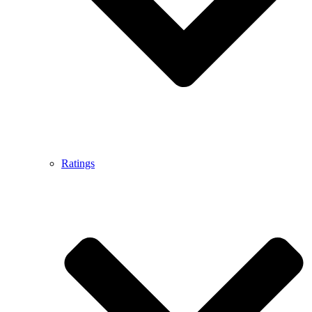
Ratings