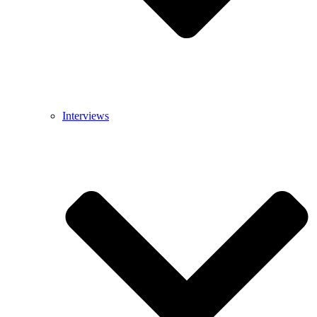
Interviews