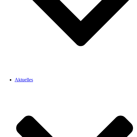
Aktuelles