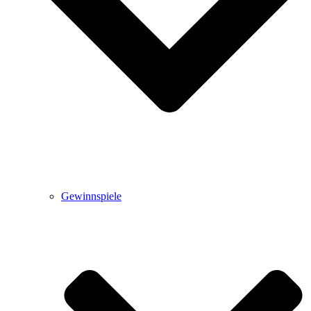
Gewinnspiele