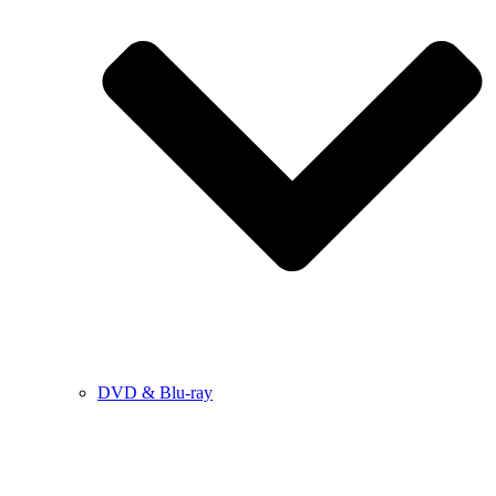
DVD & Blu-ray