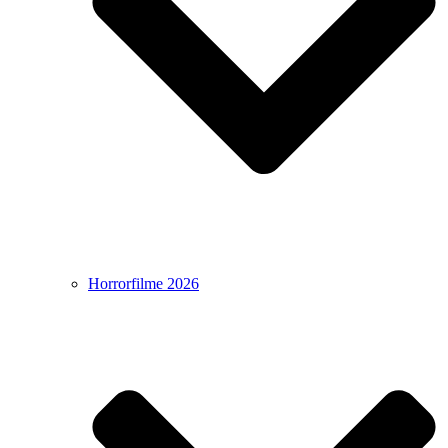
Horrorfilme 2026