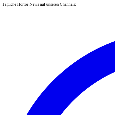
Tägliche Horror-News auf unseren Channels: