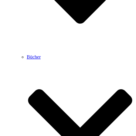
Bücher