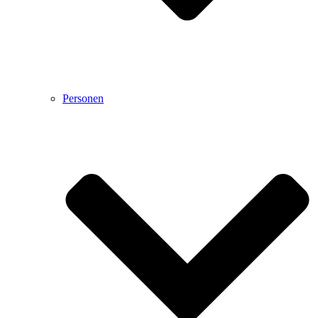
Personen