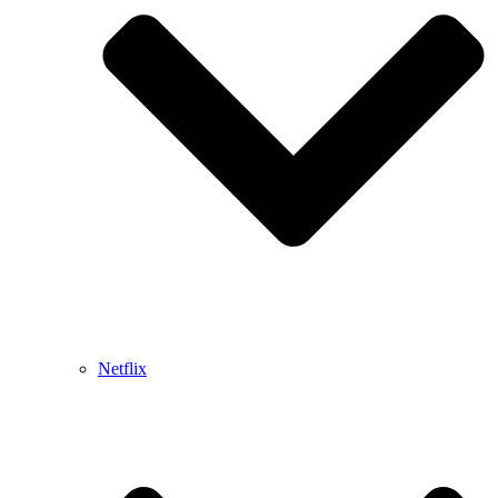
Netflix