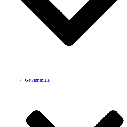
Gewinnspiele