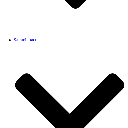
Sammlungen