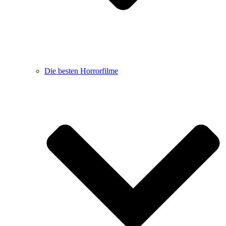
Die besten Horrorfilme