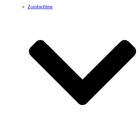
Zombiefilme