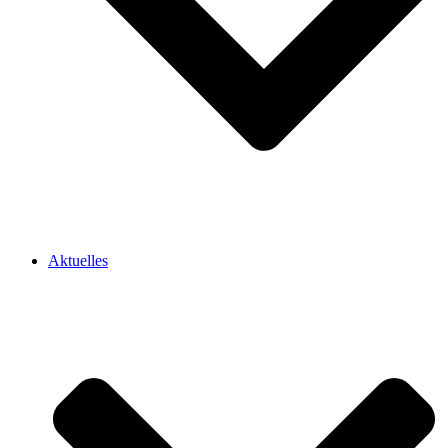
Aktuelles