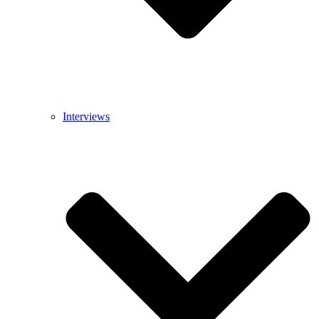
Interviews