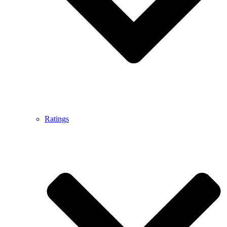
Ratings