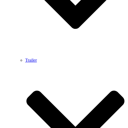
Trailer