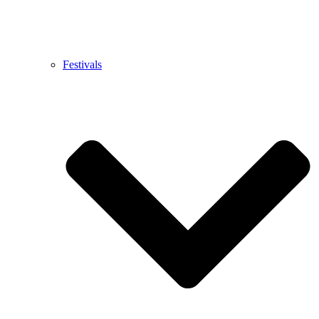
Festivals