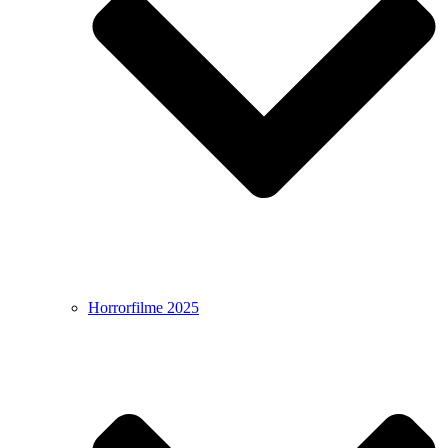
Horrorfilme 2025