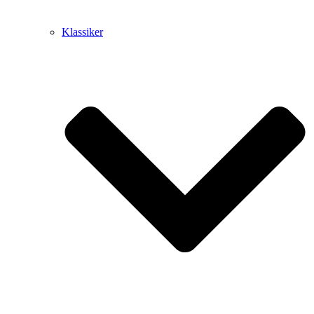
Klassiker