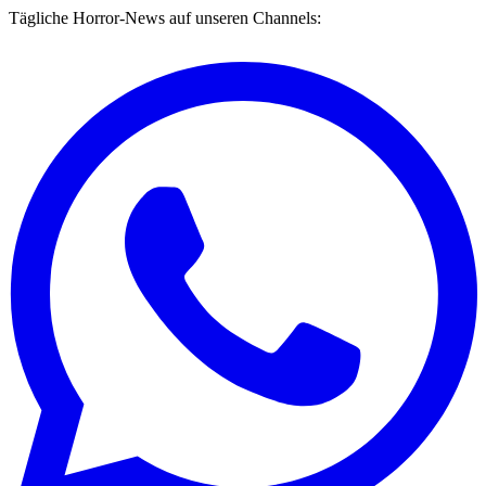
Tägliche Horror-News auf unseren Channels: