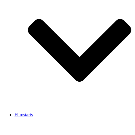
Filmstarts