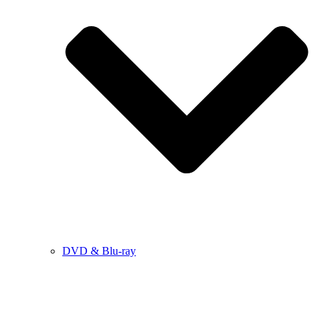
DVD & Blu-ray