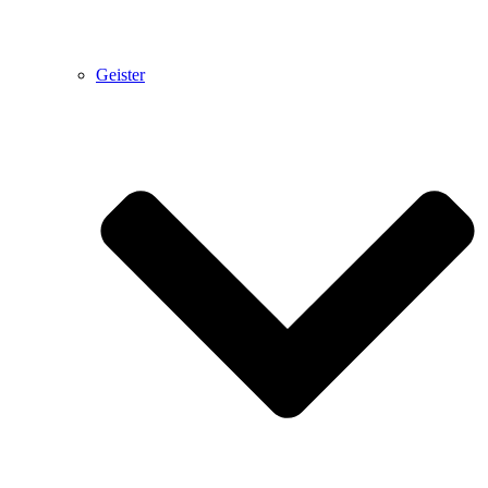
Geister