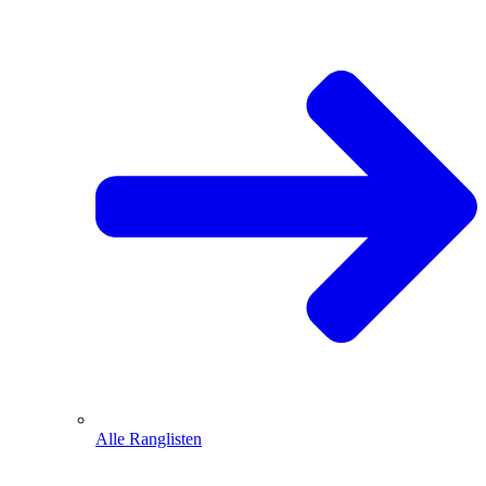
Alle Ranglisten