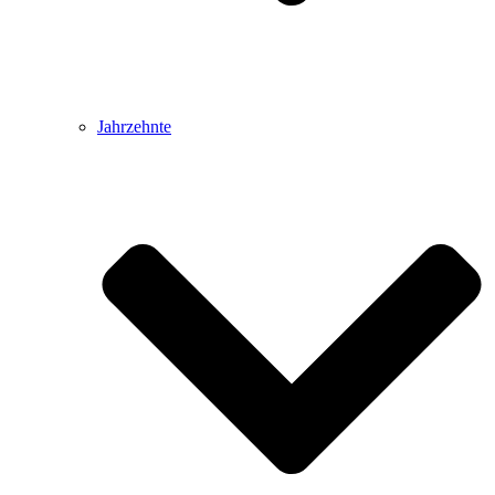
Jahrzehnte