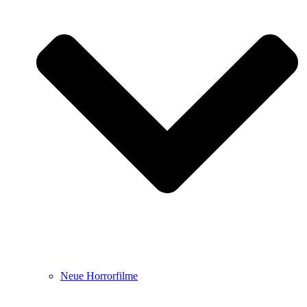
Neue Horrorfilme