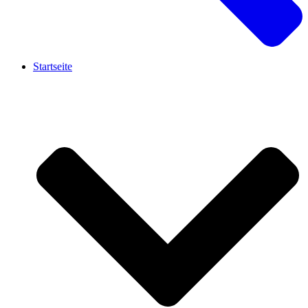
Startseite