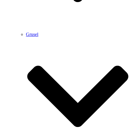
Grusel