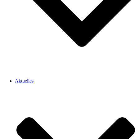
Aktuelles