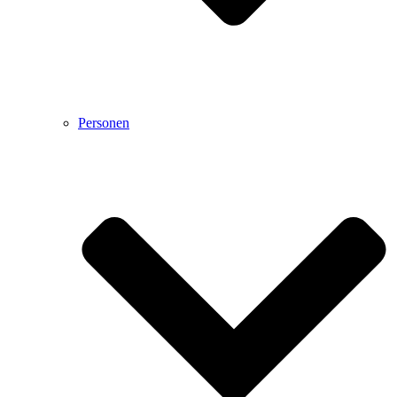
Personen