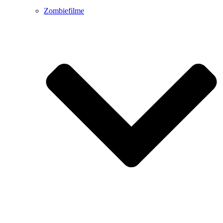
Zombiefilme