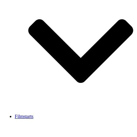
Filmstarts