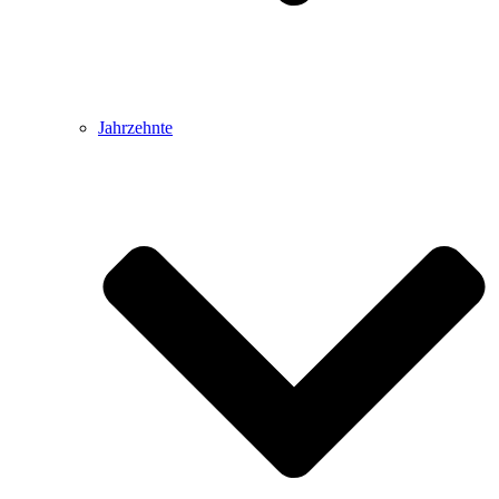
Jahrzehnte