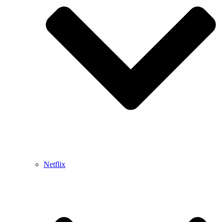
Netflix