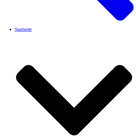
Startseite