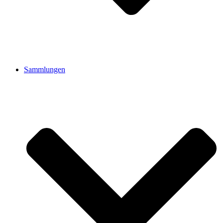
Sammlungen