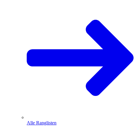
Alle Ranglisten