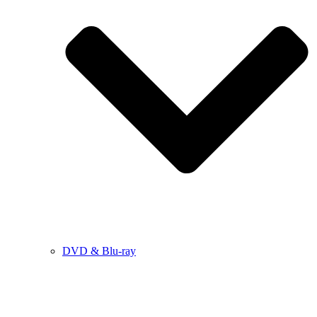
DVD & Blu-ray