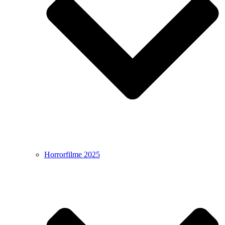
Horrorfilme 2025