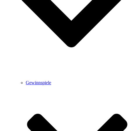
Gewinnspiele