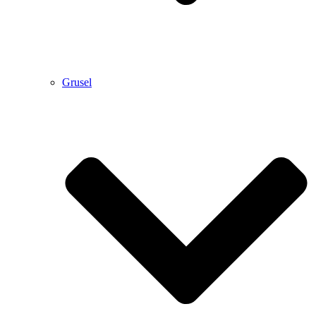
Grusel