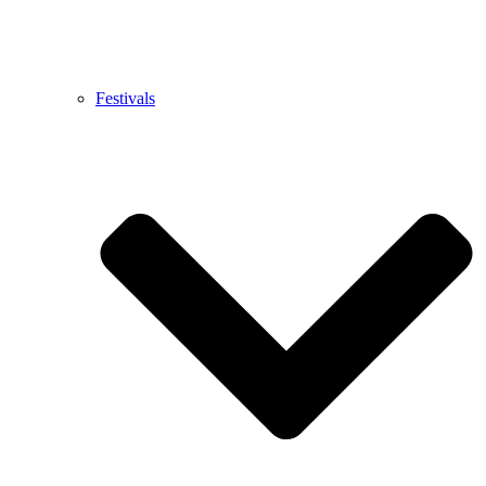
Festivals