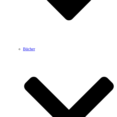
Bücher