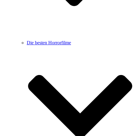
Die besten Horrorfilme