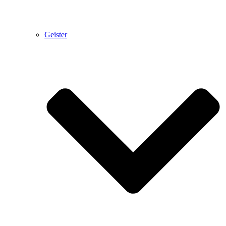
Geister