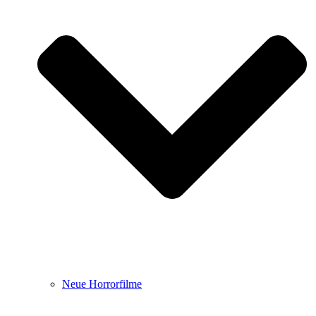
Neue Horrorfilme