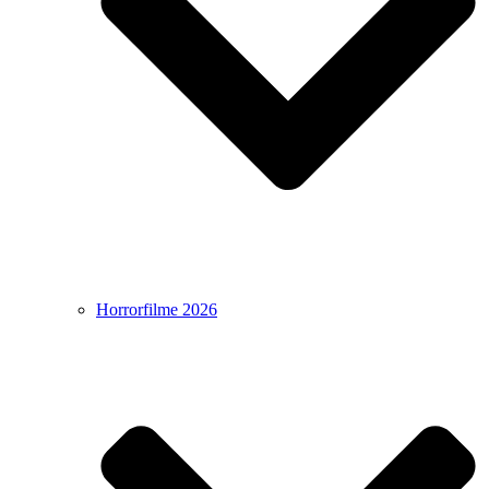
Horrorfilme 2026