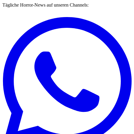
Tägliche Horror-News auf unseren Channels: