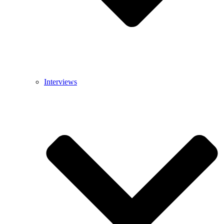
Interviews