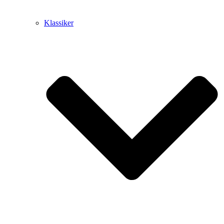
Klassiker