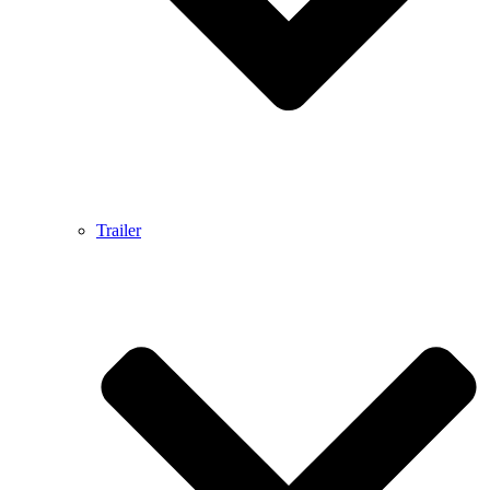
Trailer