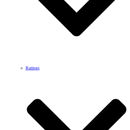
Ratings