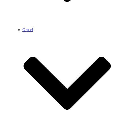
Grusel