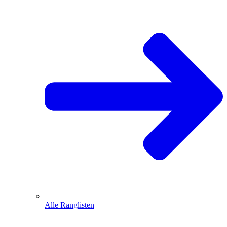
Alle Ranglisten