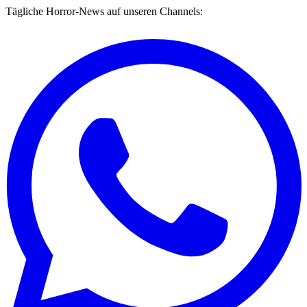
Tägliche Horror-News auf unseren Channels: