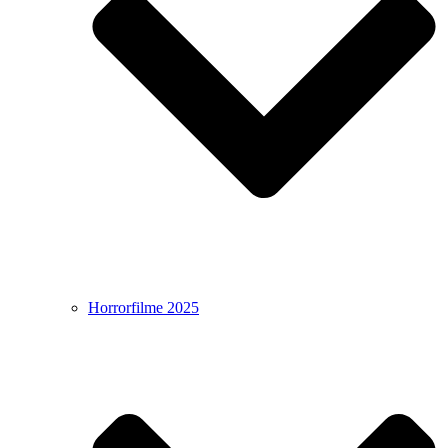
Horrorfilme 2025