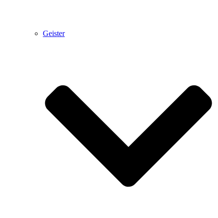
Geister