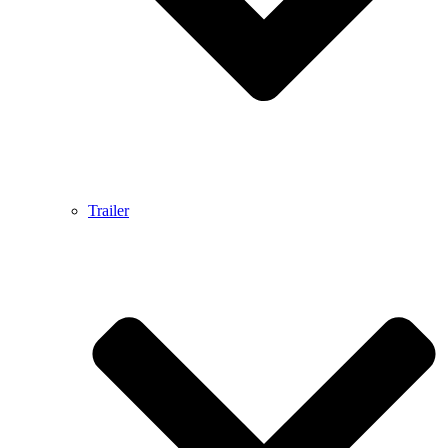
Trailer