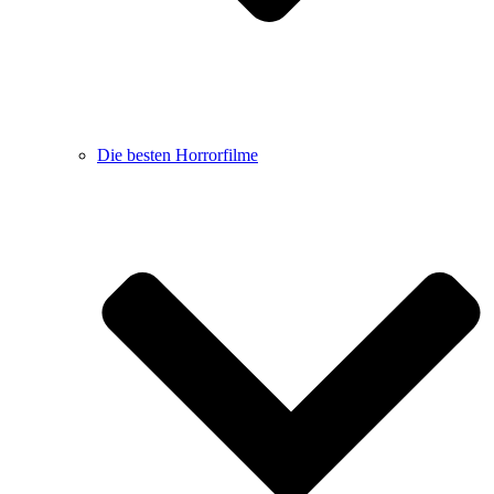
Die besten Horrorfilme