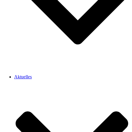
Aktuelles