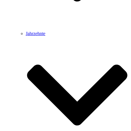
Jahrzehnte