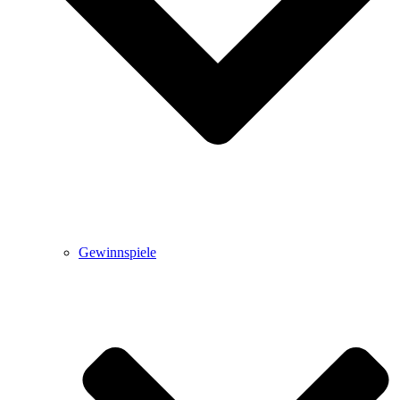
Gewinnspiele