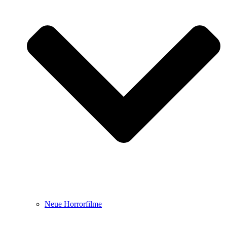
Neue Horrorfilme