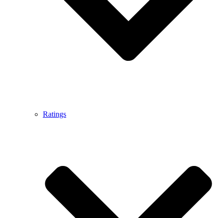
Ratings