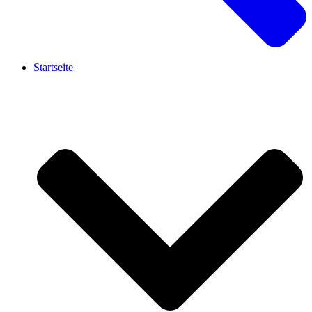
Startseite