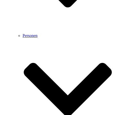
Personen