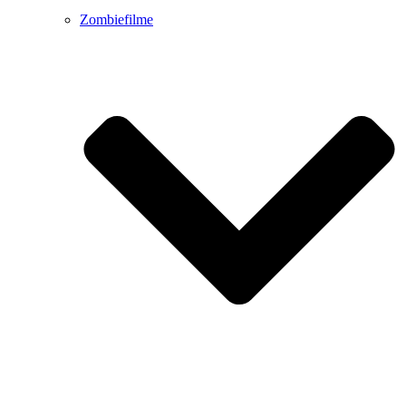
Zombiefilme