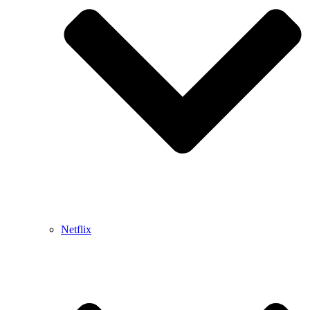
Netflix