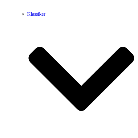
Klassiker