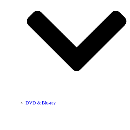
DVD & Blu-ray