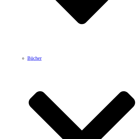
Bücher