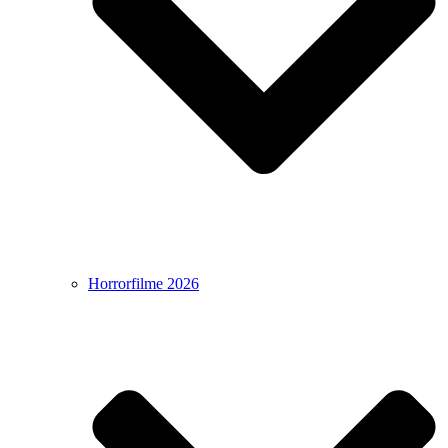
Horrorfilme 2026