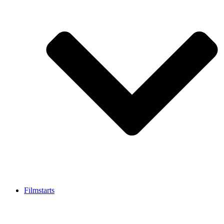
Filmstarts