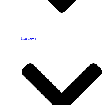
Interviews