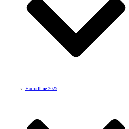
Horrorfilme 2025