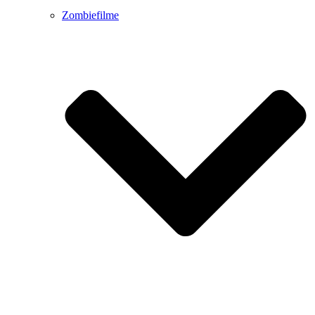
Zombiefilme