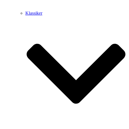
Klassiker