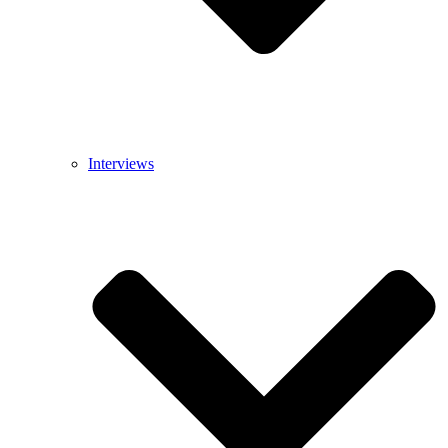
Interviews