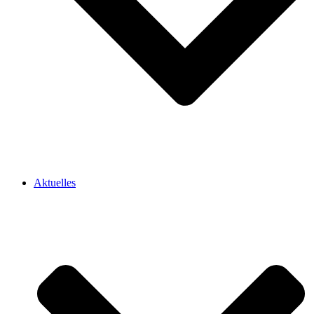
Aktuelles