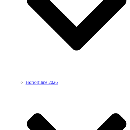
Horrorfilme 2026