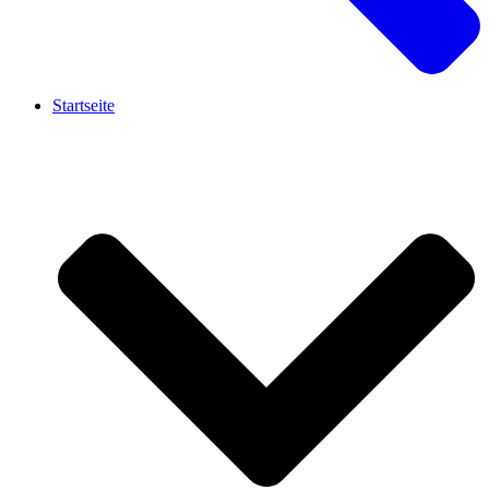
Startseite