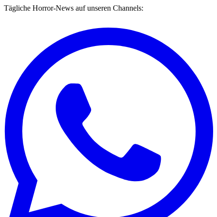
Tägliche Horror-News auf unseren Channels: