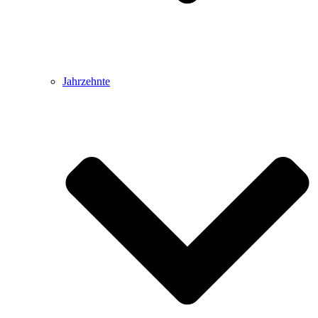
Jahrzehnte