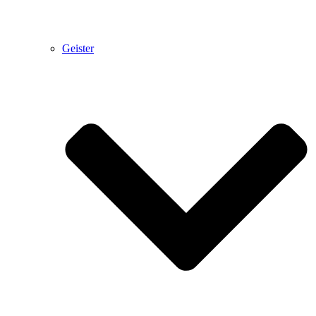
Geister