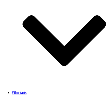
Filmstarts