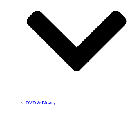
DVD & Blu-ray