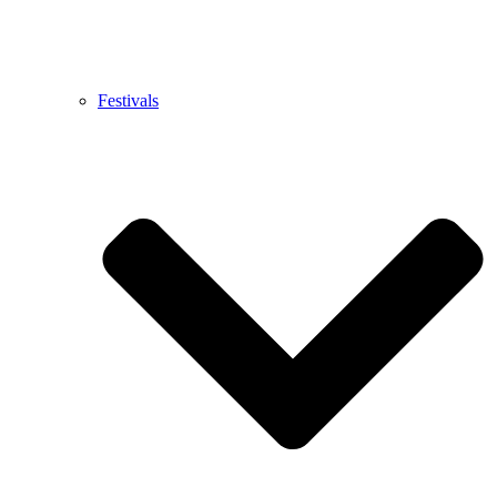
Festivals