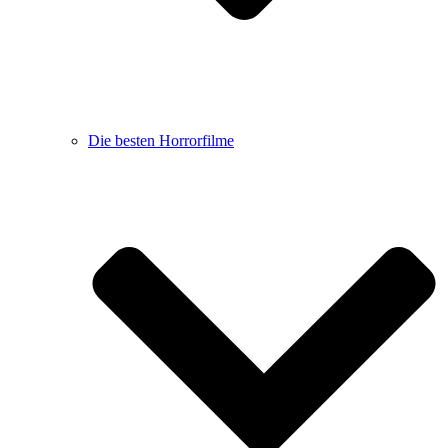
Die besten Horrorfilme