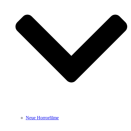
Neue Horrorfilme