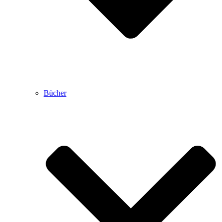
Bücher