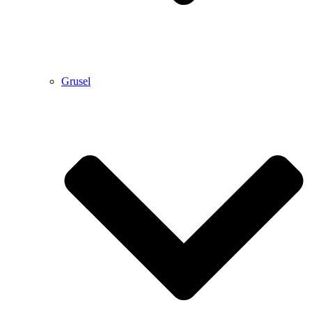
Grusel