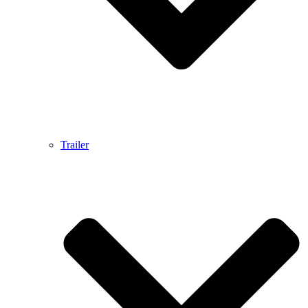
Trailer