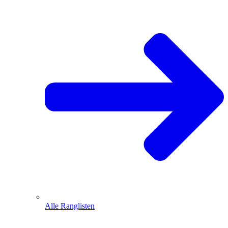
Alle Ranglisten