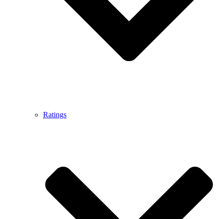
Ratings