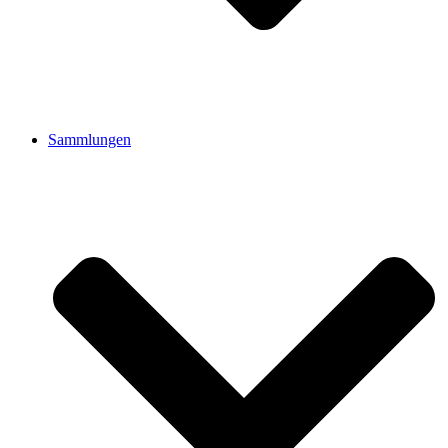
Sammlungen