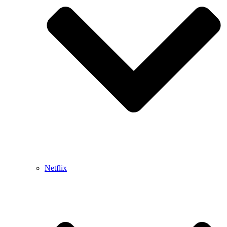
Netflix