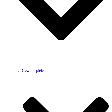
Gewinnspiele