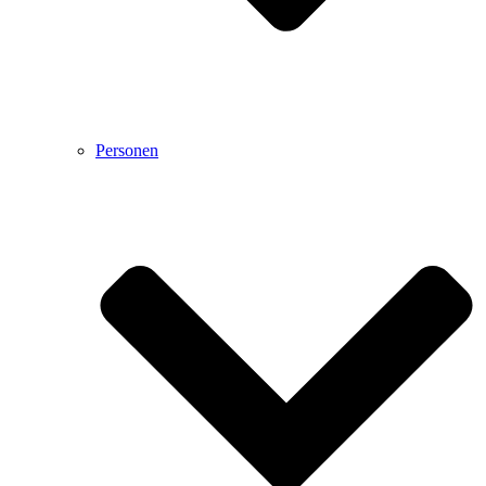
Personen