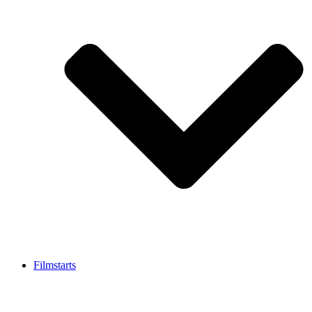
Filmstarts