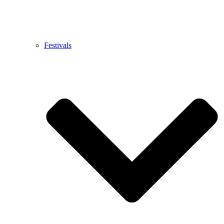
Festivals