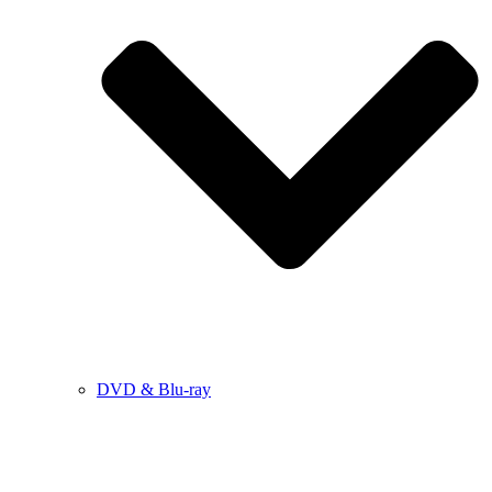
DVD & Blu-ray