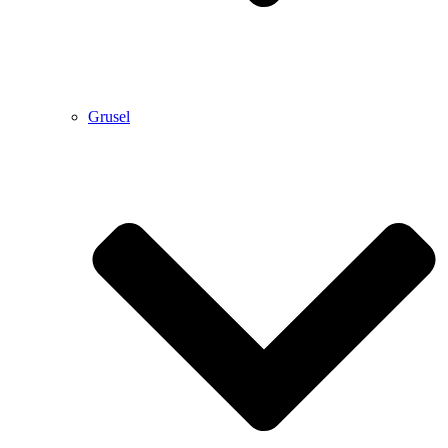
Grusel