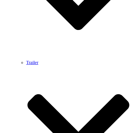
Trailer