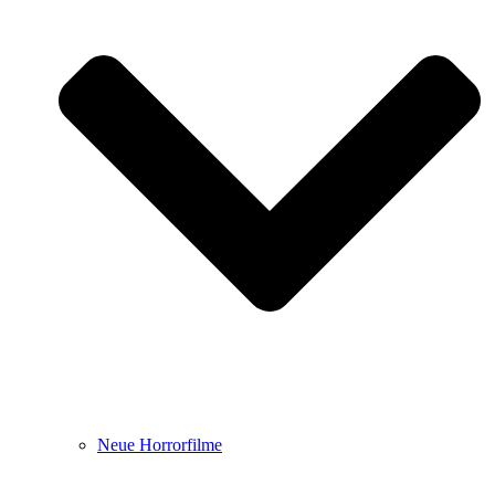
Neue Horrorfilme