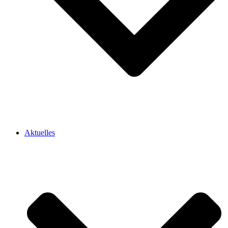
Aktuelles