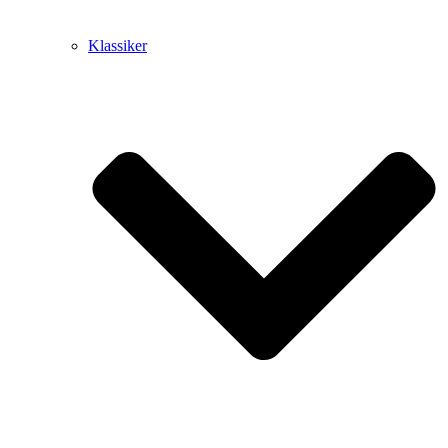
Klassiker