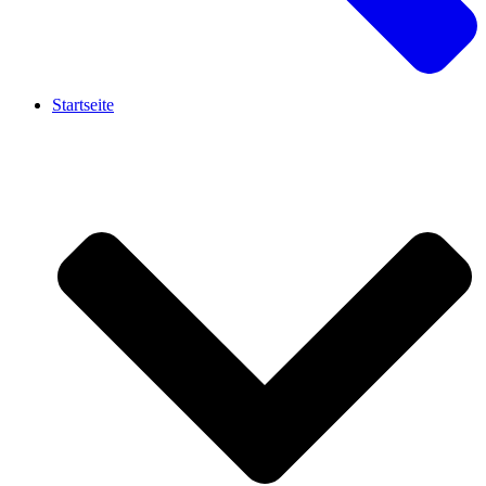
Startseite