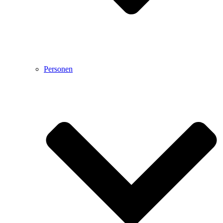
Personen