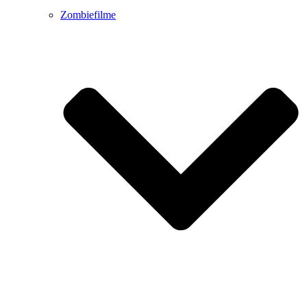
Zombiefilme