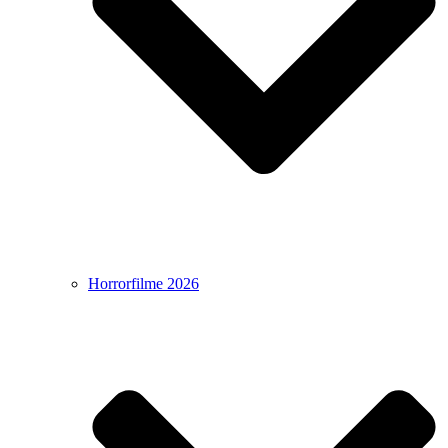
Horrorfilme 2026