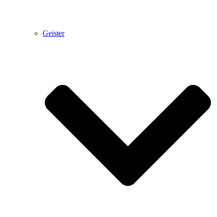
Geister