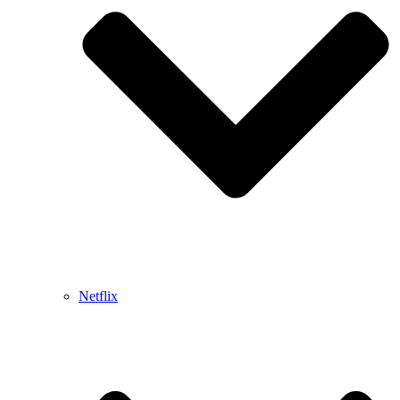
Netflix