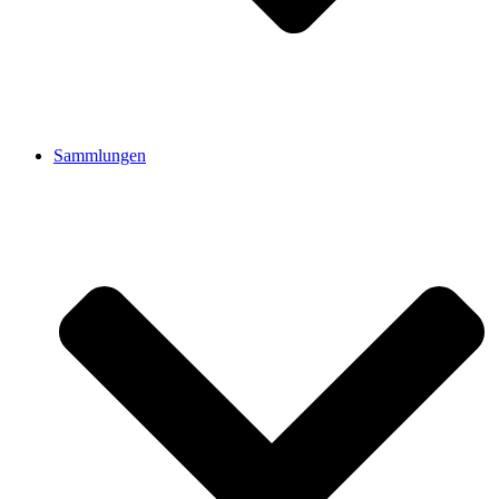
Sammlungen