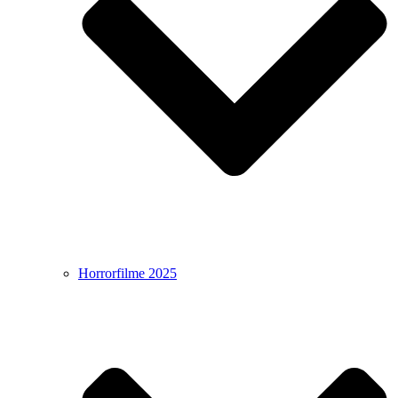
Horrorfilme 2025