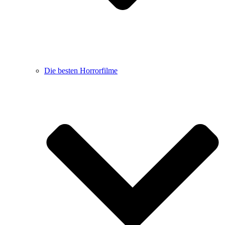
Die besten Horrorfilme