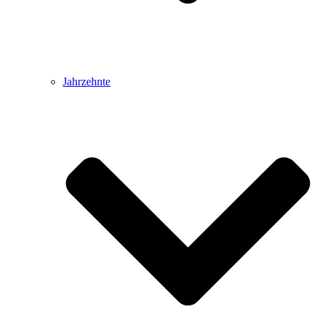
Jahrzehnte