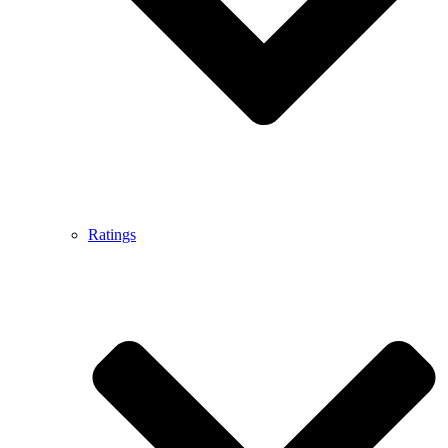
Ratings