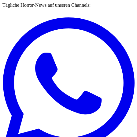
Tägliche Horror-News auf unseren Channels: