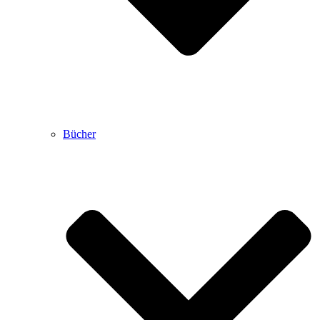
Bücher