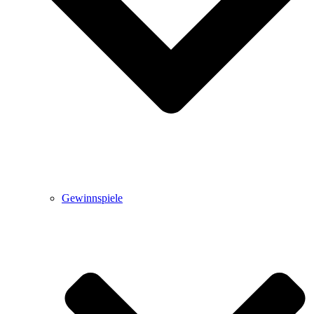
Gewinnspiele