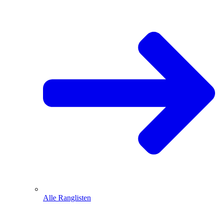
Alle Ranglisten