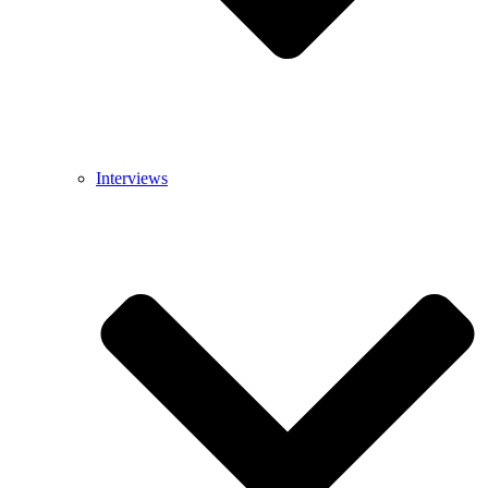
Interviews