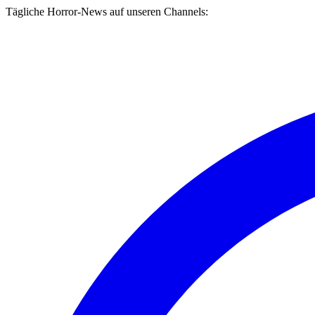
Tägliche Horror-News auf unseren Channels: