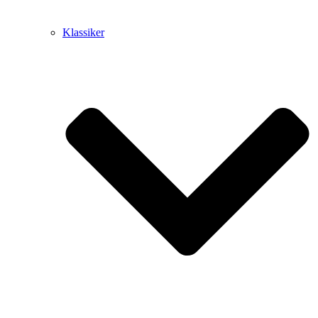
Klassiker