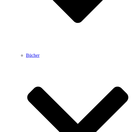
Bücher