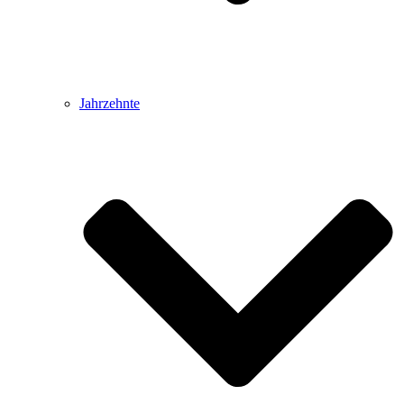
Jahrzehnte