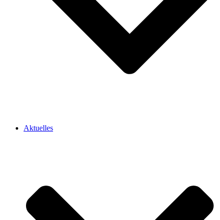
Aktuelles