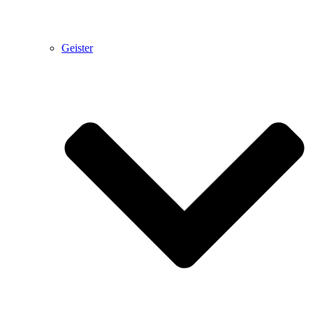
Geister