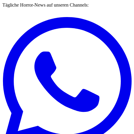
Tägliche Horror-News auf unseren Channels: