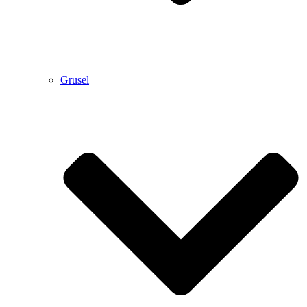
Grusel