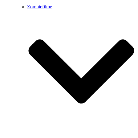
Zombiefilme