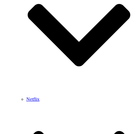
Netflix