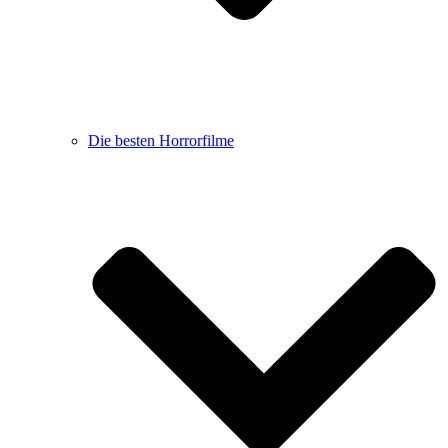
Die besten Horrorfilme