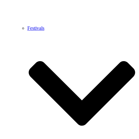
Festivals