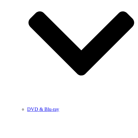
DVD & Blu-ray