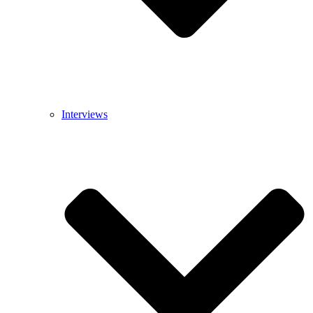
Interviews