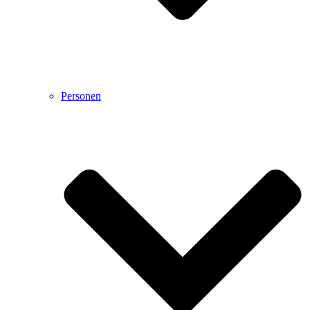
Personen