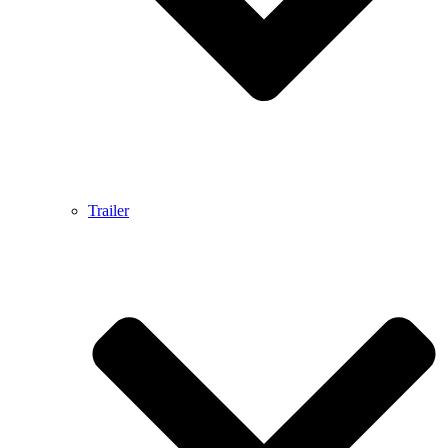
Trailer