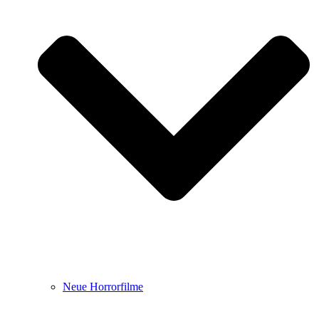
Neue Horrorfilme