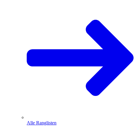
Alle Ranglisten