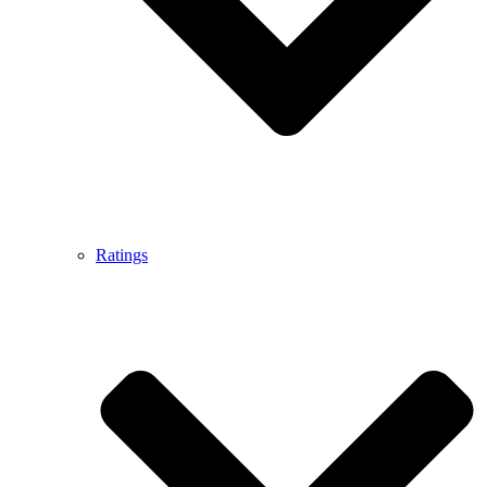
Ratings