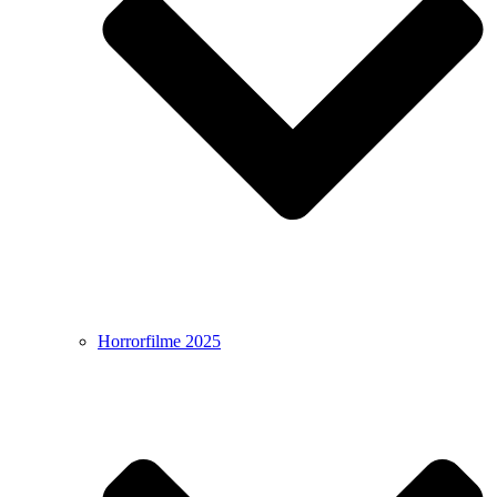
Horrorfilme 2025