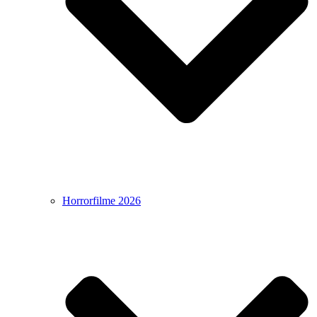
Horrorfilme 2026