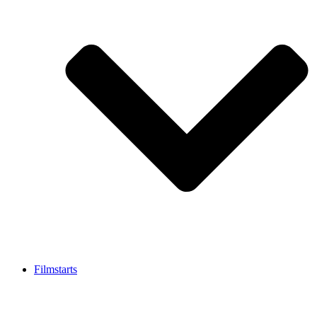
Filmstarts