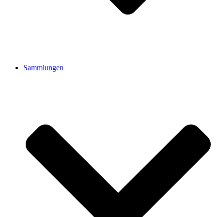
Sammlungen