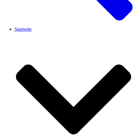
Startseite