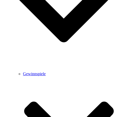
Gewinnspiele