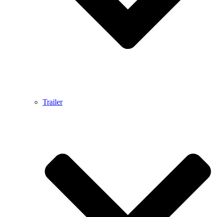
Trailer