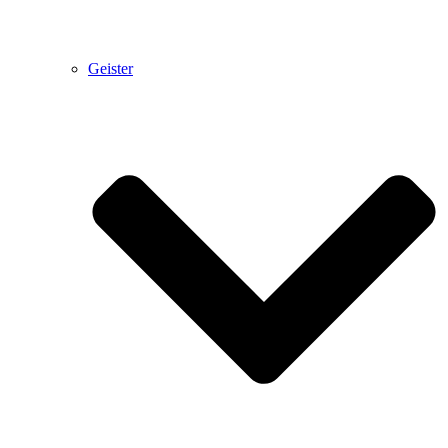
Geister