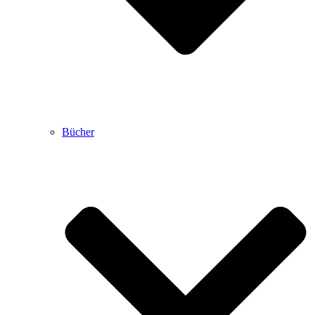
Bücher