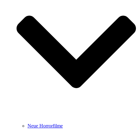
Neue Horrorfilme