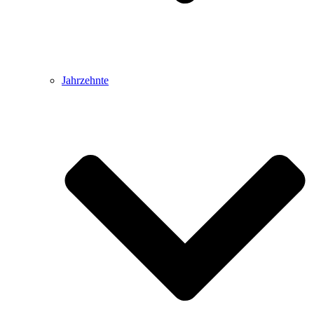
Jahrzehnte