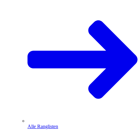
Alle Ranglisten