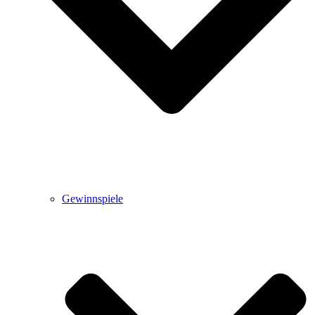
Gewinnspiele