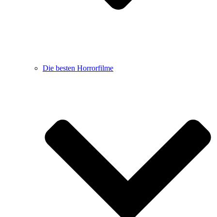
Die besten Horrorfilme