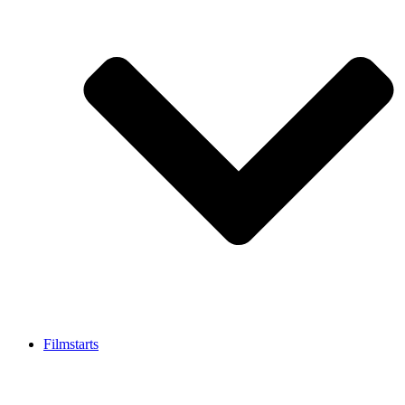
Filmstarts