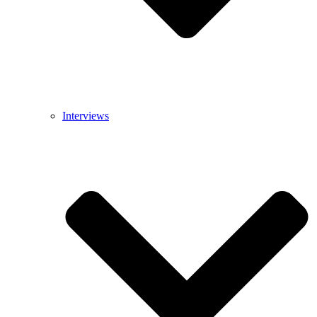
Interviews