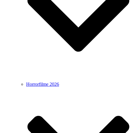
Horrorfilme 2026