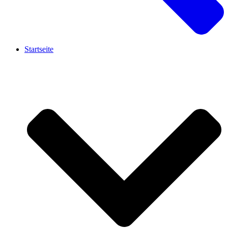
Startseite