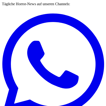
Tägliche Horror-News auf unseren Channels: