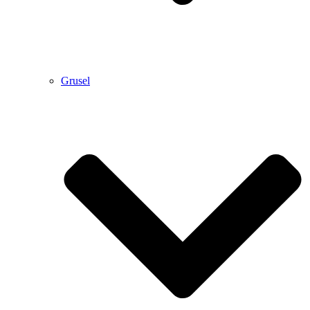
Grusel