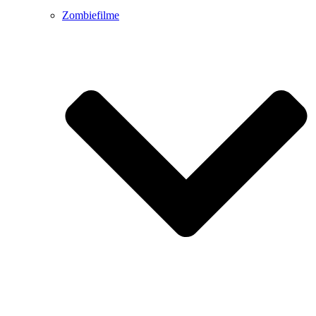
Zombiefilme