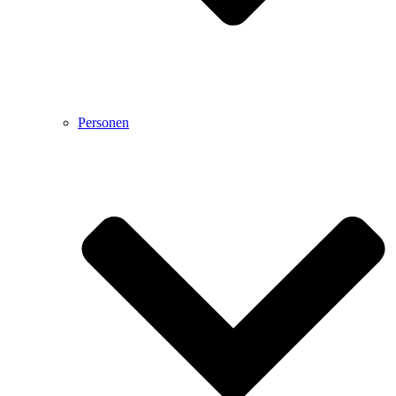
Personen