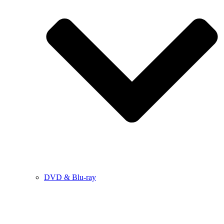
DVD & Blu-ray