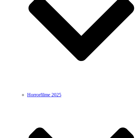
Horrorfilme 2025