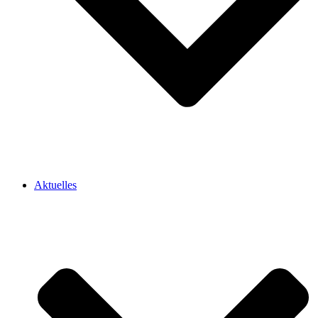
Aktuelles