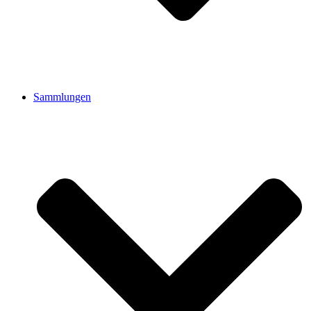
Sammlungen