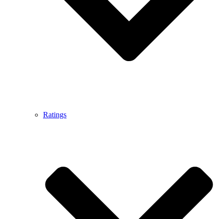
Ratings