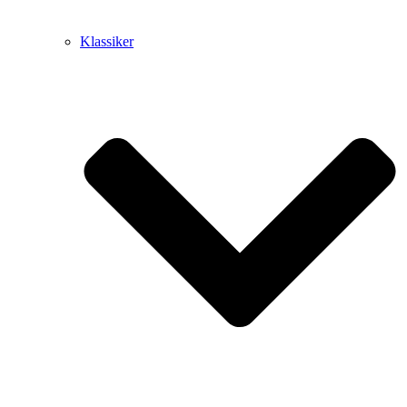
Klassiker