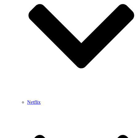
Netflix