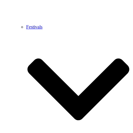
Festivals